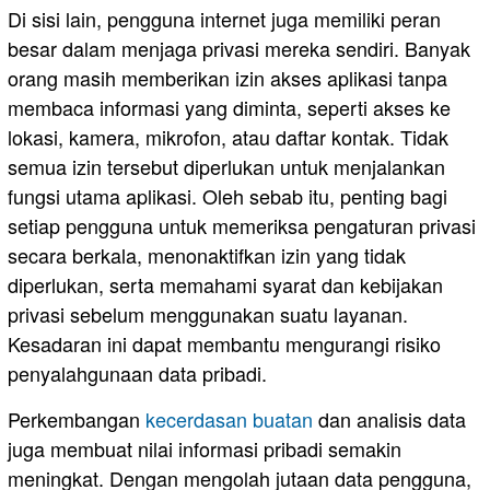
Di sisi lain, pengguna internet juga memiliki peran
besar dalam menjaga privasi mereka sendiri. Banyak
orang masih memberikan izin akses aplikasi tanpa
membaca informasi yang diminta, seperti akses ke
lokasi, kamera, mikrofon, atau daftar kontak. Tidak
semua izin tersebut diperlukan untuk menjalankan
fungsi utama aplikasi. Oleh sebab itu, penting bagi
setiap pengguna untuk memeriksa pengaturan privasi
secara berkala, menonaktifkan izin yang tidak
diperlukan, serta memahami syarat dan kebijakan
privasi sebelum menggunakan suatu layanan.
Kesadaran ini dapat membantu mengurangi risiko
penyalahgunaan data pribadi.
Perkembangan
kecerdasan buatan
dan analisis data
juga membuat nilai informasi pribadi semakin
meningkat. Dengan mengolah jutaan data pengguna,