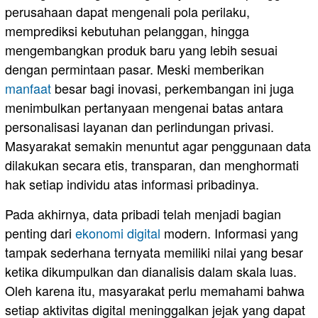
perusahaan dapat mengenali pola perilaku,
memprediksi kebutuhan pelanggan, hingga
mengembangkan produk baru yang lebih sesuai
dengan permintaan pasar. Meski memberikan
manfaat
besar bagi inovasi, perkembangan ini juga
menimbulkan pertanyaan mengenai batas antara
personalisasi layanan dan perlindungan privasi.
Masyarakat semakin menuntut agar penggunaan data
dilakukan secara etis, transparan, dan menghormati
hak setiap individu atas informasi pribadinya.
Pada akhirnya, data pribadi telah menjadi bagian
penting dari
ekonomi digital
modern. Informasi yang
tampak sederhana ternyata memiliki nilai yang besar
ketika dikumpulkan dan dianalisis dalam skala luas.
Oleh karena itu, masyarakat perlu memahami bahwa
setiap aktivitas digital meninggalkan jejak yang dapat