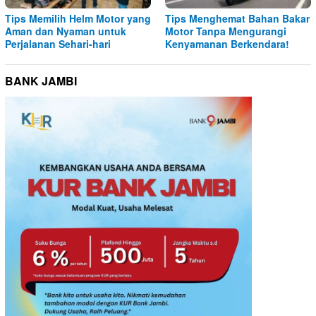
Tips Memilih Helm Motor yang
Tips Menghemat Bahan Bakar
Aman dan Nyaman untuk
Motor Tanpa Mengurangi
Perjalanan Sehari-hari
Kenyamanan Berkendara!
BANK JAMBI