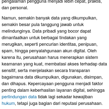
pengalaman pengguna menjadi lebih cepat, praktis,
dan personal.
Namun, semakin banyak data yang dikumpulkan,
semakin besar pula tanggung jawab untuk
melindunginya. Data pribadi yang bocor dapat
dimanfaatkan untuk berbagai tindakan yang
merugikan, seperti pencurian identitas, penipuan,
spam, hingga penyalahgunaan akun digital. Oleh
karena itu, perusahaan harus menerapkan sistem
keamanan yang kuat, membatasi akses terhadap data
sensitif, serta menjelaskan secara transparan
bagaimana data dikumpulkan, digunakan, disimpan,
dan dihapus. Kepercayaan pengguna menjadi faktor
penting dalam keberhasilan layanan digital, sehingga
perlindungan data
tidak lagi sekadar kewajiban
hukum
, tetapi juga bagian dari reputasi perusahaan.