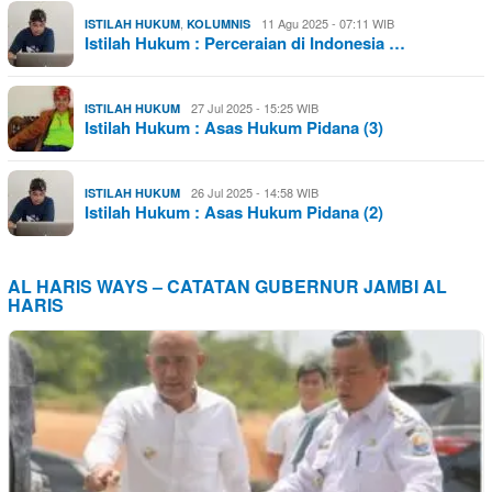
,
11 Agu 2025 - 07:11 WIB
ISTILAH HUKUM
KOLUMNIS
Istilah Hukum : Perceraian di Indonesia …
27 Jul 2025 - 15:25 WIB
ISTILAH HUKUM
Istilah Hukum : Asas Hukum Pidana (3)
26 Jul 2025 - 14:58 WIB
ISTILAH HUKUM
Istilah Hukum : Asas Hukum Pidana (2)
AL HARIS WAYS – CATATAN GUBERNUR JAMBI AL
HARIS