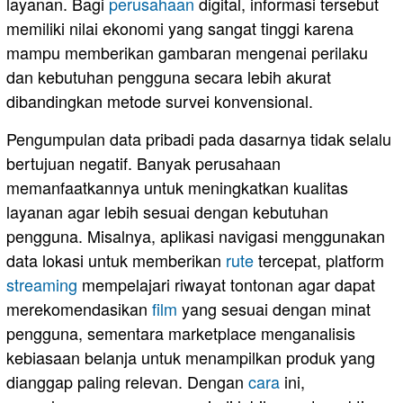
layanan. Bagi
perusahaan
digital, informasi tersebut
memiliki nilai ekonomi yang sangat tinggi karena
mampu memberikan gambaran mengenai perilaku
dan kebutuhan pengguna secara lebih akurat
dibandingkan metode survei konvensional.
Pengumpulan data pribadi pada dasarnya tidak selalu
bertujuan negatif. Banyak perusahaan
memanfaatkannya untuk meningkatkan kualitas
layanan agar lebih sesuai dengan kebutuhan
pengguna. Misalnya, aplikasi navigasi menggunakan
data lokasi untuk memberikan
rute
tercepat, platform
streaming
mempelajari riwayat tontonan agar dapat
merekomendasikan
film
yang sesuai dengan minat
pengguna, sementara marketplace menganalisis
kebiasaan belanja untuk menampilkan produk yang
dianggap paling relevan. Dengan
cara
ini,