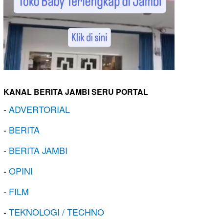
KANAL BERITA JAMBI SERU PORTAL
-
ADVERTORIAL
-
BERITA
-
BERITA JAMBI
-
OPINI
-
FILM
-
TEKNOLOGI / TECHNO