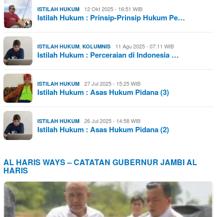
12 Okt 2025 - 16:51 WIB
ISTILAH HUKUM
Istilah Hukum : Prinsip-Prinsip Hukum Pe…
,
11 Agu 2025 - 07:11 WIB
ISTILAH HUKUM
KOLUMNIS
Istilah Hukum : Perceraian di Indonesia …
27 Jul 2025 - 15:25 WIB
ISTILAH HUKUM
Istilah Hukum : Asas Hukum Pidana (3)
26 Jul 2025 - 14:58 WIB
ISTILAH HUKUM
Istilah Hukum : Asas Hukum Pidana (2)
AL HARIS WAYS – CATATAN GUBERNUR JAMBI AL
HARIS