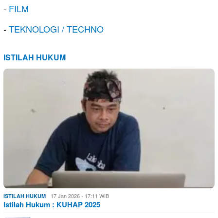
-
FILM
-
TEKNOLOGI / TECHNO
ISTILAH HUKUM
17 Jan 2026 - 17:11 WIB
ISTILAH HUKUM
Istilah Hukum : KUHAP 2025