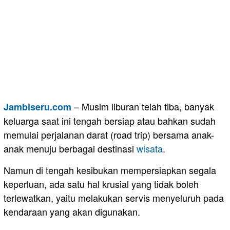
– Musim liburan telah tiba, banyak
Jambiseru.com
keluarga saat ini tengah bersiap atau bahkan sudah
memulai perjalanan darat (road trip) bersama anak-
anak menuju berbagai destinasi
wisata
.
Namun di tengah kesibukan mempersiapkan segala
keperluan, ada satu hal krusial yang tidak boleh
terlewatkan, yaitu melakukan servis menyeluruh pada
kendaraan yang akan digunakan.