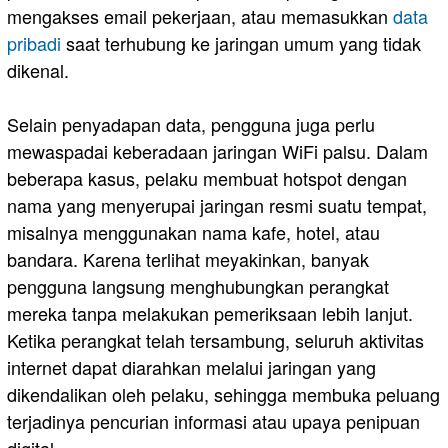
mengakses email pekerjaan, atau memasukkan
data
pribadi
saat terhubung ke jaringan umum yang tidak
dikenal.
Selain penyadapan data, pengguna juga perlu
mewaspadai keberadaan jaringan WiFi palsu. Dalam
beberapa kasus, pelaku membuat hotspot dengan
nama yang menyerupai jaringan resmi suatu tempat,
misalnya menggunakan nama kafe, hotel, atau
bandara. Karena terlihat meyakinkan, banyak
pengguna langsung menghubungkan perangkat
mereka tanpa melakukan pemeriksaan lebih lanjut.
Ketika perangkat telah tersambung, seluruh aktivitas
internet dapat diarahkan melalui jaringan yang
dikendalikan oleh pelaku, sehingga membuka peluang
terjadinya pencurian informasi atau upaya penipuan
digital.