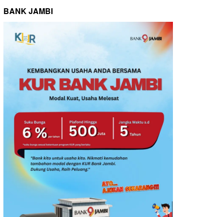
BANK JAMBI