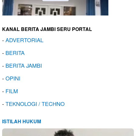
KANAL BERITA JAMBI SERU PORTAL
-
ADVERTORIAL
-
BERITA
-
BERITA JAMBI
-
OPINI
-
FILM
-
TEKNOLOGI / TECHNO
ISTILAH HUKUM