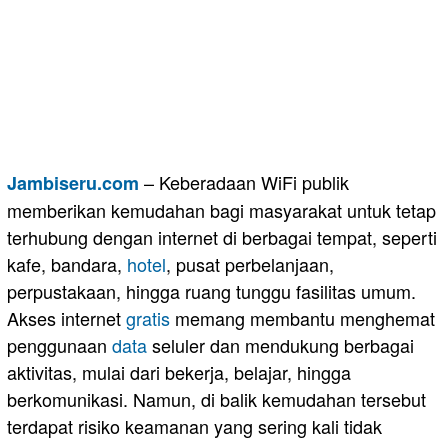
– Keberadaan WiFi publik
Jambiseru.com
memberikan kemudahan bagi masyarakat untuk tetap
terhubung dengan internet di berbagai tempat, seperti
kafe, bandara,
hotel
, pusat perbelanjaan,
perpustakaan, hingga ruang tunggu fasilitas umum.
Akses internet
gratis
memang membantu menghemat
penggunaan
data
seluler dan mendukung berbagai
aktivitas, mulai dari bekerja, belajar, hingga
berkomunikasi. Namun, di balik kemudahan tersebut
terdapat risiko keamanan yang sering kali tidak