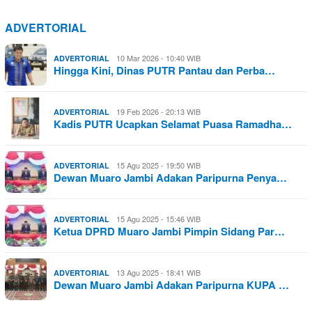
ADVERTORIAL
10 Mar 2026 - 10:40 WIB
ADVERTORIAL
Hingga Kini, Dinas PUTR Pantau dan Perba…
19 Feb 2026 - 20:13 WIB
ADVERTORIAL
Kadis PUTR Ucapkan Selamat Puasa Ramadha…
15 Agu 2025 - 19:50 WIB
ADVERTORIAL
Dewan Muaro Jambi Adakan Paripurna Penya…
15 Agu 2025 - 15:46 WIB
ADVERTORIAL
Ketua DPRD Muaro Jambi Pimpin Sidang Par…
13 Agu 2025 - 18:41 WIB
ADVERTORIAL
Dewan Muaro Jambi Adakan Paripurna KUPA …