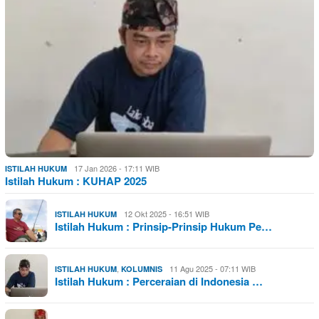
17 Jan 2026 - 17:11 WIB
ISTILAH HUKUM
Istilah Hukum : KUHAP 2025
12 Okt 2025 - 16:51 WIB
ISTILAH HUKUM
Istilah Hukum : Prinsip-Prinsip Hukum Pe…
,
11 Agu 2025 - 07:11 WIB
ISTILAH HUKUM
KOLUMNIS
Istilah Hukum : Perceraian di Indonesia …