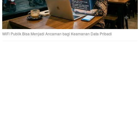
WiFi Publik Bisa Menjadi Ancaman bagi Keamanan Data Pribadi