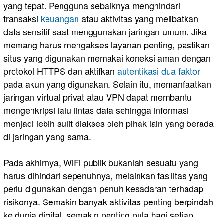
yang tepat. Pengguna sebaiknya menghindari
transaksi
keuangan
atau aktivitas yang melibatkan
data sensitif saat menggunakan jaringan umum. Jika
memang harus mengakses layanan penting, pastikan
situs yang digunakan memakai koneksi aman dengan
protokol HTTPS dan aktifkan
autentikasi dua faktor
pada akun yang digunakan. Selain itu, memanfaatkan
jaringan virtual privat atau VPN dapat membantu
mengenkripsi lalu lintas data sehingga informasi
menjadi lebih sulit diakses oleh pihak lain yang berada
di jaringan yang sama.
Pada akhirnya, WiFi publik bukanlah sesuatu yang
harus dihindari sepenuhnya, melainkan fasilitas yang
perlu digunakan dengan penuh kesadaran terhadap
risikonya. Semakin banyak aktivitas penting berpindah
ke dunia digital, semakin penting pula bagi setiap