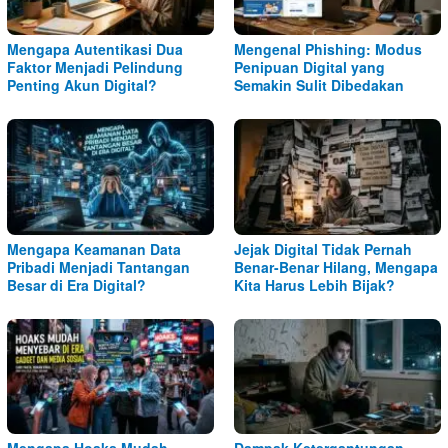
Mengapa Autentikasi Dua
Mengenal Phishing: Modus
Faktor Menjadi Pelindung
Penipuan Digital yang
Penting Akun Digital?
Semakin Sulit Dibedakan
Mengapa Keamanan Data
Jejak Digital Tidak Pernah
Pribadi Menjadi Tantangan
Benar-Benar Hilang, Mengapa
Besar di Era Digital?
Kita Harus Lebih Bijak?