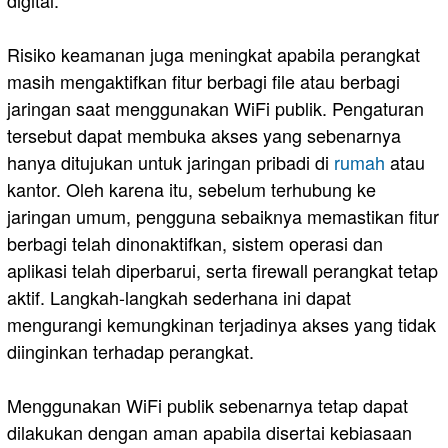
Risiko keamanan juga meningkat apabila perangkat
masih mengaktifkan fitur berbagi file atau berbagi
jaringan saat menggunakan WiFi publik. Pengaturan
tersebut dapat membuka akses yang sebenarnya
hanya ditujukan untuk jaringan pribadi di
rumah
atau
kantor. Oleh karena itu, sebelum terhubung ke
jaringan umum, pengguna sebaiknya memastikan fitur
berbagi telah dinonaktifkan, sistem operasi dan
aplikasi telah diperbarui, serta firewall perangkat tetap
aktif. Langkah-langkah sederhana ini dapat
mengurangi kemungkinan terjadinya akses yang tidak
diinginkan terhadap perangkat.
Menggunakan WiFi publik sebenarnya tetap dapat
dilakukan dengan aman apabila disertai kebiasaan