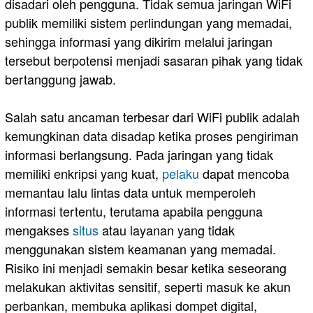
disadari oleh pengguna. Tidak semua jaringan WiFi
publik memiliki sistem perlindungan yang memadai,
sehingga informasi yang dikirim melalui jaringan
tersebut berpotensi menjadi sasaran pihak yang tidak
bertanggung jawab.
Salah satu ancaman terbesar dari WiFi publik adalah
kemungkinan data disadap ketika proses pengiriman
informasi berlangsung. Pada jaringan yang tidak
memiliki enkripsi yang kuat,
pelaku
dapat mencoba
memantau lalu lintas data untuk memperoleh
informasi tertentu, terutama apabila pengguna
mengakses
situs
atau layanan yang tidak
menggunakan sistem keamanan yang memadai.
Risiko ini menjadi semakin besar ketika seseorang
melakukan aktivitas sensitif, seperti masuk ke akun
perbankan, membuka aplikasi dompet digital,