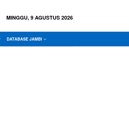
MINGGU, 9 AGUSTUS 2026
DATABASE JAMBI