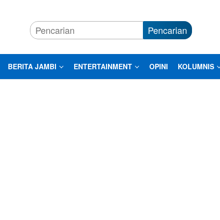
Pencarian
BERITA JAMBI
ENTERTAINMENT
OPINI
KOLUMNIS