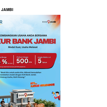
 JAMBI