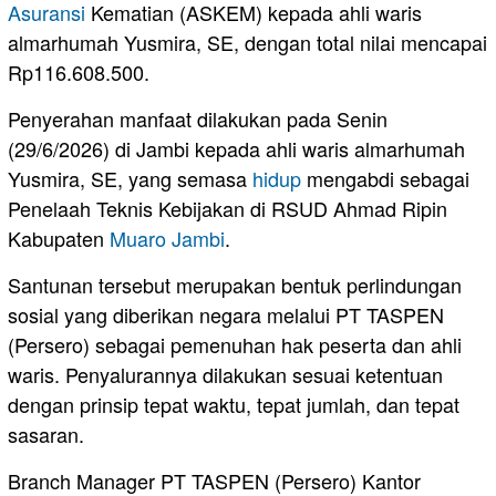
Asuransi
Kematian (ASKEM) kepada ahli waris
almarhumah Yusmira, SE, dengan total nilai mencapai
Rp116.608.500.
Penyerahan manfaat dilakukan pada Senin
(29/6/2026) di Jambi kepada ahli waris almarhumah
Yusmira, SE, yang semasa
hidup
mengabdi sebagai
Penelaah Teknis Kebijakan di RSUD Ahmad Ripin
Kabupaten
Muaro Jambi
.
Santunan tersebut merupakan bentuk perlindungan
sosial yang diberikan negara melalui PT TASPEN
(Persero) sebagai pemenuhan hak peserta dan ahli
waris. Penyalurannya dilakukan sesuai ketentuan
dengan prinsip tepat waktu, tepat jumlah, dan tepat
sasaran.
Branch Manager PT TASPEN (Persero) Kantor