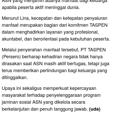
ASN yang menjamin adanya manfaat bagi keluarga
apabila peserta aktif meninggal dunia.
Menurut Lina, kecepatan dan ketepatan penyaluran
manfaat merupakan bagian dari komitmen TASPEN
dalam menghadirkan layanan yang profesional,
akuntabel, dan berorientasi pada kebutuhan peserta.
Melalui penyerahan manfaat tersebut, PT TASPEN
(Persero) berharap kehadiran negara tidak hanya
dirasakan saat ASN masih aktif bertugas, tetapi juga
terus memberikan perlindungan bagi keluarga yang
ditinggalkan.
Upaya ini sekaligus memperkuat kepercayaan
masyarakat terhadap penyelenggaraan program
jaminan sosial ASN yang dikelola secara
berkelanjutan dan penuh tanggung jawab.
(uda)