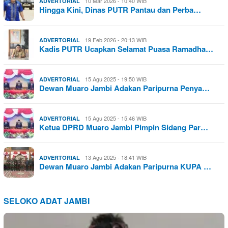
10 Mar 2026 - 10:40 WIB
ADVERTORIAL
Hingga Kini, Dinas PUTR Pantau dan Perba…
19 Feb 2026 - 20:13 WIB
ADVERTORIAL
Kadis PUTR Ucapkan Selamat Puasa Ramadha…
15 Agu 2025 - 19:50 WIB
ADVERTORIAL
Dewan Muaro Jambi Adakan Paripurna Penya…
15 Agu 2025 - 15:46 WIB
ADVERTORIAL
Ketua DPRD Muaro Jambi Pimpin Sidang Par…
13 Agu 2025 - 18:41 WIB
ADVERTORIAL
Dewan Muaro Jambi Adakan Paripurna KUPA …
SELOKO ADAT JAMBI