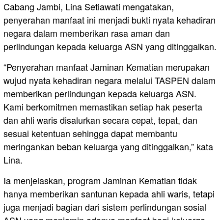
Cabang Jambi, Lina Setiawati mengatakan,
penyerahan manfaat ini menjadi bukti nyata kehadiran
negara dalam memberikan rasa aman dan
perlindungan kepada keluarga ASN yang ditinggalkan.
“Penyerahan manfaat Jaminan Kematian merupakan
wujud nyata kehadiran negara melalui TASPEN dalam
memberikan perlindungan kepada keluarga ASN.
Kami berkomitmen memastikan setiap hak peserta
dan ahli waris disalurkan secara cepat, tepat, dan
sesuai ketentuan sehingga dapat membantu
meringankan beban keluarga yang ditinggalkan,” kata
Lina.
Ia menjelaskan, program Jaminan Kematian tidak
hanya memberikan santunan kepada ahli waris, tetapi
juga menjadi bagian dari sistem perlindungan sosial