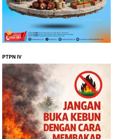
PTPN IV