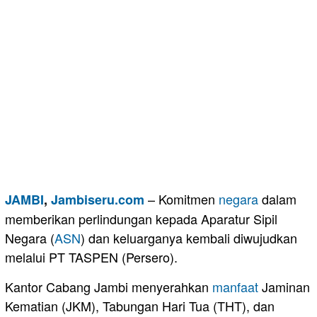
– Komitmen
negara
dalam
JAMBI
,
Jambiseru.com
memberikan perlindungan kepada Aparatur Sipil
Negara (
ASN
) dan keluarganya kembali diwujudkan
melalui PT TASPEN (Persero).
Kantor Cabang Jambi menyerahkan
manfaat
Jaminan
Kematian (JKM), Tabungan Hari Tua (THT), dan