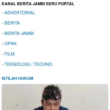
KANAL BERITA JAMBI SERU PORTAL
-
ADVERTORIAL
-
BERITA
-
BERITA JAMBI
-
OPINI
-
FILM
-
TEKNOLOGI / TECHNO
ISTILAH HUKUM