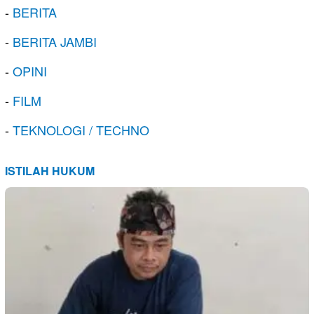
-
BERITA
-
BERITA JAMBI
-
OPINI
-
FILM
-
TEKNOLOGI / TECHNO
ISTILAH HUKUM