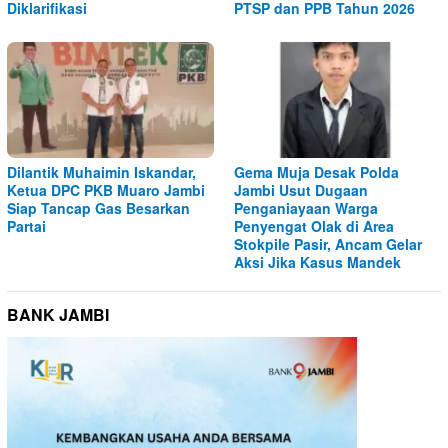
Diklarifikasi
PTSP dan PPB Tahun 2026
Dilantik Muhaimin Iskandar,
Gema Muja Desak Polda
Ketua DPC PKB Muaro Jambi
Jambi Usut Dugaan
Siap Tancap Gas Besarkan
Penganiayaan Warga
Partai
Penyengat Olak di Area
Stokpile Pasir, Ancam Gelar
Aksi Jika Kasus Mandek
BANK JAMBI