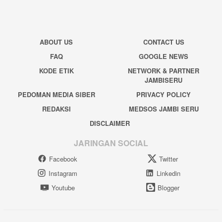
ABOUT US
CONTACT US
FAQ
GOOGLE NEWS
KODE ETIK
NETWORK & PARTNER
JAMBISERU
PEDOMAN MEDIA SIBER
PRIVACY POLICY
REDAKSI
MEDSOS JAMBI SERU
DISCLAIMER
JARINGAN SOCIAL
Facebook
Twitter
Instagram
Linkedin
Youtube
Blogger