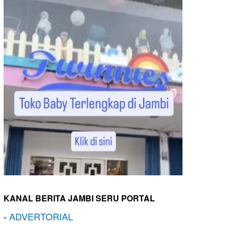
KANAL BERITA JAMBI SERU PORTAL
-
ADVERTORIAL