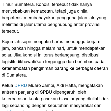
Timur Sumatera. Kondisi tersebut tidak hanya
menyebabkan kemacetan, tetapi juga dinilai
berpotensi membahayakan pengguna jalan lain yang
melintas di jalur utama penghubung antar provinsi
tersebut.
Sejumlah sopir mengaku harus menunggu berjam-
jam, bahkan hingga malam hari, untuk mendapatkan
solar. Jika kondisi ini terus berlangsung, distribusi
logistik dikhawatirkan terganggu dan berimbas pada
keterlambatan pengiriman barang ke berbagai daerah
di Sumatera.
Ketua
DPRD
Muaro Jambi, Aidi Hatta, mengatakan
antrean panjang di SPBU dipengaruhi oleh
keterbatasan kuota pasokan biosolar yang dinilai tidak
lagi sebanding dengan kebutuhan masyarakat dan