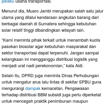
pelaku
usaha transportasi.
Menurut dia, Muaro Jambi merupakan salah satu jalur
utama yang dilalui kendaraan angkutan barang dari
berbagai daerah di Sumatera sehingga kebutuhan
solar relatif tinggi dibandingkan wilayah lain.
“Kami meminta pihak terkait untuk menambah kuota
pasokan biosolar agar kebutuhan masyarakat dan
sektor transportasi dapat terpenuhi. Jangan sampai
kelangkaan ini mengganggu distribusi logistik yang
menjadi urat nadi perekonomian,” kata Aidi.
Selain itu, DPRD juga meminta Dinas Perhubungan
untuk mengatur arus lalu lintas di sekitar SPBU guna
mengurangi
dampak
kemacetan. Pengawasan
terhadap distribusi BBM subsidi juga perlu diperketat
untuk mencegah praktik penimbunan maupun