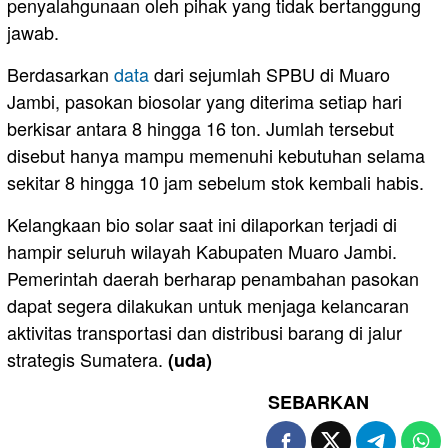
penyalahgunaan oleh pihak yang tidak bertanggung
jawab.
Berdasarkan
data
dari sejumlah SPBU di Muaro
Jambi, pasokan biosolar yang diterima setiap hari
berkisar antara 8 hingga 16 ton. Jumlah tersebut
disebut hanya mampu memenuhi kebutuhan selama
sekitar 8 hingga 10 jam sebelum stok kembali habis.
Kelangkaan bio solar saat ini dilaporkan terjadi di
hampir seluruh wilayah Kabupaten Muaro Jambi.
Pemerintah daerah berharap penambahan pasokan
dapat segera dilakukan untuk menjaga kelancaran
aktivitas transportasi dan distribusi barang di jalur
strategis Sumatera.
(uda)
SEBARKAN