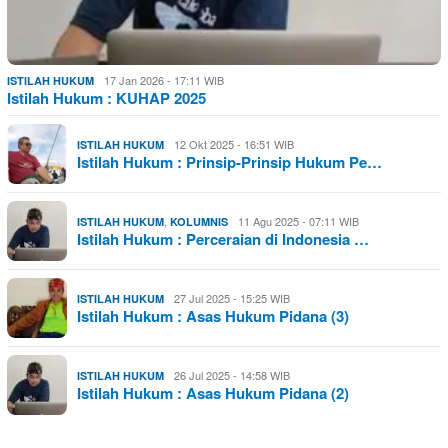
17 Jan 2026 - 17:11 WIB
ISTILAH HUKUM
Istilah Hukum : KUHAP 2025
12 Okt 2025 - 16:51 WIB
ISTILAH HUKUM
Istilah Hukum : Prinsip-Prinsip Hukum Pe…
,
11 Agu 2025 - 07:11 WIB
ISTILAH HUKUM
KOLUMNIS
Istilah Hukum : Perceraian di Indonesia …
27 Jul 2025 - 15:25 WIB
ISTILAH HUKUM
Istilah Hukum : Asas Hukum Pidana (3)
26 Jul 2025 - 14:58 WIB
ISTILAH HUKUM
Istilah Hukum : Asas Hukum Pidana (2)