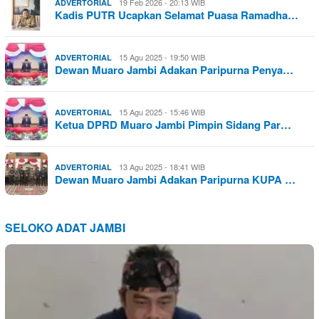
19 Feb 2026 - 20:13 WIB
ADVERTORIAL
Kadis PUTR Ucapkan Selamat Puasa Ramadha…
15 Agu 2025 - 19:50 WIB
ADVERTORIAL
Dewan Muaro Jambi Adakan Paripurna Penya…
15 Agu 2025 - 15:46 WIB
ADVERTORIAL
Ketua DPRD Muaro Jambi Pimpin Sidang Par…
13 Agu 2025 - 18:41 WIB
ADVERTORIAL
Dewan Muaro Jambi Adakan Paripurna KUPA …
SELOKO ADAT JAMBI