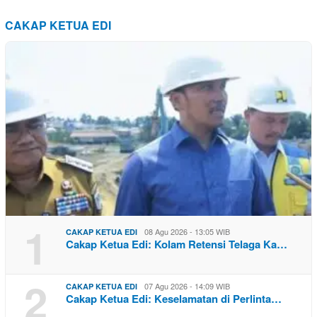
CAKAP KETUA EDI
1
08 Agu 2026 - 13:05 WIB
CAKAP KETUA EDI
Cakap Ketua Edi: Kolam Retensi Telaga Ka…
2
07 Agu 2026 - 14:09 WIB
CAKAP KETUA EDI
Cakap Ketua Edi: Keselamatan di Perlinta…