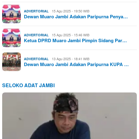
15 Agu 2025 - 19:50 WIB
ADVERTORIAL
Dewan Muaro Jambi Adakan Paripurna Penya…
15 Agu 2025 - 15:46 WIB
ADVERTORIAL
Ketua DPRD Muaro Jambi Pimpin Sidang Par…
13 Agu 2025 - 18:41 WIB
ADVERTORIAL
Dewan Muaro Jambi Adakan Paripurna KUPA …
SELOKO ADAT JAMBI