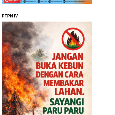
PTPN IV