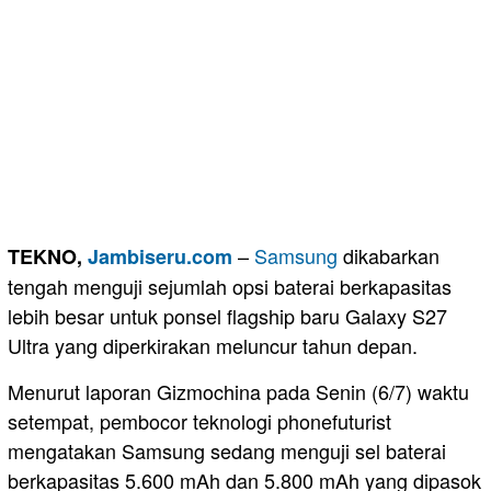
–
Samsung
dikabarkan
TEKNO,
Jambiseru.com
tengah menguji sejumlah opsi baterai berkapasitas
lebih besar untuk ponsel flagship baru Galaxy S27
Ultra yang diperkirakan meluncur tahun depan.
Menurut laporan Gizmochina pada Senin (6/7) waktu
setempat, pembocor teknologi phonefuturist
mengatakan Samsung sedang menguji sel baterai
berkapasitas 5.600 mAh dan 5.800 mAh yang dipasok