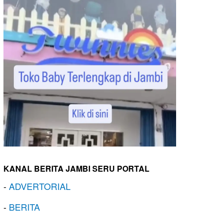
KANAL BERITA JAMBI SERU PORTAL
-
ADVERTORIAL
-
BERITA