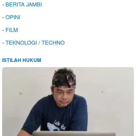
-
BERITA JAMBI
-
OPINI
-
FILM
-
TEKNOLOGI / TECHNO
ISTILAH HUKUM