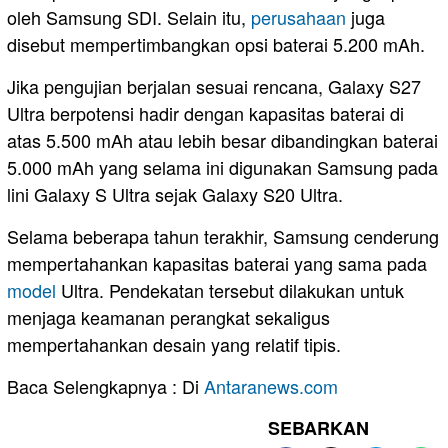
oleh Samsung SDI. Selain itu,
perusahaan
juga
disebut mempertimbangkan opsi baterai 5.200 mAh.
Jika pengujian berjalan sesuai rencana, Galaxy S27
Ultra berpotensi hadir dengan kapasitas baterai di
atas 5.500 mAh atau lebih besar dibandingkan baterai
5.000 mAh yang selama ini digunakan Samsung pada
lini Galaxy S Ultra sejak Galaxy S20 Ultra.
Selama beberapa tahun terakhir, Samsung cenderung
mempertahankan kapasitas baterai yang sama pada
model
Ultra. Pendekatan tersebut dilakukan untuk
menjaga keamanan perangkat sekaligus
mempertahankan desain yang relatif tipis.
Baca Selengkapnya : Di
Antaranews.com
SEBARKAN