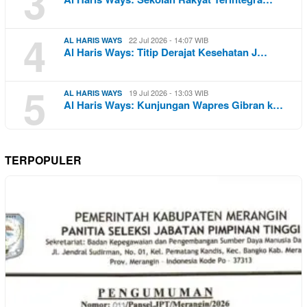
3
4
22 Jul 2026 - 14:07 WIB
AL HARIS WAYS
Al Haris Ways: Titip Derajat Kesehatan J…
5
19 Jul 2026 - 13:03 WIB
AL HARIS WAYS
Al Haris Ways: Kunjungan Wapres Gibran k…
TERPOPULER