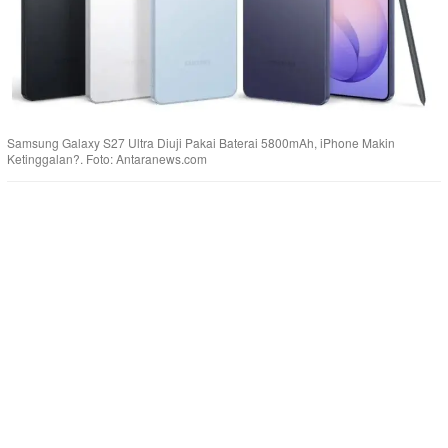
Samsung Galaxy S27 Ultra Diuji Pakai Baterai 5800mAh, iPhone Makin
Ketinggalan?. Foto: Antaranews.com