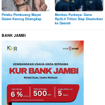
Pelaku Pembuang Mayat
Menkeu Purbaya: Dana
Dalam Karung Ditangkap
Rp20,5 Triliun Siap Disalurkan
ke Daerah
BANK JAMBI