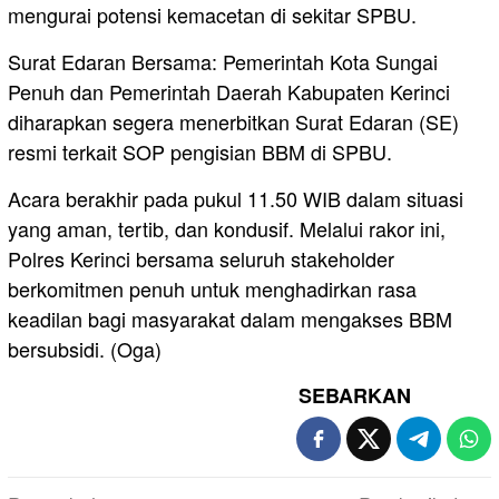
mengurai potensi kemacetan di sekitar SPBU.
​Surat Edaran Bersama: Pemerintah Kota Sungai
Penuh dan Pemerintah Daerah Kabupaten Kerinci
diharapkan segera menerbitkan Surat Edaran (SE)
resmi terkait SOP pengisian BBM di SPBU.
​Acara berakhir pada pukul 11.50 WIB dalam situasi
yang aman, tertib, dan kondusif. Melalui rakor ini,
Polres Kerinci bersama seluruh stakeholder
berkomitmen penuh untuk menghadirkan rasa
keadilan bagi masyarakat dalam mengakses BBM
bersubsidi. (Oga)
SEBARKAN