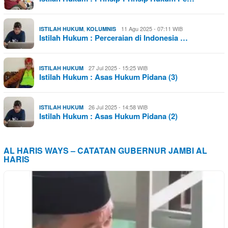
,
11 Agu 2025 - 07:11 WIB
ISTILAH HUKUM
KOLUMNIS
Istilah Hukum : Perceraian di Indonesia …
27 Jul 2025 - 15:25 WIB
ISTILAH HUKUM
Istilah Hukum : Asas Hukum Pidana (3)
26 Jul 2025 - 14:58 WIB
ISTILAH HUKUM
Istilah Hukum : Asas Hukum Pidana (2)
AL HARIS WAYS – CATATAN GUBERNUR JAMBI AL
HARIS