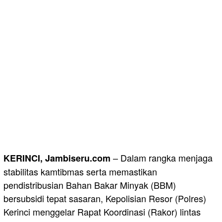
– Dalam rangka menjaga
​KERINCI, Jambiseru.com
stabilitas kamtibmas serta memastikan
pendistribusian Bahan Bakar Minyak (BBM)
bersubsidi tepat sasaran, Kepolisian Resor (Polres)
Kerinci menggelar Rapat Koordinasi (Rakor) lintas