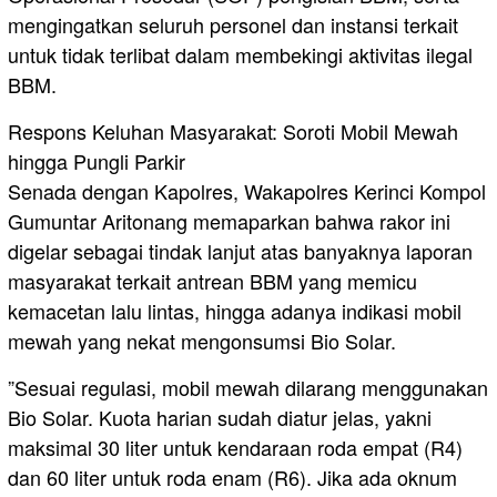
mengingatkan seluruh personel dan instansi terkait
untuk tidak terlibat dalam membekingi aktivitas ilegal
BBM.
​Respons Keluhan Masyarakat: Soroti Mobil Mewah
hingga Pungli Parkir
​Senada dengan Kapolres, Wakapolres Kerinci Kompol
Gumuntar Aritonang memaparkan bahwa rakor ini
digelar sebagai tindak lanjut atas banyaknya laporan
masyarakat terkait antrean BBM yang memicu
kemacetan lalu lintas, hingga adanya indikasi mobil
mewah yang nekat mengonsumsi Bio Solar.
​”Sesuai regulasi, mobil mewah dilarang menggunakan
Bio Solar. Kuota harian sudah diatur jelas, yakni
maksimal 30 liter untuk kendaraan roda empat (R4)
dan 60 liter untuk roda enam (R6). Jika ada oknum