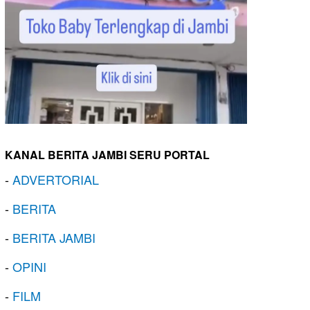
KANAL BERITA JAMBI SERU PORTAL
-
ADVERTORIAL
-
BERITA
-
BERITA JAMBI
-
OPINI
-
FILM