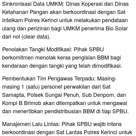
​Sinkronisasi Data UMKM: Dinas Koperasi dan Dinas
Ketahanan Pangan akan berkoordinasi dengan Sat
Intelkam Polres Kerinci untuk melakukan pendataan
ulang dan perizinan bagi UMKM penerima Bio Solar
dari nol (clear data).
​Penolakan Tangki Modifikasi: Pihak SPBU
berkomitmen menolak keras pengisian BBM bagi
kendaraan dengan tangki yang telah dimodifikasi.
​Pembentukan Tim Pengawas Terpadu: Masing-
masing 1 (satu) personel perwakilan dari Sat
Samapta, Polsek Sungai Penuh, Sub Denpom, dan
Kompi B Brimob akan ditempatkan untuk mengawal
dan menertibkan pendistribusian BBM di tiap SPBU.
​Manajemen Lalu Lintas: Pihak SPBU wajib intens
berkoordinasi dengan Sat Lantas Polres Kerinci untuk