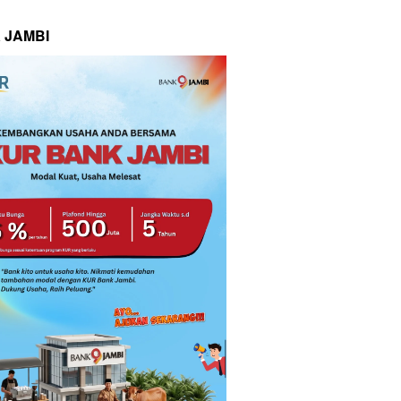
 JAMBI