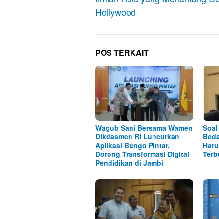
Hollywood
POS TERKAIT
Wagub Sani Bersama Wamen
Soal
Dikdasmen RI Luncurkan
Beda
Aplikasi Bungo Pintar,
Haru
Dorong Transformasi Digital
Terb
Pendidikan di Jambi