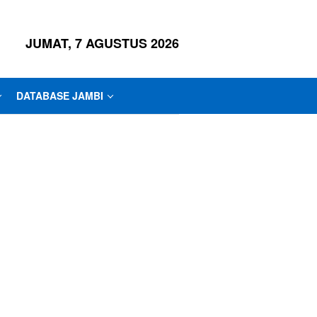
JUMAT, 7 AGUSTUS 2026
DATABASE JAMBI