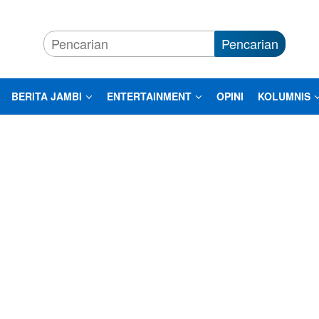
Pencarian
BERITA JAMBI
ENTERTAINMENT
OPINI
KOLUMNIS