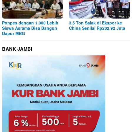
Ponpes dengan 1.000 Lebih
3,5 Ton Salak di Ekspor ke
Siswa Asrama Bisa Bangun
China Senilai Rp232,92 Juta
Dapur MBG
BANK JAMBI