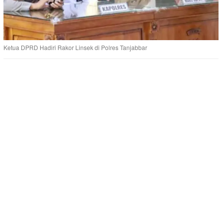
Ketua DPRD Hadiri Rakor Linsek di Polres Tanjabbar