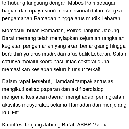
terhubung langsung dengan Mabes Polri sebagai
bagian dari upaya koordinasi nasional dalam rangka
pengamanan Ramadan hingga arus mudik Lebaran.
Memasuki bulan Ramadan, Polres Tanjung Jabung
Barat memang telah menyiapkan sejumlah rangkaian
kegiatan pengamanan yang akan berlangsung hingga
berakhirnya arus mudik dan arus balik Lebaran. Salah
satunya melalui koordinasi lintas sektoral guna
memastikan kesiapan seluruh unsur terkait.
Dalam rapat tersebut, Hamdani tampak antusias
mengikuti setiap paparan dan aktif berdialog
mengenai kesiapan daerah menghadapi peningkatan
aktivitas masyarakat selama Ramadan dan menjelang
Idul Fitri.
Kapolres Tanjung Jabung Barat, AKBP Maulia