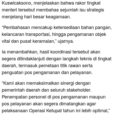
Kuswicaksono, menjelaskan bahwa rakor tingkat
menteri tersebut membahas sejumlah isu strategis
menjelang hari besar keagamaan.
“Pembahasan mencakup ketersediaan bahan pangan,
kelancaran transportasi, hingga pengamanan objek
vital dan pusat keramaian,” ujarnya.
Ia menambahkan, hasil koordinasi tersebut akan
segera ditindaklanjuti dengan langkah teknis di tingkat
daerah, termasuk pemetaan titik rawan serta
penguatan pos pengamanan dan pelayanan.
“Kami akan memaksimalkan sinergi dengan
pemerintah daerah dan seluruh stakeholder.
Penempatan personel di pos pengamanan maupun
pos pelayanan akan segera dimatangkan agar
pelaksanaan Operasi Ketupat tahun ini lebih optimal,”