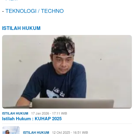
-
TEKNOLOGI / TECHNO
ISTILAH HUKUM
17 Jan 2026 - 17:11 WIB
ISTILAH HUKUM
Istilah Hukum : KUHAP 2025
12 Okt 2025 - 16:51 WIB
ISTILAH HUKUM