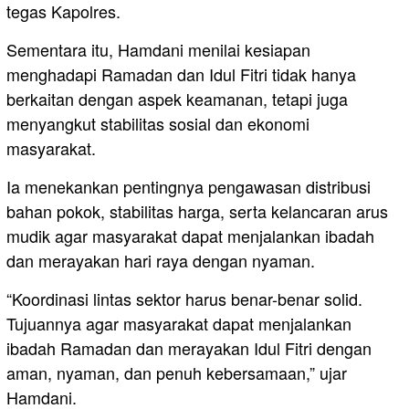
tegas Kapolres.
Sementara itu, Hamdani menilai kesiapan
menghadapi Ramadan dan Idul Fitri tidak hanya
berkaitan dengan aspek keamanan, tetapi juga
menyangkut stabilitas sosial dan ekonomi
masyarakat.
Ia menekankan pentingnya pengawasan distribusi
bahan pokok, stabilitas harga, serta kelancaran arus
mudik agar masyarakat dapat menjalankan ibadah
dan merayakan hari raya dengan nyaman.
“Koordinasi lintas sektor harus benar-benar solid.
Tujuannya agar masyarakat dapat menjalankan
ibadah Ramadan dan merayakan Idul Fitri dengan
aman, nyaman, dan penuh kebersamaan,” ujar
Hamdani.