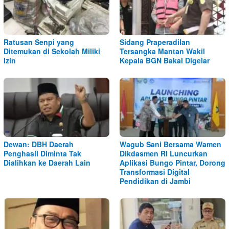
Ratusan Senpi yang
Sidang Praperadilan
Ditemukan di Sekolah Miliki
Tersangka Mantan Wakil
Izin
Kepala BGN Bakal Digelar
Dewan: DBH Daerah
Wagub Sani Bersama Wamen
Penghasil Diminta Tak
Dikdasmen RI Luncurkan
Dialihkan ke Daerah Lain
Aplikasi Bungo Pintar, Dorong
Transformasi Digital
Pendidikan di Jambi