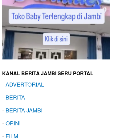
KANAL BERITA JAMBI SERU PORTAL
-
ADVERTORIAL
-
BERITA
-
BERITA JAMBI
-
OPINI
-
FILM