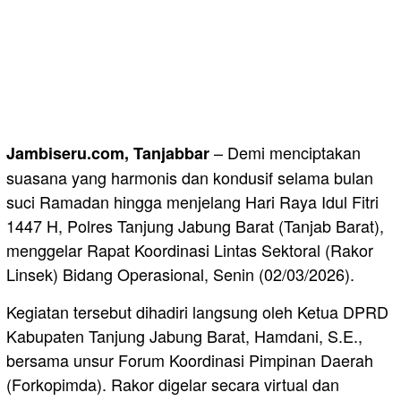
– Demi menciptakan
Jambiseru.com, Tanjabbar
suasana yang harmonis dan kondusif selama bulan
suci Ramadan hingga menjelang Hari Raya Idul Fitri
1447 H, Polres Tanjung Jabung Barat (Tanjab Barat),
menggelar Rapat Koordinasi Lintas Sektoral (Rakor
Linsek) Bidang Operasional, Senin (02/03/2026).
Kegiatan tersebut dihadiri langsung oleh Ketua DPRD
Kabupaten Tanjung Jabung Barat, Hamdani, S.E.,
bersama unsur Forum Koordinasi Pimpinan Daerah
(Forkopimda). Rakor digelar secara virtual dan