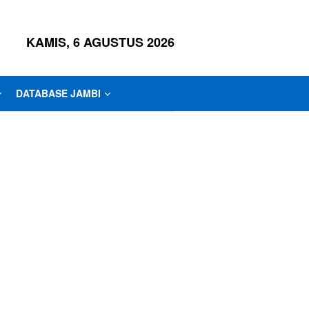
KAMIS, 6 AGUSTUS 2026
DATABASE JAMBI