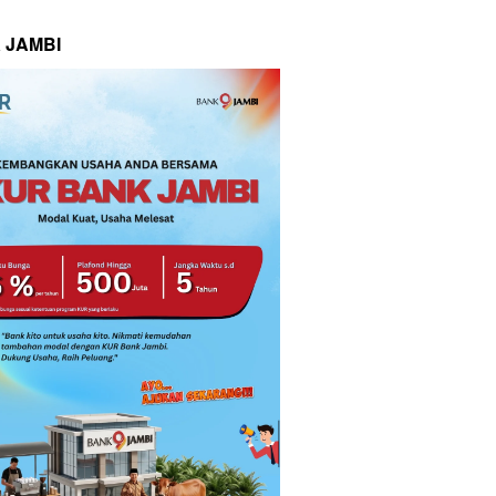
 JAMBI