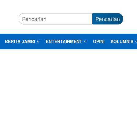
Pencarian
BERITA JAMBI
ENTERTAINMENT
OPINI
KOLUMNIS