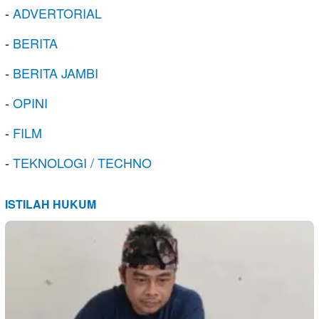
-
ADVERTORIAL
-
BERITA
-
BERITA JAMBI
-
OPINI
-
FILM
-
TEKNOLOGI / TECHNO
ISTILAH HUKUM