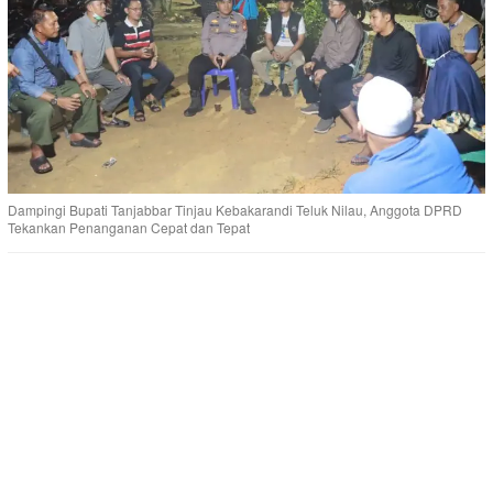
Dampingi Bupati Tanjabbar Tinjau Kebakarandi Teluk Nilau, Anggota DPRD
Tekankan Penanganan Cepat dan Tepat