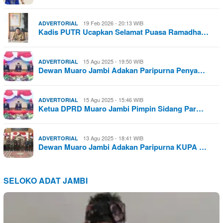
19 Feb 2026 - 20:13 WIB
ADVERTORIAL
Kadis PUTR Ucapkan Selamat Puasa Ramadha…
15 Agu 2025 - 19:50 WIB
ADVERTORIAL
Dewan Muaro Jambi Adakan Paripurna Penya…
15 Agu 2025 - 15:46 WIB
ADVERTORIAL
Ketua DPRD Muaro Jambi Pimpin Sidang Par…
13 Agu 2025 - 18:41 WIB
ADVERTORIAL
Dewan Muaro Jambi Adakan Paripurna KUPA …
SELOKO ADAT JAMBI