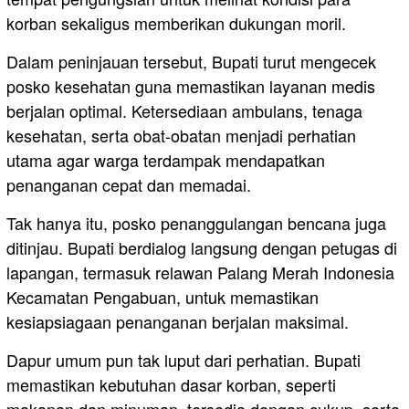
korban sekaligus memberikan dukungan moril.
Dalam peninjauan tersebut, Bupati turut mengecek
posko kesehatan guna memastikan layanan medis
berjalan optimal. Ketersediaan ambulans, tenaga
kesehatan, serta obat-obatan menjadi perhatian
utama agar warga terdampak mendapatkan
penanganan cepat dan memadai.
Tak hanya itu, posko penanggulangan bencana juga
ditinjau. Bupati berdialog langsung dengan petugas di
lapangan, termasuk relawan Palang Merah Indonesia
Kecamatan Pengabuan, untuk memastikan
kesiapsiagaan penanganan berjalan maksimal.
Dapur umum pun tak luput dari perhatian. Bupati
memastikan kebutuhan dasar korban, seperti