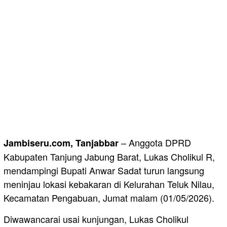
– Anggota DPRD
Jambiseru.com, Tanjabbar
Kabupaten Tanjung Jabung Barat, Lukas Cholikul R,
mendampingi Bupati Anwar Sadat turun langsung
meninjau lokasi kebakaran di Kelurahan Teluk Nilau,
Kecamatan Pengabuan, Jumat malam (01/05/2026).
Diwawancarai usai kunjungan, Lukas Cholikul