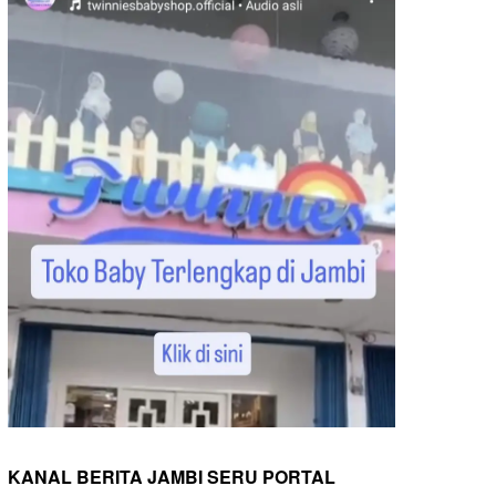
KANAL BERITA JAMBI SERU PORTAL