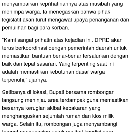
menyampaikan keprihatinannya atas musibah yang
menimpa warga. Ia menegaskan bahwa pihak
legislatif akan turut mengawal upaya penanganan dan
pemulihan bagi para korban.
“Kami sangat prihatin atas kejadian ini. DPRD akan
terus berkoordinasi dengan pemerintah daerah untuk
memastikan bantuan benar-benar tersalurkan dengan
baik dan tepat sasaran. Yang terpenting saat ini
adalah memastikan kebutuhan dasar warga
terpenuhi,” ujarnya.
Setibanya di lokasi, Bupati bersama rombongan
langsung meninjau area terdampak guna memastikan
besarnya kerugian akibat kebakaran yang
menghanguskan sejumlah rumah dan kios milik
warga. Selain itu, rombongan juga menyambangi
tempat pengungsian untuk melihat kondisi para