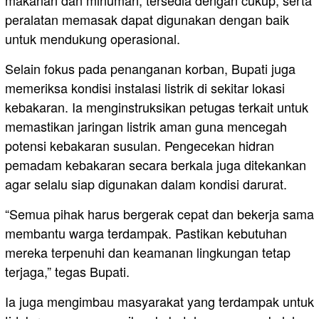
makanan dan minuman, tersedia dengan cukup, serta
peralatan memasak dapat digunakan dengan baik
untuk mendukung operasional.
Selain fokus pada penanganan korban, Bupati juga
memeriksa kondisi instalasi listrik di sekitar lokasi
kebakaran. Ia menginstruksikan petugas terkait untuk
memastikan jaringan listrik aman guna mencegah
potensi kebakaran susulan. Pengecekan hidran
pemadam kebakaran secara berkala juga ditekankan
agar selalu siap digunakan dalam kondisi darurat.
“Semua pihak harus bergerak cepat dan bekerja sama
membantu warga terdampak. Pastikan kebutuhan
mereka terpenuhi dan keamanan lingkungan tetap
terjaga,” tegas Bupati.
Ia juga mengimbau masyarakat yang terdampak untuk