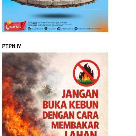
PTPN IV