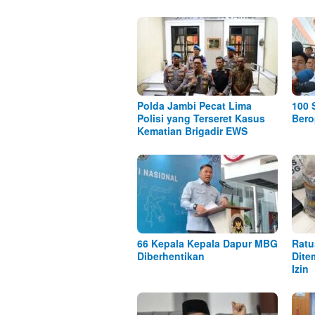
Polda Jambi Pecat Lima
100 
Polisi yang Terseret Kasus
Bero
Kematian Brigadir EWS
66 Kepala Kepala Dapur MBG
Ratu
Diberhentikan
Dite
Izin