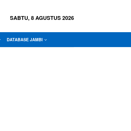
SABTU, 8 AGUSTUS 2026
DATABASE JAMBI