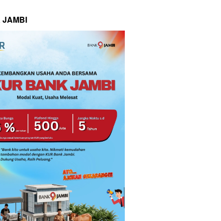
 JAMBI