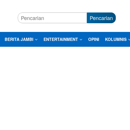
Pencarian
BERITA JAMBI
ENTERTAINMENT
OPINI
KOLUMNIS