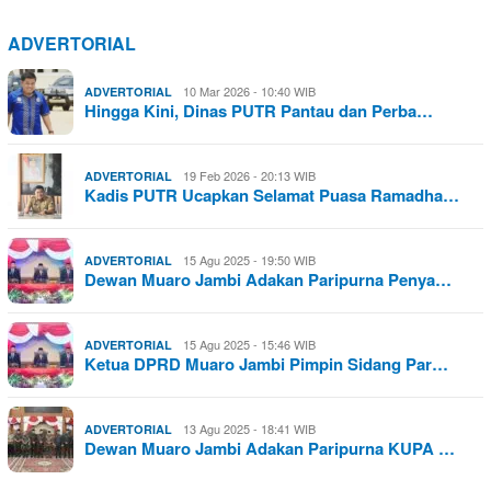
ADVERTORIAL
10 Mar 2026 - 10:40 WIB
ADVERTORIAL
Hingga Kini, Dinas PUTR Pantau dan Perba…
19 Feb 2026 - 20:13 WIB
ADVERTORIAL
Kadis PUTR Ucapkan Selamat Puasa Ramadha…
15 Agu 2025 - 19:50 WIB
ADVERTORIAL
Dewan Muaro Jambi Adakan Paripurna Penya…
15 Agu 2025 - 15:46 WIB
ADVERTORIAL
Ketua DPRD Muaro Jambi Pimpin Sidang Par…
13 Agu 2025 - 18:41 WIB
ADVERTORIAL
Dewan Muaro Jambi Adakan Paripurna KUPA …