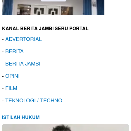
KANAL BERITA JAMBI SERU PORTAL
-
ADVERTORIAL
-
BERITA
-
BERITA JAMBI
-
OPINI
-
FILM
-
TEKNOLOGI / TECHNO
ISTILAH HUKUM