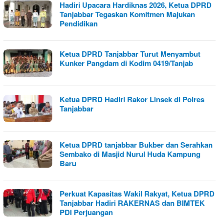
Hadiri Upacara Hardiknas 2026, Ketua DPRD
Tanjabbar Tegaskan Komitmen Majukan
Pendidikan
Ketua DPRD Tanjabbar Turut Menyambut
Kunker Pangdam di Kodim 0419/Tanjab
Ketua DPRD Hadiri Rakor Linsek di Polres
Tanjabbar
Ketua DPRD tanjabbar Bukber dan Serahkan
Sembako di Masjid Nurul Huda Kampung
Baru
Perkuat Kapasitas Wakil Rakyat, Ketua DPRD
Tanjabbar Hadiri RAKERNAS dan BIMTEK
PDI Perjuangan