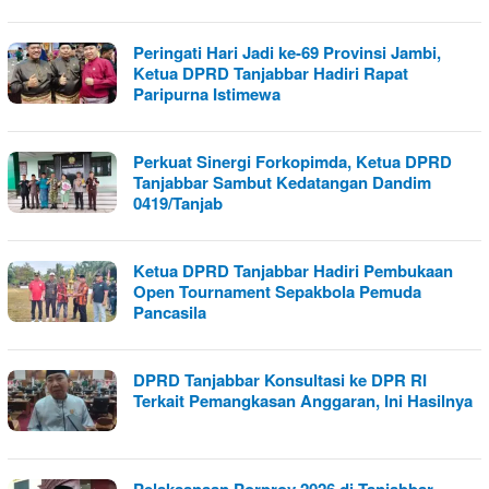
Peringati Hari Jadi ke-69 Provinsi Jambi,
Ketua DPRD Tanjabbar Hadiri Rapat
Paripurna Istimewa
Perkuat Sinergi Forkopimda, Ketua DPRD
Tanjabbar Sambut Kedatangan Dandim
0419/Tanjab
Ketua DPRD Tanjabbar Hadiri Pembukaan
Open Tournament Sepakbola Pemuda
Pancasila
DPRD Tanjabbar Konsultasi ke DPR RI
Terkait Pemangkasan Anggaran, Ini Hasilnya