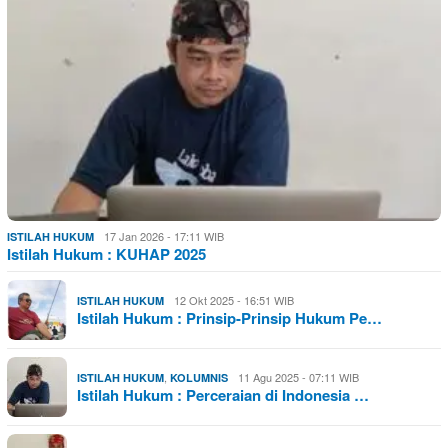
17 Jan 2026 - 17:11 WIB
ISTILAH HUKUM
Istilah Hukum : KUHAP 2025
12 Okt 2025 - 16:51 WIB
ISTILAH HUKUM
Istilah Hukum : Prinsip-Prinsip Hukum Pe…
,
11 Agu 2025 - 07:11 WIB
ISTILAH HUKUM
KOLUMNIS
Istilah Hukum : Perceraian di Indonesia …