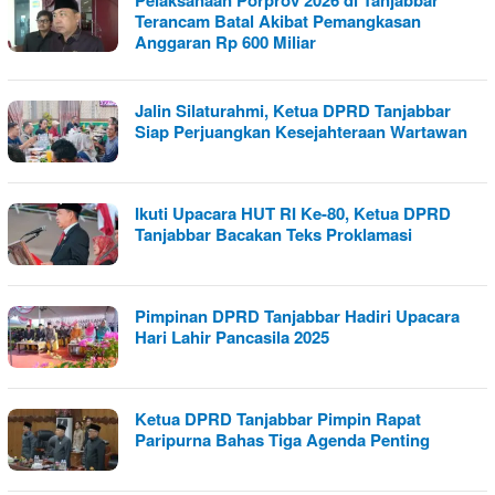
Pelaksanaan Porprov 2026 di Tanjabbar
Terancam Batal Akibat Pemangkasan
Anggaran Rp 600 Miliar
Jalin Silaturahmi, Ketua DPRD Tanjabbar
Siap Perjuangkan Kesejahteraan Wartawan
Ikuti Upacara HUT RI Ke-80, Ketua DPRD
Tanjabbar Bacakan Teks Proklamasi
Pimpinan DPRD Tanjabbar Hadiri Upacara
Hari Lahir Pancasila 2025
Ketua DPRD Tanjabbar Pimpin Rapat
Paripurna Bahas Tiga Agenda Penting