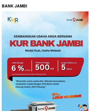
BANK JAMBI