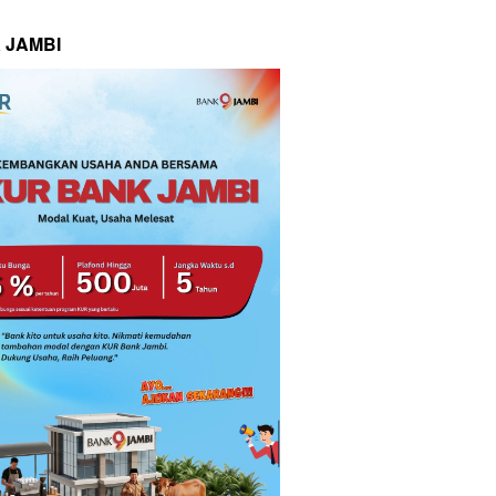
 JAMBI