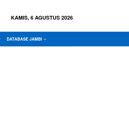
KAMIS, 6 AGUSTUS 2026
DATABASE JAMBI