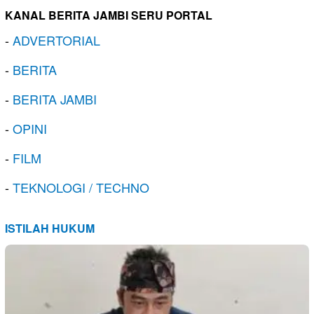
KANAL BERITA JAMBI SERU PORTAL
-
ADVERTORIAL
-
BERITA
-
BERITA JAMBI
-
OPINI
-
FILM
-
TEKNOLOGI / TECHNO
ISTILAH HUKUM