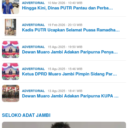
10 Mar 2026 - 10:40 WIB
ADVERTORIAL
Hingga Kini, Dinas PUTR Pantau dan Perba…
19 Feb 2026 - 20:13 WIB
ADVERTORIAL
Kadis PUTR Ucapkan Selamat Puasa Ramadha…
15 Agu 2025 - 19:50 WIB
ADVERTORIAL
Dewan Muaro Jambi Adakan Paripurna Penya…
15 Agu 2025 - 15:46 WIB
ADVERTORIAL
Ketua DPRD Muaro Jambi Pimpin Sidang Par…
13 Agu 2025 - 18:41 WIB
ADVERTORIAL
Dewan Muaro Jambi Adakan Paripurna KUPA …
SELOKO ADAT JAMBI