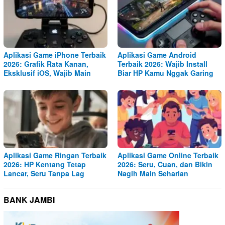
Aplikasi Game iPhone Terbaik
Aplikasi Game Android
2026: Grafik Rata Kanan,
Terbaik 2026: Wajib Install
Eksklusif iOS, Wajib Main
Biar HP Kamu Nggak Garing
Aplikasi Game Ringan Terbaik
Aplikasi Game Online Terbaik
2026: HP Kentang Tetap
2026: Seru, Cuan, dan Bikin
Lancar, Seru Tanpa Lag
Nagih Main Seharian
BANK JAMBI