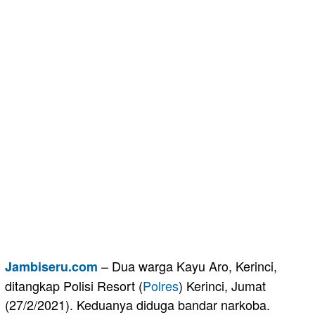
– Dua warga Kayu Aro, Kerinci,
Jambiseru.com
ditangkap Polisi Resort (
Polres
) Kerinci, Jumat
(27/2/2021). Keduanya diduga bandar narkoba.