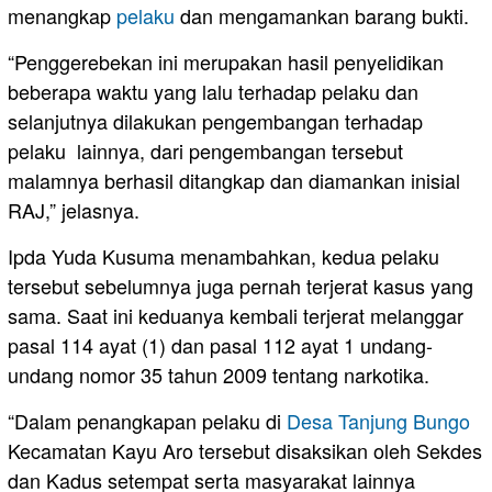
menangkap
pelaku
dan mengamankan barang bukti.
“Penggerebekan ini merupakan hasil penyelidikan
beberapa waktu yang lalu terhadap pelaku dan
selanjutnya dilakukan pengembangan terhadap
pelaku lainnya, dari pengembangan tersebut
malamnya berhasil ditangkap dan diamankan inisial
RAJ,” jelasnya.
Ipda Yuda Kusuma menambahkan, kedua pelaku
tersebut sebelumnya juga pernah terjerat kasus yang
sama. Saat ini keduanya kembali terjerat melanggar
pasal 114 ayat (1) dan pasal 112 ayat 1 undang-
undang nomor 35 tahun 2009 tentang narkotika.
“Dalam penangkapan pelaku di
Desa Tanjung Bungo
Kecamatan Kayu Aro tersebut disaksikan oleh Sekdes
dan Kadus setempat serta masyarakat lainnya