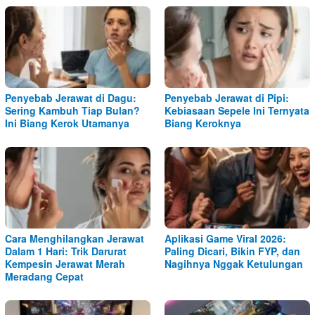
Penyebab Jerawat di Dagu:
Penyebab Jerawat di Pipi:
Sering Kambuh Tiap Bulan?
Kebiasaan Sepele Ini Ternyata
Ini Biang Kerok Utamanya
Biang Keroknya
Cara Menghilangkan Jerawat
Aplikasi Game Viral 2026:
Dalam 1 Hari: Trik Darurat
Paling Dicari, Bikin FYP, dan
Kempesin Jerawat Merah
Nagihnya Nggak Ketulungan
Meradang Cepat