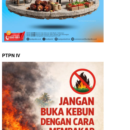
PTPN IV