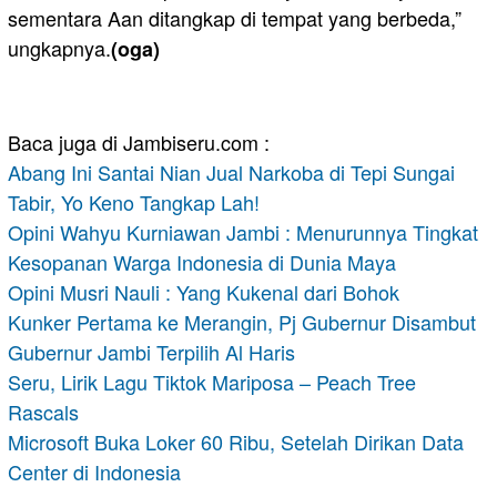
sementara Aan ditangkap di tempat yang berbeda,”
ungkapnya.
(oga)
Baca juga di Jambiseru.com :
Abang Ini Santai Nian Jual Narkoba di Tepi Sungai
Tabir, Yo Keno Tangkap Lah!
Opini Wahyu Kurniawan Jambi : Menurunnya Tingkat
Kesopanan Warga Indonesia di Dunia Maya
Opini Musri Nauli : Yang Kukenal dari Bohok
Kunker Pertama ke Merangin, Pj Gubernur Disambut
Gubernur Jambi Terpilih Al Haris
Seru, Lirik Lagu Tiktok Mariposa – Peach Tree
Rascals
Microsoft Buka Loker 60 Ribu, Setelah Dirikan Data
Center di Indonesia