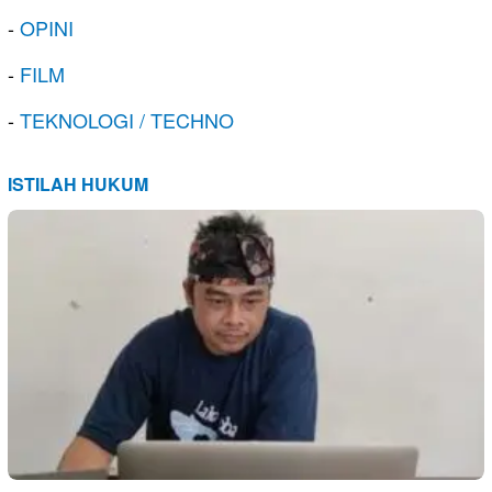
-
OPINI
-
FILM
-
TEKNOLOGI / TECHNO
ISTILAH HUKUM