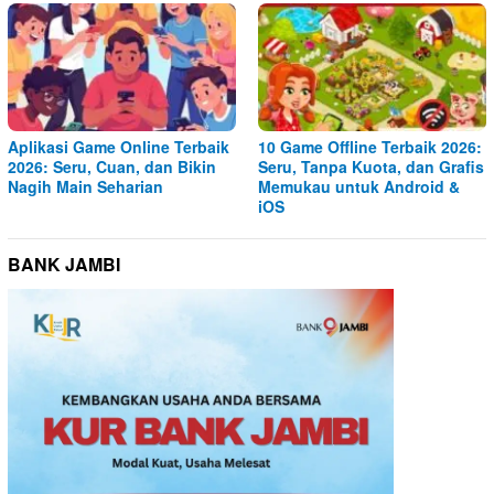
Aplikasi Game Online Terbaik
10 Game Offline Terbaik 2026:
2026: Seru, Cuan, dan Bikin
Seru, Tanpa Kuota, dan Grafis
Nagih Main Seharian
Memukau untuk Android &
iOS
BANK JAMBI