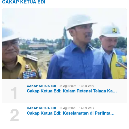
CAKAP KETUA EDI
1
08 Agu 2026 - 13:05 WIB
CAKAP KETUA EDI
Cakap Ketua Edi: Kolam Retensi Telaga Ka…
2
07 Agu 2026 - 14:09 WIB
CAKAP KETUA EDI
Cakap Ketua Edi: Keselamatan di Perlinta…