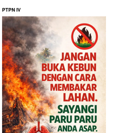
PTPN IV