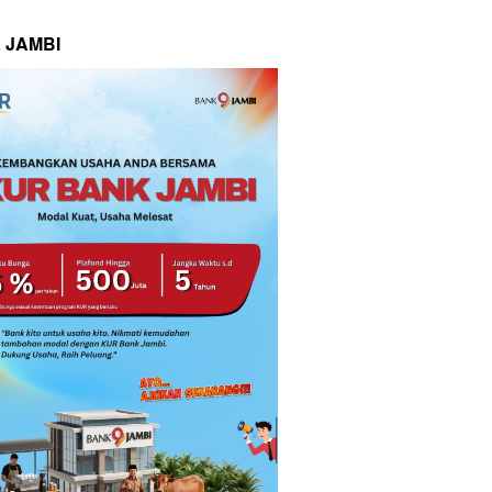
 JAMBI