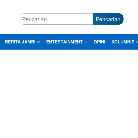
Pencarian
BERITA JAMBI
ENTERTAINMENT
OPINI
KOLUMNIS