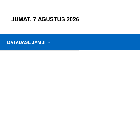
JUMAT, 7 AGUSTUS 2026
DATABASE JAMBI