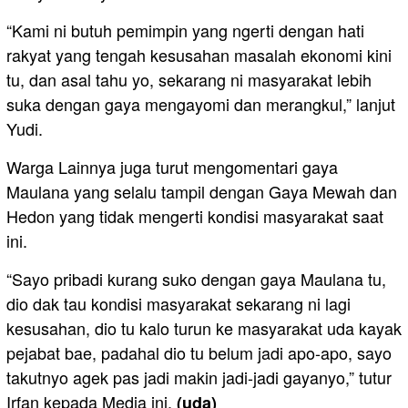
“Kami ni butuh pemimpin yang ngerti dengan hati
rakyat yang tengah kesusahan masalah ekonomi kini
tu, dan asal tahu yo, sekarang ni masyarakat lebih
suka dengan gaya mengayomi dan merangkul,” lanjut
Yudi.
Warga Lainnya juga turut mengomentari gaya
Maulana yang selalu tampil dengan Gaya Mewah dan
Hedon yang tidak mengerti kondisi masyarakat saat
ini.
“Sayo pribadi kurang suko dengan gaya Maulana tu,
dio dak tau kondisi masyarakat sekarang ni lagi
kesusahan, dio tu kalo turun ke masyarakat uda kayak
pejabat bae, padahal dio tu belum jadi apo-apo, sayo
takutnyo agek pas jadi makin jadi-jadi gayanyo,” tutur
Irfan kepada Media ini.
(uda)