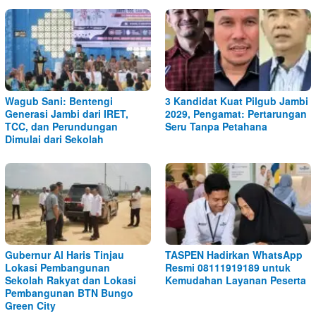
Wagub Sani: Bentengi
3 Kandidat Kuat Pilgub Jambi
Generasi Jambi dari IRET,
2029, Pengamat: Pertarungan
TCC, dan Perundungan
Seru Tanpa Petahana
Dimulai dari Sekolah
Gubernur Al Haris Tinjau
TASPEN Hadirkan WhatsApp
Lokasi Pembangunan
Resmi 08111919189 untuk
Sekolah Rakyat dan Lokasi
Kemudahan Layanan Peserta
Pembangunan BTN Bungo
Green City