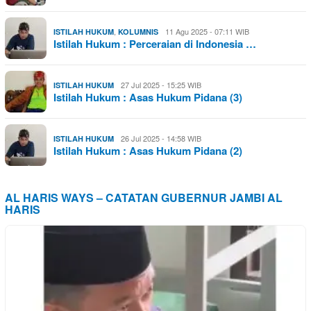
,
11 Agu 2025 - 07:11 WIB
ISTILAH HUKUM
KOLUMNIS
Istilah Hukum : Perceraian di Indonesia …
27 Jul 2025 - 15:25 WIB
ISTILAH HUKUM
Istilah Hukum : Asas Hukum Pidana (3)
26 Jul 2025 - 14:58 WIB
ISTILAH HUKUM
Istilah Hukum : Asas Hukum Pidana (2)
AL HARIS WAYS – CATATAN GUBERNUR JAMBI AL
HARIS