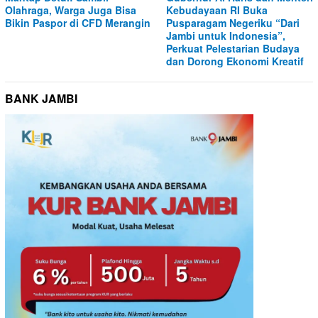
Olahraga, Warga Juga Bisa
Kebudayaan RI Buka
Bikin Paspor di CFD Merangin
Pusparagam Negeriku “Dari
Jambi untuk Indonesia”,
Perkuat Pelestarian Budaya
dan Dorong Ekonomi Kreatif
BANK JAMBI