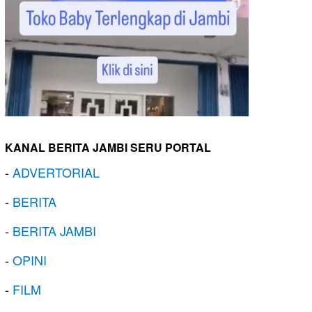
KANAL BERITA JAMBI SERU PORTAL
-
ADVERTORIAL
-
BERITA
-
BERITA JAMBI
-
OPINI
-
FILM