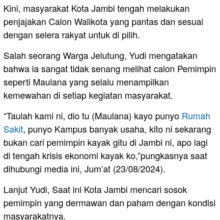
Kini, masyarakat Kota Jambi tengah melakukan
penjajakan Calon Walikota yang pantas dan sesuai
dengan selera rakyat untuk di pilih.
Salah seorang Warga Jelutung, Yudi mengatakan
bahwa ia sangat tidak senang melihat calon Pemimpin
seperti Maulana yang selalu menampilkan
kemewahan di setiap kegiatan masyarakat.
“Taulah kami ni, dio tu (Maulana) kayo punyo
Rumah
Sakit
, punyo Kampus banyak usaha, kito ni sekarang
bukan cari pemimpin kayak gitu di Jambi ni, apo lagi
di tengah krisis ekonomi kayak ko,”pungkasnya saat
dihubungi media ini, Jum’at (23/08/2024).
Lanjut Yudi, Saat ini Kota Jambi mencari sosok
pemimpin yang dermawan dan paham dengan kondisi
masyarakatnya.