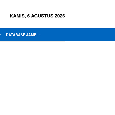
KAMIS, 6 AGUSTUS 2026
DATABASE JAMBI