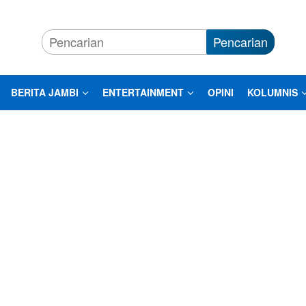
Pencarian
BERITA JAMBI
ENTERTAINMENT
OPINI
KOLUMNIS