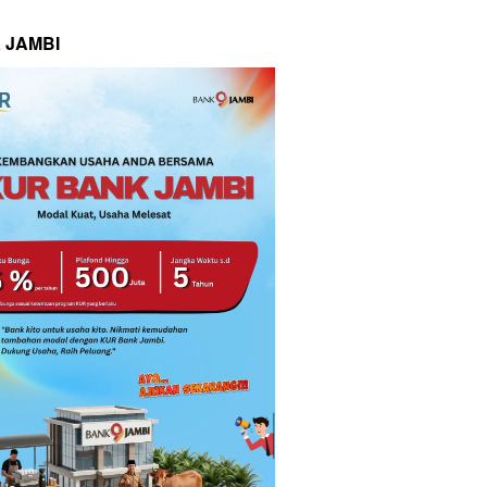
 JAMBI