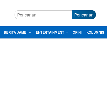
Pencarian
BERITA JAMBI
ENTERTAINMENT
OPINI
KOLUMNIS