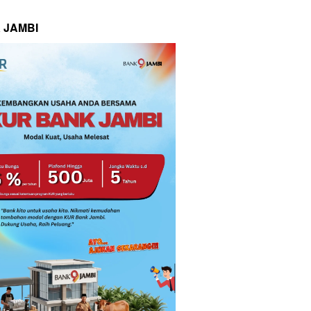
 JAMBI