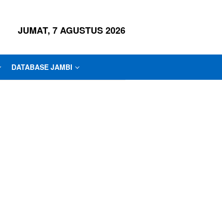
JUMAT, 7 AGUSTUS 2026
DATABASE JAMBI