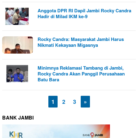
Anggota DPR RI Dapil Jambi Rocky Candra
Hadir di Milad IKM ke-9
Rocky Candra: Masyarakat Jambi Harus
Nikmati Kekayaan Migasnya
Minimnya Reklamasi Tambang di Jambi,
Rocky Candra Akan Panggil Perusahaan
Batu Bara
1
2
3
»
BANK JAMBI