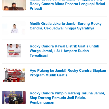
Rocky Candra Minta Peserta Lengkapi Bekal
Pribadi
Mudik Gratis Jakarta-Jambi Bareng Rocky
Candra, Cek Jadwal hingga Syaratnya
Rocky Candra Kawal Listrik Gratis untuk
Warga Jambi, 1.611 Ampere Sudah
Terealisasi
Ayo Pulang ke Jambi! Rocky Candra Siapkan
Program Mudik Gratis
Rocky Candra Pimpin Karang Taruna Jambi,
Siap Dorong Pemuda Jadi Pelaku
Pembangunan