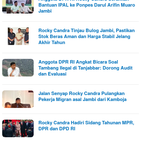
Bantuan IPAL ke Ponpes Darul Arifin Muaro
Jambi
Rocky Candra Tinjau Bulog Jambi, Pastikan
Stok Beras Aman dan Harga Stabil Jelang
Akhir Tahun
Anggota DPR RI Angkat Bicara Soal
Tambang Ilegal di Tanjabbar: Dorong Audit
dan Evaluasi
Jalan Senyap Rocky Candra Pulangkan
Pekerja Migran asal Jambi dari Kamboja
Rocky Candra Hadiri Sidang Tahunan MPR,
DPR dan DPD RI