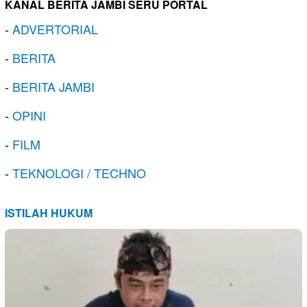
KANAL BERITA JAMBI SERU PORTAL
-
ADVERTORIAL
-
BERITA
-
BERITA JAMBI
-
OPINI
-
FILM
-
TEKNOLOGI / TECHNO
ISTILAH HUKUM