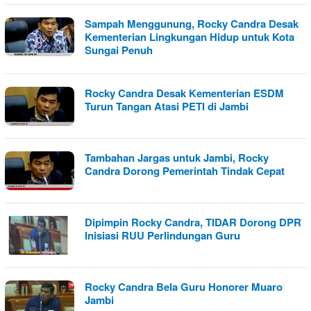
Sampah Menggunung, Rocky Candra Desak
Kementerian Lingkungan Hidup untuk Kota
Sungai Penuh
Rocky Candra Desak Kementerian ESDM
Turun Tangan Atasi PETI di Jambi
Tambahan Jargas untuk Jambi, Rocky
Candra Dorong Pemerintah Tindak Cepat
Dipimpin Rocky Candra, TIDAR Dorong DPR
Inisiasi RUU Perlindungan Guru
Rocky Candra Bela Guru Honorer Muaro
Jambi