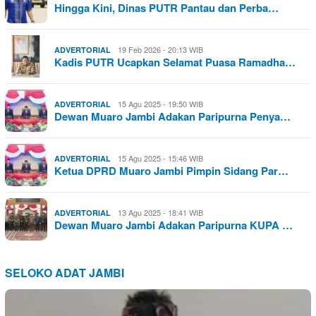
Hingga Kini, Dinas PUTR Pantau dan Perba…
19 Feb 2026 - 20:13 WIB
ADVERTORIAL
Kadis PUTR Ucapkan Selamat Puasa Ramadha…
15 Agu 2025 - 19:50 WIB
ADVERTORIAL
Dewan Muaro Jambi Adakan Paripurna Penya…
15 Agu 2025 - 15:46 WIB
ADVERTORIAL
Ketua DPRD Muaro Jambi Pimpin Sidang Par…
13 Agu 2025 - 18:41 WIB
ADVERTORIAL
Dewan Muaro Jambi Adakan Paripurna KUPA …
SELOKO ADAT JAMBI