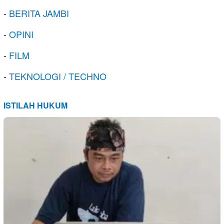
-
BERITA JAMBI
-
OPINI
-
FILM
-
TEKNOLOGI / TECHNO
ISTILAH HUKUM