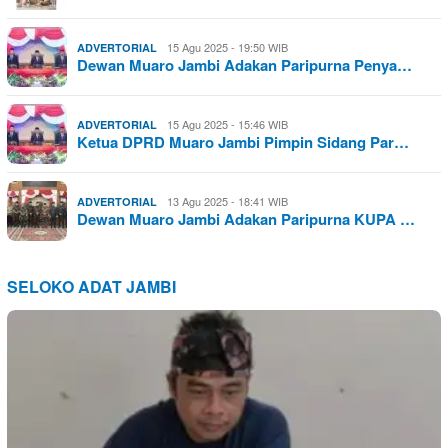
15 Agu 2025 - 19:50 WIB
ADVERTORIAL
Dewan Muaro Jambi Adakan Paripurna Penya…
15 Agu 2025 - 15:46 WIB
ADVERTORIAL
Ketua DPRD Muaro Jambi Pimpin Sidang Par…
13 Agu 2025 - 18:41 WIB
ADVERTORIAL
Dewan Muaro Jambi Adakan Paripurna KUPA …
SELOKO ADAT JAMBI