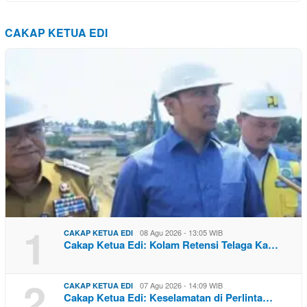
CAKAP KETUA EDI
1
08 Agu 2026 - 13:05 WIB
CAKAP KETUA EDI
Cakap Ketua Edi: Kolam Retensi Telaga Ka…
2
07 Agu 2026 - 14:09 WIB
CAKAP KETUA EDI
Cakap Ketua Edi: Keselamatan di Perlinta…