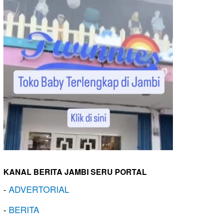
KANAL BERITA JAMBI SERU PORTAL
-
ADVERTORIAL
-
BERITA