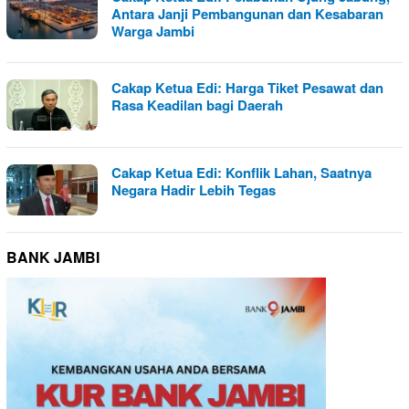
Antara Janji Pembangunan dan Kesabaran
Warga Jambi
Cakap Ketua Edi: Harga Tiket Pesawat dan
Rasa Keadilan bagi Daerah
Cakap Ketua Edi: Konflik Lahan, Saatnya
Negara Hadir Lebih Tegas
BANK JAMBI