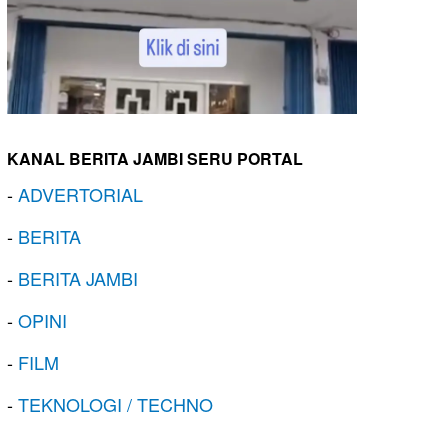
KANAL BERITA JAMBI SERU PORTAL
-
ADVERTORIAL
-
BERITA
-
BERITA JAMBI
-
OPINI
-
FILM
-
TEKNOLOGI / TECHNO