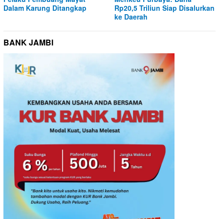
Dalam Karung Ditangkap
Rp20,5 Triliun Siap Disalurkan
ke Daerah
BANK JAMBI