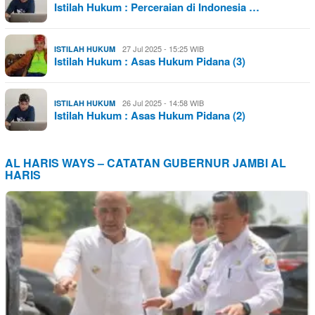
Istilah Hukum : Perceraian di Indonesia …
27 Jul 2025 - 15:25 WIB
ISTILAH HUKUM
Istilah Hukum : Asas Hukum Pidana (3)
26 Jul 2025 - 14:58 WIB
ISTILAH HUKUM
Istilah Hukum : Asas Hukum Pidana (2)
AL HARIS WAYS – CATATAN GUBERNUR JAMBI AL
HARIS