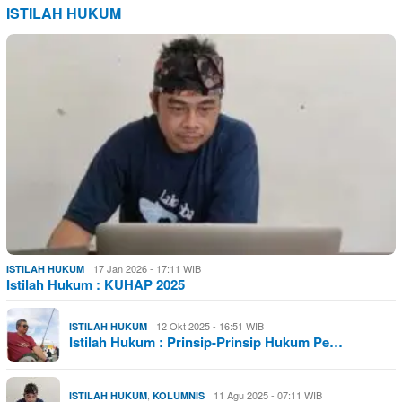
ISTILAH HUKUM
17 Jan 2026 - 17:11 WIB
ISTILAH HUKUM
Istilah Hukum : KUHAP 2025
12 Okt 2025 - 16:51 WIB
ISTILAH HUKUM
Istilah Hukum : Prinsip-Prinsip Hukum Pe…
,
11 Agu 2025 - 07:11 WIB
ISTILAH HUKUM
KOLUMNIS