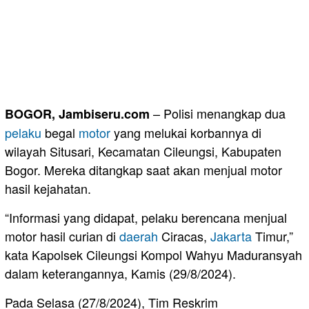
– Polisi menangkap dua
BOGOR, Jambiseru.com
pelaku
begal
motor
yang melukai korbannya di
wilayah Situsari, Kecamatan Cileungsi, Kabupaten
Bogor. Mereka ditangkap saat akan menjual motor
hasil kejahatan.
“Informasi yang didapat, pelaku berencana menjual
motor hasil curian di
daerah
Ciracas,
Jakarta
Timur,”
kata Kapolsek Cileungsi Kompol Wahyu Maduransyah
dalam keterangannya, Kamis (29/8/2024).
Pada Selasa (27/8/2024), Tim Reskrim