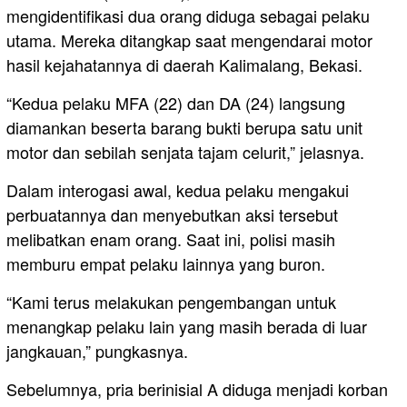
mengidentifikasi dua orang diduga sebagai pelaku
utama. Mereka ditangkap saat mengendarai motor
hasil kejahatannya di daerah Kalimalang, Bekasi.
“Kedua pelaku MFA (22) dan DA (24) langsung
diamankan beserta barang bukti berupa satu unit
motor dan sebilah senjata tajam celurit,” jelasnya.
Dalam interogasi awal, kedua pelaku mengakui
perbuatannya dan menyebutkan aksi tersebut
melibatkan enam orang. Saat ini, polisi masih
memburu empat pelaku lainnya yang buron.
“Kami terus melakukan pengembangan untuk
menangkap pelaku lain yang masih berada di luar
jangkauan,” pungkasnya.
Sebelumnya, pria berinisial A diduga menjadi korban