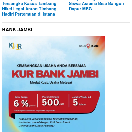
Tersangka Kasus Tambang
Siswa Asrama Bisa Bangun
Nikel Ilegal Anton Timbang
Dapur MBG
Hadiri Pertemuan di Istana
BANK JAMBI