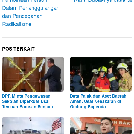
Dalam Penanggulangan
dan Pencegahan
Radikalisme
POS TERKAIT
DPR Minta Pengawasan
Data Pajak dan Aset Daerah
Sekolah Diperkuat Usai
Aman, Usai Kebakaran di
Temuan Ratusan Senjata
Gedung Bapenda