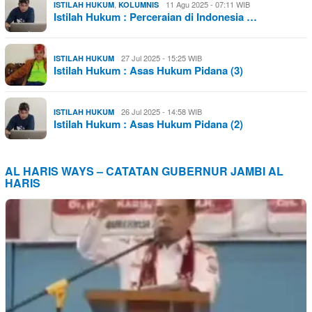
,
11 Agu 2025 - 07:11 WIB
ISTILAH HUKUM
KOLUMNIS
Istilah Hukum : Perceraian di Indonesia …
27 Jul 2025 - 15:25 WIB
ISTILAH HUKUM
Istilah Hukum : Asas Hukum Pidana (3)
26 Jul 2025 - 14:58 WIB
ISTILAH HUKUM
Istilah Hukum : Asas Hukum Pidana (2)
AL HARIS WAYS – CATATAN GUBERNUR JAMBI AL
HARIS