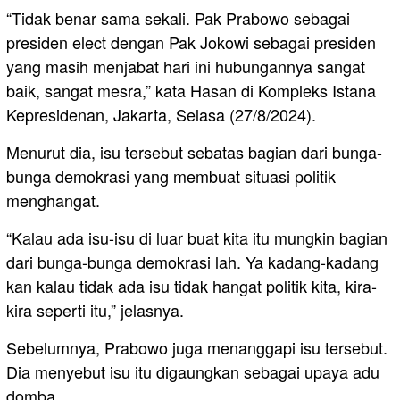
“Tidak benar sama sekali. Pak Prabowo sebagai
presiden elect dengan Pak Jokowi sebagai presiden
yang masih menjabat hari ini hubungannya sangat
baik, sangat mesra,” kata Hasan di Kompleks Istana
Kepresidenan, Jakarta, Selasa (27/8/2024).
Menurut dia, isu tersebut sebatas bagian dari bunga-
bunga demokrasi yang membuat situasi politik
menghangat.
“Kalau ada isu-isu di luar buat kita itu mungkin bagian
dari bunga-bunga demokrasi lah. Ya kadang-kadang
kan kalau tidak ada isu tidak hangat politik kita, kira-
kira seperti itu,” jelasnya.
Sebelumnya, Prabowo juga menanggapi isu tersebut.
Dia menyebut isu itu digaungkan sebagai upaya adu
domba.