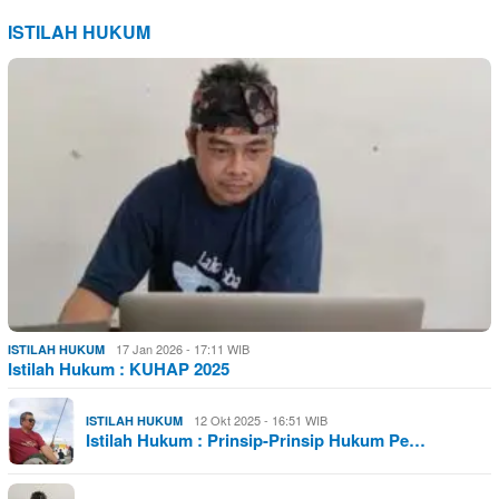
ISTILAH HUKUM
17 Jan 2026 - 17:11 WIB
ISTILAH HUKUM
Istilah Hukum : KUHAP 2025
12 Okt 2025 - 16:51 WIB
ISTILAH HUKUM
Istilah Hukum : Prinsip-Prinsip Hukum Pe…