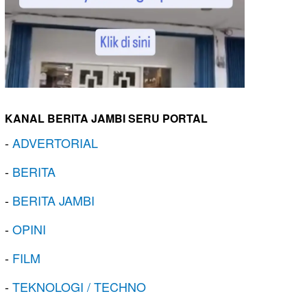
KANAL BERITA JAMBI SERU PORTAL
-
ADVERTORIAL
-
BERITA
-
BERITA JAMBI
-
OPINI
-
FILM
-
TEKNOLOGI / TECHNO