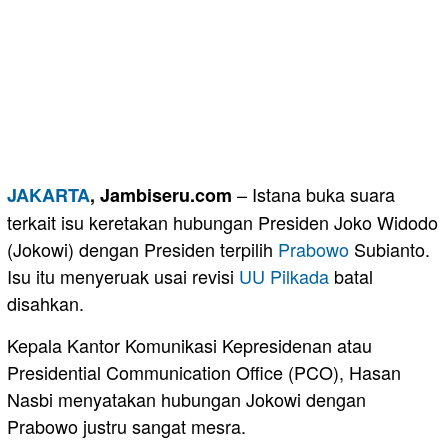
– Istana buka suara
JAKARTA
, Jambiseru.com
terkait isu keretakan hubungan Presiden Joko Widodo
(Jokowi) dengan Presiden terpilih
Prabowo
Subianto.
Isu itu menyeruak usai revisi
UU
Pilkada
batal
disahkan.
Kepala Kantor Komunikasi Kepresidenan atau
Presidential Communication Office (PCO), Hasan
Nasbi menyatakan hubungan Jokowi dengan
Prabowo justru sangat mesra.