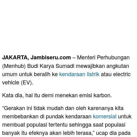
– Menteri Perhubungan
JAKARTA, Jambiseru.com
(Menhub) Budi Karya Sumadi mewajibkan angkutan
umum untuk beralih ke
kendaraan listrik
atau electric
vehicle (EV).
Kata dia, hal itu demi menekan emisi karbon.
“Gerakan ini tidak mudah dan oleh karenanya kita
membebankan di pundak kendaraan
komersial
untuk
membuat populasi tertentu sehingga saat populasi
banyak itu efeknya akan lebih terasa,” ucap dia pada