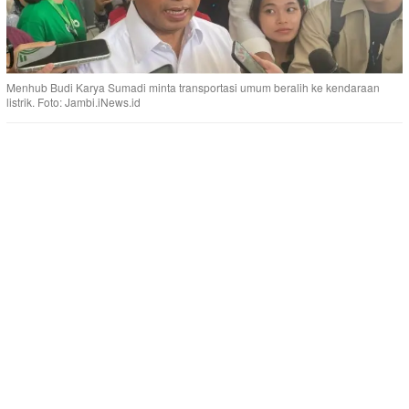
Menhub Budi Karya Sumadi minta transportasi umum beralih ke kendaraan
listrik. Foto: Jambi.iNews.id