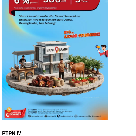
PTPN IV