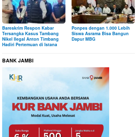
Bareskrim Respon Kabar
Ponpes dengan 1.000 Lebih
Tersangka Kasus Tambang
Siswa Asrama Bisa Bangun
Nikel Ilegal Anton Timbang
Dapur MBG
Hadiri Pertemuan di Istana
BANK JAMBI