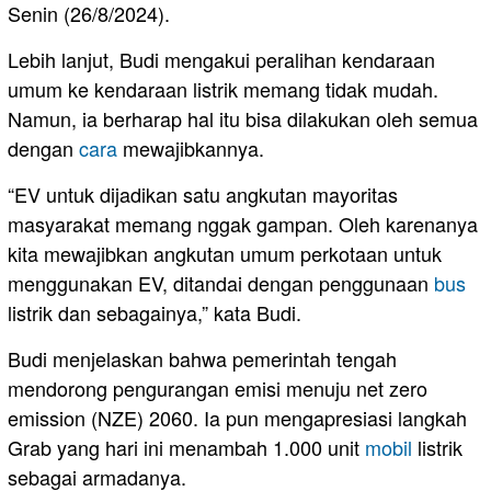
Senin (26/8/2024).
Lebih lanjut, Budi mengakui peralihan kendaraan
umum ke kendaraan listrik memang tidak mudah.
Namun, ia berharap hal itu bisa dilakukan oleh semua
dengan
cara
mewajibkannya.
“EV untuk dijadikan satu angkutan mayoritas
masyarakat memang nggak gampan. Oleh karenanya
kita mewajibkan angkutan umum perkotaan untuk
menggunakan EV, ditandai dengan penggunaan
bus
listrik dan sebagainya,” kata Budi.
Budi menjelaskan bahwa pemerintah tengah
mendorong pengurangan emisi menuju net zero
emission (NZE) 2060. Ia pun mengapresiasi langkah
Grab yang hari ini menambah 1.000 unit
mobil
listrik
sebagai armadanya.