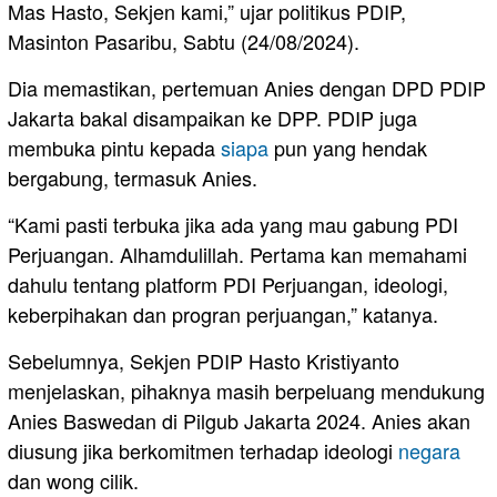
Mas Hasto, Sekjen kami,” ujar politikus PDIP,
Masinton Pasaribu, Sabtu (24/08/2024).
Dia memastikan, pertemuan Anies dengan DPD PDIP
Jakarta bakal disampaikan ke DPP. PDIP juga
membuka pintu kepada
siapa
pun yang hendak
bergabung, termasuk Anies.
“Kami pasti terbuka jika ada yang mau gabung PDI
Perjuangan. Alhamdulillah. Pertama kan memahami
dahulu tentang platform PDI Perjuangan, ideologi,
keberpihakan dan progran perjuangan,” katanya.
Sebelumnya, Sekjen PDIP Hasto Kristiyanto
menjelaskan, pihaknya masih berpeluang mendukung
Anies Baswedan di Pilgub Jakarta 2024. Anies akan
diusung jika berkomitmen terhadap ideologi
negara
dan wong cilik.