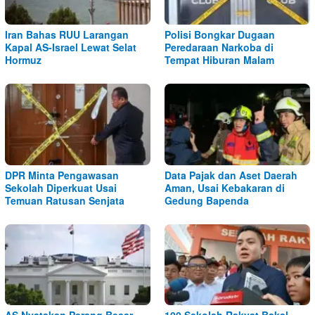
Iran Bahas RUU Larangan
Polisi Bongkar Dugaan
Kapal AS-Israel Lewat Selat
Peredaraan Narkoba di
Hormuz
Tempat Hiburan Malam
DPR Minta Pengawasan
Data Pajak dan Aset Daerah
Sekolah Diperkuat Usai
Aman, Usai Kebakaran di
Temuan Ratusan Senjata
Gedung Bapenda