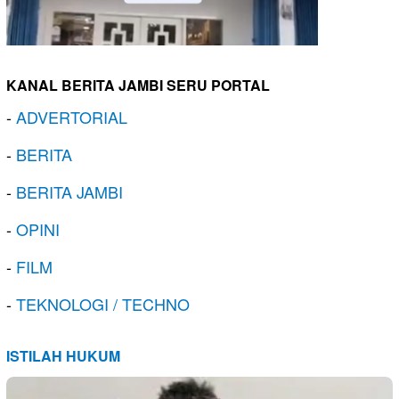
KANAL BERITA JAMBI SERU PORTAL
-
ADVERTORIAL
-
BERITA
-
BERITA JAMBI
-
OPINI
-
FILM
-
TEKNOLOGI / TECHNO
ISTILAH HUKUM