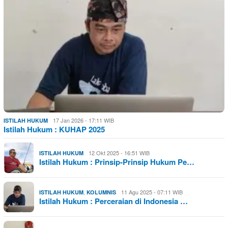
17 Jan 2026 - 17:11 WIB
ISTILAH HUKUM
Istilah Hukum : KUHAP 2025
12 Okt 2025 - 16:51 WIB
ISTILAH HUKUM
Istilah Hukum : Prinsip-Prinsip Hukum Pe…
,
11 Agu 2025 - 07:11 WIB
ISTILAH HUKUM
KOLUMNIS
Istilah Hukum : Perceraian di Indonesia …