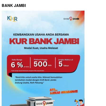
BANK JAMBI