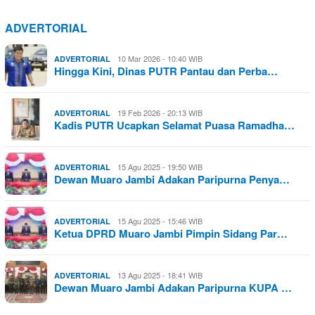
ADVERTORIAL
10 Mar 2026 - 10:40 WIB
ADVERTORIAL
Hingga Kini, Dinas PUTR Pantau dan Perba…
19 Feb 2026 - 20:13 WIB
ADVERTORIAL
Kadis PUTR Ucapkan Selamat Puasa Ramadha…
15 Agu 2025 - 19:50 WIB
ADVERTORIAL
Dewan Muaro Jambi Adakan Paripurna Penya…
15 Agu 2025 - 15:46 WIB
ADVERTORIAL
Ketua DPRD Muaro Jambi Pimpin Sidang Par…
13 Agu 2025 - 18:41 WIB
ADVERTORIAL
Dewan Muaro Jambi Adakan Paripurna KUPA …