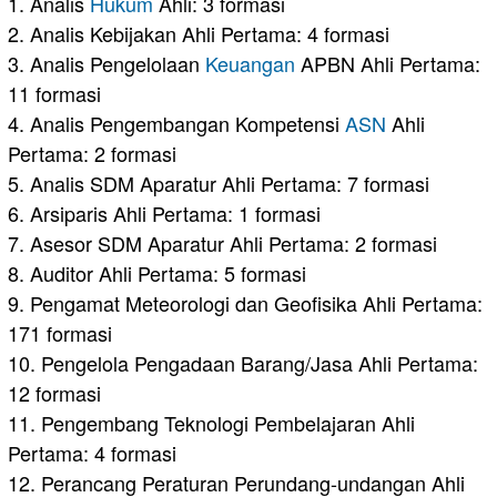
1. Analis
Hukum
Ahli: 3 formasi
2. Analis Kebijakan Ahli Pertama: 4 formasi
3. Analis Pengelolaan
Keuangan
APBN Ahli Pertama:
11 formasi
4. Analis Pengembangan Kompetensi
ASN
Ahli
Pertama: 2 formasi
5. Analis SDM Aparatur Ahli Pertama: 7 formasi
6. Arsiparis Ahli Pertama: 1 formasi
7. Asesor SDM Aparatur Ahli Pertama: 2 formasi
8. Auditor Ahli Pertama: 5 formasi
9. Pengamat Meteorologi dan Geofisika Ahli Pertama:
171 formasi
10. Pengelola Pengadaan Barang/Jasa Ahli Pertama:
12 formasi
11. Pengembang Teknologi Pembelajaran Ahli
Pertama: 4 formasi
12. Perancang Peraturan Perundang-undangan Ahli