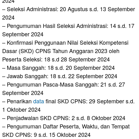
2024
– Seleksi Administrasi: 20 Agustus s.d. 13 September
2024
– Pengumuman Hasil Seleksi Administrasi: 14 s.d. 17
September 2024
– Konfirmasi Penggunaan Nilai Seleksi Kompetensi
Dasar (SKD) CPNS Tahun Anggaran 2023 oleh
Peserta Seleksi: 18 s.d 28 September 2024
– Masa Sanggah: 18 s.d. 20 September 2024
– Jawab Sanggah: 18 s.d. 22 September 2024
– Pengumuman Pasca-Masa Sanggah: 21 s.d. 27
September 2024
– Penarikan
data
final SKD CPNS: 29 September s.d.
1 Oktober 2024
– Penjadwalan SKD CPNS: 2 s.d. 8 Oktober 2024
– Pengumuman Daftar Peserta, Waktu, dan Tempat
SKD CPNS: 9 s.d. 15 Oktober 2024