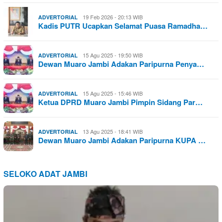
19 Feb 2026 - 20:13 WIB
ADVERTORIAL
Kadis PUTR Ucapkan Selamat Puasa Ramadha…
15 Agu 2025 - 19:50 WIB
ADVERTORIAL
Dewan Muaro Jambi Adakan Paripurna Penya…
15 Agu 2025 - 15:46 WIB
ADVERTORIAL
Ketua DPRD Muaro Jambi Pimpin Sidang Par…
13 Agu 2025 - 18:41 WIB
ADVERTORIAL
Dewan Muaro Jambi Adakan Paripurna KUPA …
SELOKO ADAT JAMBI