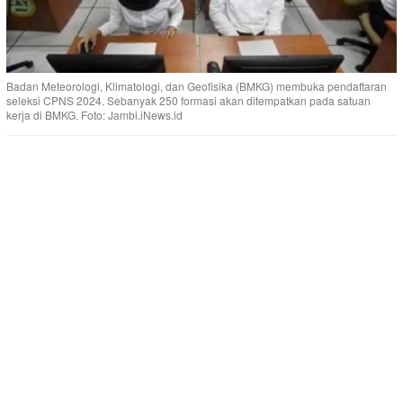
Badan Meteorologi, Klimatologi, dan Geofisika (BMKG) membuka pendaftaran
seleksi CPNS 2024. Sebanyak 250 formasi akan ditempatkan pada satuan
kerja di BMKG. Foto: Jambi.iNews.id