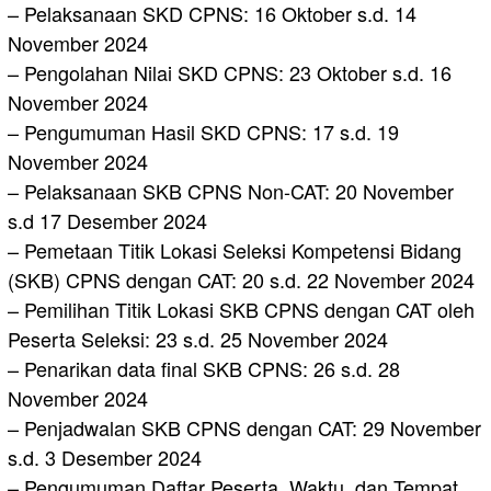
– Pelaksanaan SKD CPNS: 16 Oktober s.d. 14
November 2024
– Pengolahan Nilai SKD CPNS: 23 Oktober s.d. 16
November 2024
– Pengumuman Hasil SKD CPNS: 17 s.d. 19
November 2024
– Pelaksanaan SKB CPNS Non-CAT: 20 November
s.d 17 Desember 2024
– Pemetaan Titik Lokasi Seleksi Kompetensi Bidang
(SKB) CPNS dengan CAT: 20 s.d. 22 November 2024
– Pemilihan Titik Lokasi SKB CPNS dengan CAT oleh
Peserta Seleksi: 23 s.d. 25 November 2024
– Penarikan data final SKB CPNS: 26 s.d. 28
November 2024
– Penjadwalan SKB CPNS dengan CAT: 29 November
s.d. 3 Desember 2024
– Pengumuman Daftar Peserta, Waktu, dan Tempat