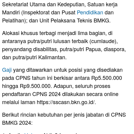
Sekretariat Utama dan Kedeputian, Satuan kerja
Mandiri (Inspektorat dan Pusat
Pendidikan
dan
Pelatihan); dan Unit Pelaksana Teknis BMKG.
Alokasi khusus terbagi menjadi lima bagian, di
antaranya putra/putri lulusan terbaik (cumlaude),
penyandang disabilitas, putra/putri Papua, diaspora,
dan putra/putri Kalimantan.
Gaji
yang ditawarkan untuk posisi yang disediakan
pada CPNS tahun ini berkisar antara Rp5.500.000
hingga Rp9.500.000. Adapun, seluruh proses
pendaftaran CPNS 2024 dilakukan secara online
melalui laman https://sscasn.bkn.go.id/.
Berikut rincian kebutuhan per jenis jabatan di CPNS
BMKG 2024: