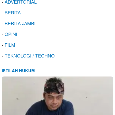
-
ADVERTORIAL
-
BERITA
-
BERITA JAMBI
-
OPINI
-
FILM
-
TEKNOLOGI / TECHNO
ISTILAH HUKUM