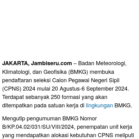
– Badan Meteorologi,
JAKARTA, Jambiseru.com
Klimatologi, dan Geofisika (BMKG) membuka
pendaftaran seleksi Calon Pegawai Negeri Sipil
(CPNS) 2024 mulai 20 Agustus-6 September 2024.
Terdapat sebanyak 250 formasi yang akan
ditempatkan pada satuan kerja di
lingkungan
BMKG.
Mengutip pengumuman BMKG Nomor
B/KP.04.02/031/SU/VIII/2024, penempatan unit kerja
yang mendapatkan alokasi kebutuhan CPNS meliputi