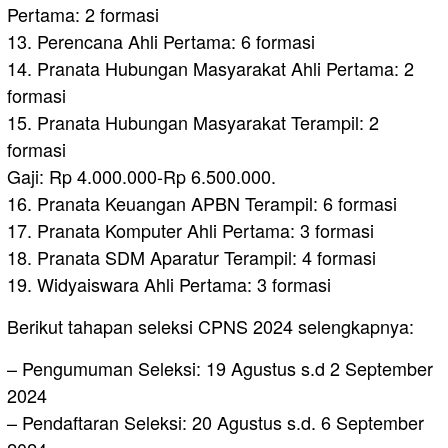
Pertama: 2 formasi
13. Perencana Ahli Pertama: 6 formasi
14. Pranata Hubungan Masyarakat Ahli Pertama: 2
formasi
15. Pranata Hubungan Masyarakat Terampil: 2
formasi
Gaji: Rp 4.000.000-Rp 6.500.000.
16. Pranata Keuangan APBN Terampil: 6 formasi
17. Pranata Komputer Ahli Pertama: 3 formasi
18. Pranata SDM Aparatur Terampil: 4 formasi
19. Widyaiswara Ahli Pertama: 3 formasi
Berikut tahapan seleksi CPNS 2024 selengkapnya:
– Pengumuman Seleksi: 19 Agustus s.d 2 September
2024
– Pendaftaran Seleksi: 20 Agustus s.d. 6 September