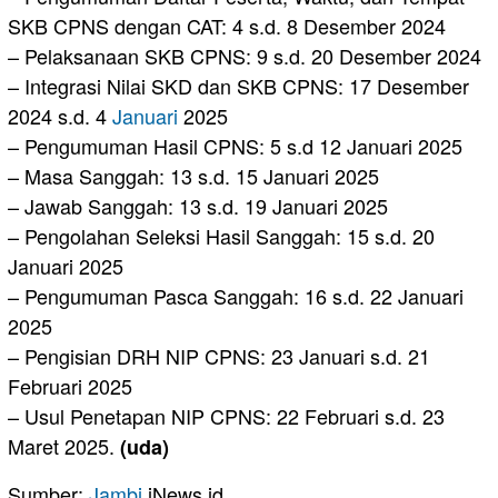
SKB CPNS dengan CAT: 4 s.d. 8 Desember 2024
– Pelaksanaan SKB CPNS: 9 s.d. 20 Desember 2024
– Integrasi Nilai SKD dan SKB CPNS: 17 Desember
2024 s.d. 4
Januari
2025
– Pengumuman Hasil CPNS: 5 s.d 12 Januari 2025
– Masa Sanggah: 13 s.d. 15 Januari 2025
– Jawab Sanggah: 13 s.d. 19 Januari 2025
– Pengolahan Seleksi Hasil Sanggah: 15 s.d. 20
Januari 2025
– Pengumuman Pasca Sanggah: 16 s.d. 22 Januari
2025
– Pengisian DRH NIP CPNS: 23 Januari s.d. 21
Februari 2025
– Usul Penetapan NIP CPNS: 22 Februari s.d. 23
Maret 2025.
(uda)
Sumber:
Jambi
.iNews.id