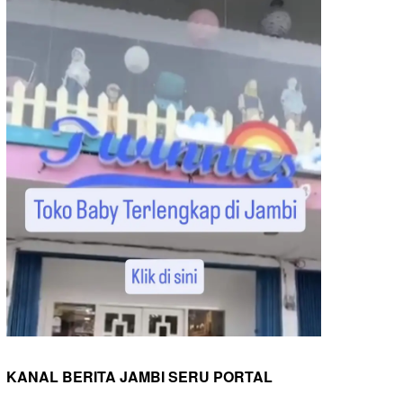
KANAL BERITA JAMBI SERU PORTAL