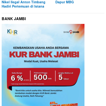
Nikel Ilegal Anton Timbang
Dapur MBG
Hadiri Pertemuan di Istana
BANK JAMBI