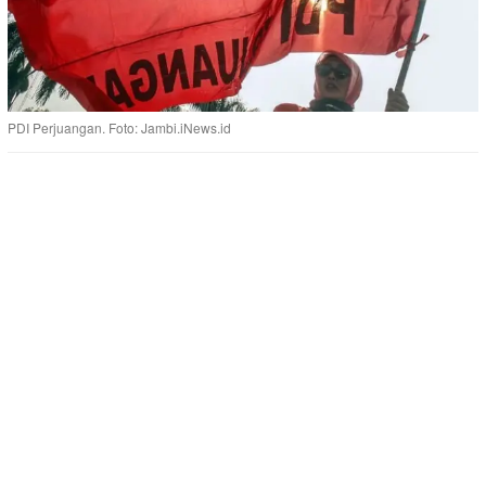
PDI Perjuangan. Foto: Jambi.iNews.id