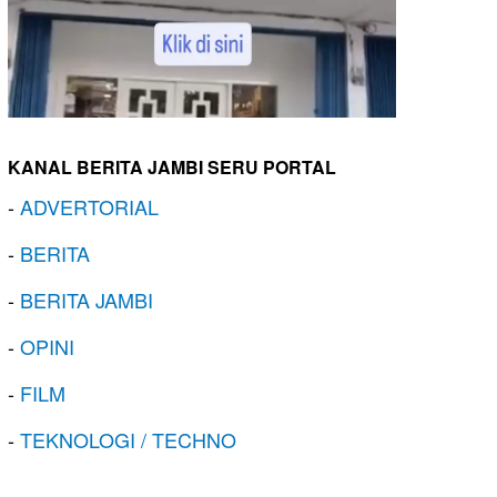
KANAL BERITA JAMBI SERU PORTAL
-
ADVERTORIAL
-
BERITA
-
BERITA JAMBI
-
OPINI
-
FILM
-
TEKNOLOGI / TECHNO