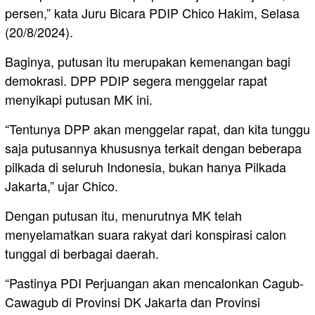
persen,” kata Juru Bicara PDIP Chico Hakim, Selasa
(20/8/2024).
Baginya, putusan itu merupakan kemenangan bagi
demokrasi. DPP PDIP segera menggelar rapat
menyikapi putusan MK ini.
“Tentunya DPP akan menggelar rapat, dan kita tunggu
saja putusannya khususnya terkait dengan beberapa
pilkada di seluruh Indonesia, bukan hanya Pilkada
Jakarta,” ujar Chico.
Dengan putusan itu, menurutnya MK telah
menyelamatkan suara rakyat dari konspirasi calon
tunggal di berbagai daerah.
“Pastinya PDI Perjuangan akan mencalonkan Cagub-
Cawagub di Provinsi DK Jakarta dan Provinsi