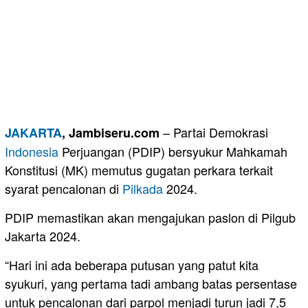
– Partai Demokrasi
JAKARTA
, Jambiseru.com
Indonesia
Perjuangan (PDIP) bersyukur Mahkamah
Konstitusi (MK) memutus gugatan perkara terkait
syarat pencalonan di
Pilkada
2024.
PDIP memastikan akan mengajukan paslon di Pilgub
Jakarta 2024.
“Hari ini ada beberapa putusan yang patut kita
syukuri, yang pertama tadi ambang batas persentase
untuk pencalonan dari parpol menjadi turun jadi 7,5