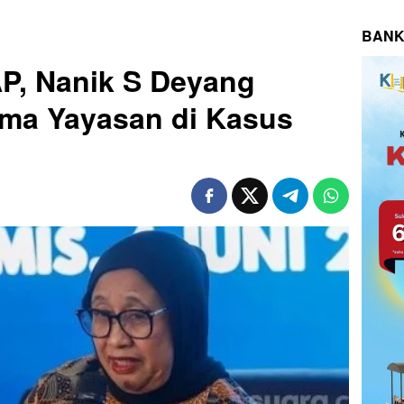
BANK
P, Nanik S Deyang
ma Yayasan di Kasus