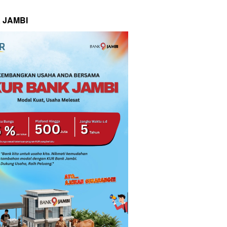
 JAMBI