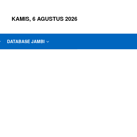
KAMIS, 6 AGUSTUS 2026
DATABASE JAMBI