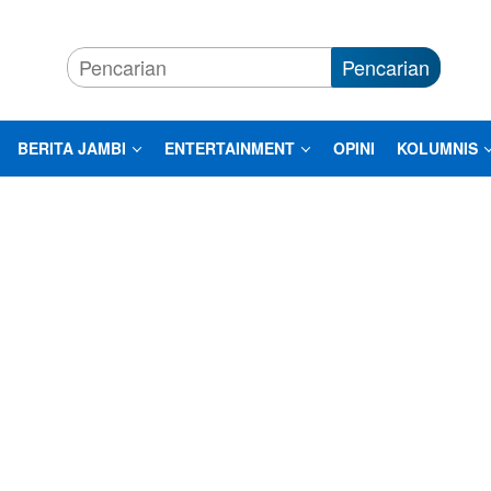
Pencarian
BERITA JAMBI
ENTERTAINMENT
OPINI
KOLUMNIS