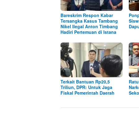
Bareskrim Respon Kabar
Ponp
Tersangka Kasus Tambang
Sisw
Nikel Ilegal Anton Timbang
Dap
Hadiri Pertemuan di Istana
Terkait Bantuan Rp20,5
Ratu
Triliun, DPR: Untuk Jaga
Nark
Fiskal Pemerintah Daerah
Seko