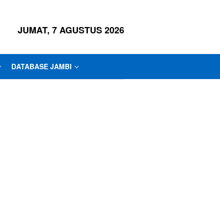
JUMAT, 7 AGUSTUS 2026
DATABASE JAMBI