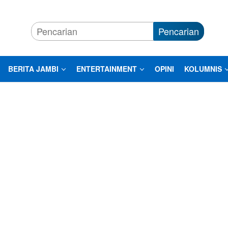
Pencarian
BERITA JAMBI
ENTERTAINMENT
OPINI
KOLUMNIS