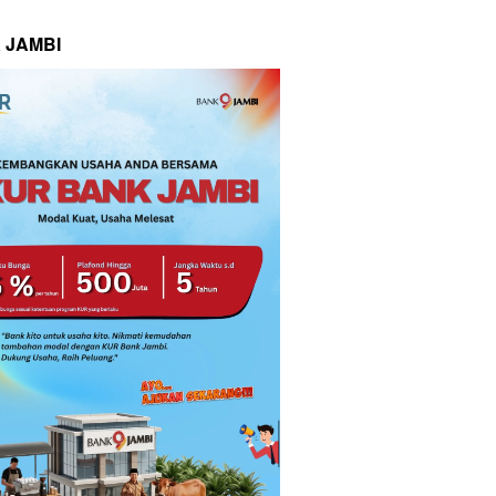
 JAMBI