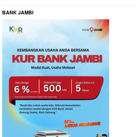
BANK JAMBI