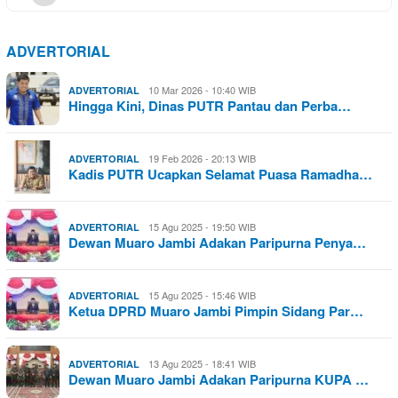
ADVERTORIAL
10 Mar 2026 - 10:40 WIB
ADVERTORIAL
Hingga Kini, Dinas PUTR Pantau dan Perba…
19 Feb 2026 - 20:13 WIB
ADVERTORIAL
Kadis PUTR Ucapkan Selamat Puasa Ramadha…
15 Agu 2025 - 19:50 WIB
ADVERTORIAL
Dewan Muaro Jambi Adakan Paripurna Penya…
15 Agu 2025 - 15:46 WIB
ADVERTORIAL
Ketua DPRD Muaro Jambi Pimpin Sidang Par…
13 Agu 2025 - 18:41 WIB
ADVERTORIAL
Dewan Muaro Jambi Adakan Paripurna KUPA …