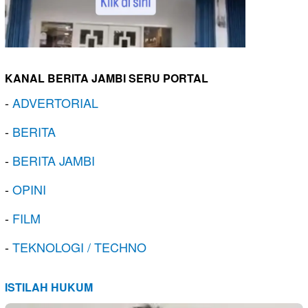
KANAL BERITA JAMBI SERU PORTAL
-
ADVERTORIAL
-
BERITA
-
BERITA JAMBI
-
OPINI
-
FILM
-
TEKNOLOGI / TECHNO
ISTILAH HUKUM