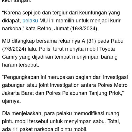
“Karena sepi job dan tergiur dari keuntungan yang
didapat,
pelaku
MU ini memilih untuk menjadi kurir
narkoba,” kata Retno, Jumat (16/8/2024).
MU ditangkap bersama rekannya A (31) pada Rabu
(7/8/2024) lalu. Polisi turut menyita mobil Toyota
Camry yang dijadikan tempat menyimpan barang
haram tersebut.
“Pengungkapan ini merupakan bagian dari investigasi
gabungan atau joint investigation antara Polres Metro
Jakarta Barat dan Polres Pelabuhan Tanjung Priok,”
ujarnya.
Dia menjelaskan, para pelaku memodifikasi ruang
pintu mobil tersebut untuk menyimpan sabu. Total,
ada 11 paket narkoba di pintu mobil.