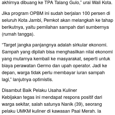
akhirnya dibuang ke TPA Talang Gulo,” urai Wali Kota.
Jika program OPBM ini sudah berjalan 100 persen di
seluruh Kota Jambi, Pemkot akan melangkah ke tahap
berikutnya, yaitu pemilahan sampah dari sumbernya
(rumah tangga).
“Target jangka panjangnya adalah sirkular ekonomi.
Sampah yang dipilah bisa menghasilkan nilai ekonomi
yang mutarnya kembali ke masyarakat, seperti untuk
biaya perawatan Germo dan upah operator. Jadi ke
depan, warga tidak perlu membayar iuran sampah
lagi,” lanjutnya optimistis.
Disambut Baik Pelaku Usaha Kuliner
Kebijakan tegas ini mendapat respons positif dari
warga sekitar, salah satunya Nanik (39), seorang
pelaku UMKM kuliner di kawasan Paal Merah. Ia