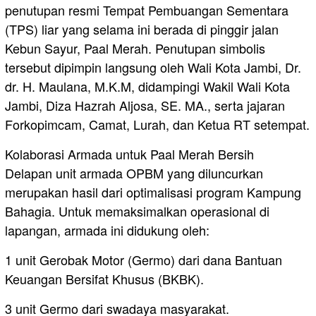
penutupan resmi Tempat Pembuangan Sementara
(TPS) liar yang selama ini berada di pinggir jalan
Kebun Sayur, Paal Merah. Penutupan simbolis
tersebut dipimpin langsung oleh Wali Kota Jambi, Dr.
dr. H. Maulana, M.K.M, didampingi Wakil Wali Kota
Jambi, Diza Hazrah Aljosa, SE. MA., serta jajaran
Forkopimcam, Camat, Lurah, dan Ketua RT setempat.
Kolaborasi Armada untuk Paal Merah Bersih
Delapan unit armada OPBM yang diluncurkan
merupakan hasil dari optimalisasi program Kampung
Bahagia. Untuk memaksimalkan operasional di
lapangan, armada ini didukung oleh:
1 unit Gerobak Motor (Germo) dari dana Bantuan
Keuangan Bersifat Khusus (BKBK).
3 unit Germo dari swadaya masyarakat.