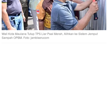
Wali Kota Maulana Tutup TPS Liar Paal Merah, Alihkan ke Sistem Jemput
Sampah OPBM. Foto: jambiserucom