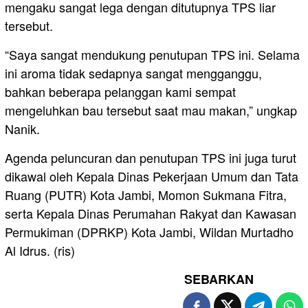
mengaku sangat lega dengan ditutupnya TPS liar
tersebut.
“Saya sangat mendukung penutupan TPS ini. Selama
ini aroma tidak sedapnya sangat mengganggu,
bahkan beberapa pelanggan kami sempat
mengeluhkan bau tersebut saat mau makan,” ungkap
Nanik.
Agenda peluncuran dan penutupan TPS ini juga turut
dikawal oleh Kepala Dinas Pekerjaan Umum dan Tata
Ruang (PUTR) Kota Jambi, Momon Sukmana Fitra,
serta Kepala Dinas Perumahan Rakyat dan Kawasan
Permukiman (DPRKP) Kota Jambi, Wildan Murtadho
Al Idrus. (ris)
SEBARKAN