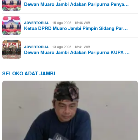
Dewan Muaro Jambi Adakan Paripurna Penya…
15 Agu 2025 - 15:46 WIB
ADVERTORIAL
Ketua DPRD Muaro Jambi Pimpin Sidang Par…
13 Agu 2025 - 18:41 WIB
ADVERTORIAL
Dewan Muaro Jambi Adakan Paripurna KUPA …
SELOKO ADAT JAMBI