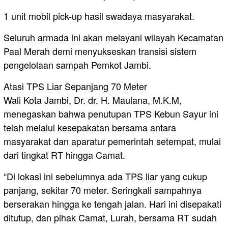
1 unit mobil pick-up hasil swadaya masyarakat.
Seluruh armada ini akan melayani wilayah Kecamatan
Paal Merah demi menyukseskan transisi sistem
pengelolaan sampah Pemkot Jambi.
Atasi TPS Liar Sepanjang 70 Meter
Wali Kota Jambi, Dr. dr. H. Maulana, M.K.M,
menegaskan bahwa penutupan TPS Kebun Sayur ini
telah melalui kesepakatan bersama antara
masyarakat dan aparatur pemerintah setempat, mulai
dari tingkat RT hingga Camat.
“Di lokasi ini sebelumnya ada TPS liar yang cukup
panjang, sekitar 70 meter. Seringkali sampahnya
berserakan hingga ke tengah jalan. Hari ini disepakati
ditutup, dan pihak Camat, Lurah, bersama RT sudah