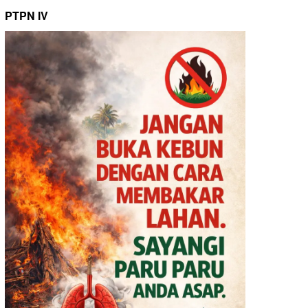
PTPN IV