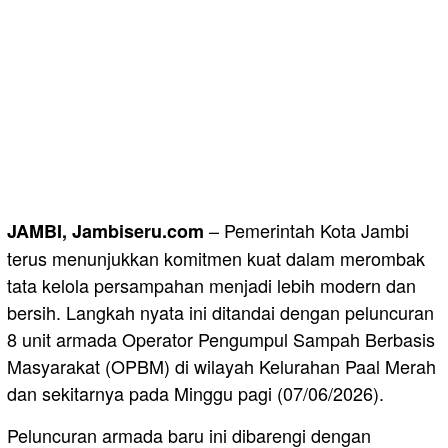
– Pemerintah Kota Jambi
JAMBI, Jambiseru.com
terus menunjukkan komitmen kuat dalam merombak
tata kelola persampahan menjadi lebih modern dan
bersih. Langkah nyata ini ditandai dengan peluncuran
8 unit armada Operator Pengumpul Sampah Berbasis
Masyarakat (OPBM) di wilayah Kelurahan Paal Merah
dan sekitarnya pada Minggu pagi (07/06/2026).
Peluncuran armada baru ini dibarengi dengan