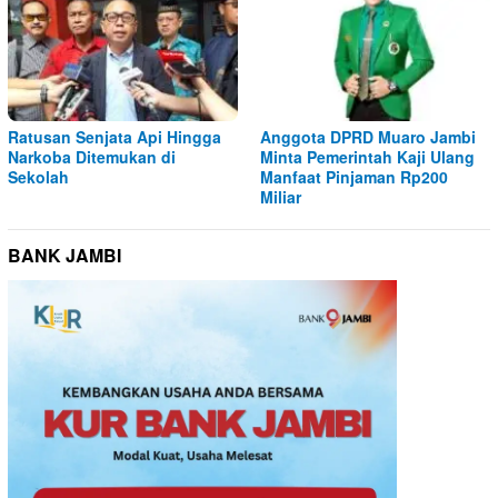
Ratusan Senjata Api Hingga
Anggota DPRD Muaro Jambi
Narkoba Ditemukan di
Minta Pemerintah Kaji Ulang
Sekolah
Manfaat Pinjaman Rp200
Miliar
BANK JAMBI