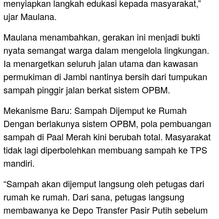
menyiapkan langkah edukasi kepada masyarakat,”
ujar Maulana.
Maulana menambahkan, gerakan ini menjadi bukti
nyata semangat warga dalam mengelola lingkungan.
Ia menargetkan seluruh jalan utama dan kawasan
permukiman di Jambi nantinya bersih dari tumpukan
sampah pinggir jalan berkat sistem OPBM.
Mekanisme Baru: Sampah Dijemput ke Rumah
Dengan berlakunya sistem OPBM, pola pembuangan
sampah di Paal Merah kini berubah total. Masyarakat
tidak lagi diperbolehkan membuang sampah ke TPS
mandiri.
“Sampah akan dijemput langsung oleh petugas dari
rumah ke rumah. Dari sana, petugas langsung
membawanya ke Depo Transfer Pasir Putih sebelum