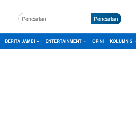
Pencarian
BERITA JAMBI
ENTERTAINMENT
OPINI
KOLUMNIS