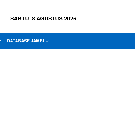
SABTU, 8 AGUSTUS 2026
DATABASE JAMBI