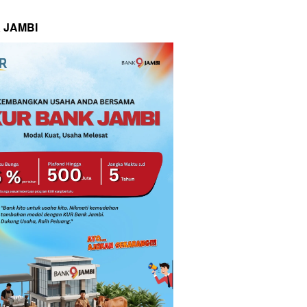
 JAMBI