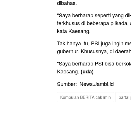
dibahas.
“Saya berharap seperti yang di
terkhusus di beberapa pilkada, 
kata Kaesang.
Tak hanya itu, PSI juga ingin 
gubernur. Khususnya, di daerah 
“Saya berharap PSI bisa berkola
Kaesang.
(uda)
Sumber: iNews.Jambi.id
Kumpulan BERITA cak imin
partai