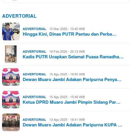
ADVERTORIAL
10 Mar 2026 - 10:40 WIB
ADVERTORIAL
Hingga Kini, Dinas PUTR Pantau dan Perba…
19 Feb 2026 - 20:13 WIB
ADVERTORIAL
Kadis PUTR Ucapkan Selamat Puasa Ramadha…
15 Agu 2025 - 19:50 WIB
ADVERTORIAL
Dewan Muaro Jambi Adakan Paripurna Penya…
15 Agu 2025 - 15:46 WIB
ADVERTORIAL
Ketua DPRD Muaro Jambi Pimpin Sidang Par…
13 Agu 2025 - 18:41 WIB
ADVERTORIAL
Dewan Muaro Jambi Adakan Paripurna KUPA …