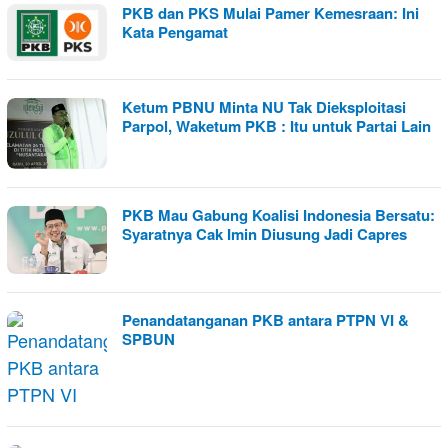
PKB dan PKS Mulai Pamer Kemesraan: Ini
Kata Pengamat
Ketum PBNU Minta NU Tak Dieksploitasi
Parpol, Waketum PKB : Itu untuk Partai Lain
PKB Mau Gabung Koalisi Indonesia Bersatu:
Syaratnya Cak Imin Diusung Jadi Capres
Penandatanganan PKB antara PTPN VI &
SPBUN