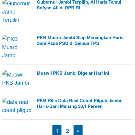
Gubernur Jambi Terpilih, Al Haris Temui
Sofyan Ali di DPR RI
PKB Muaro Jambi Siap Menangkan Haris-
Sani Pada PSU di Semua TPS
Muswil PKB Jambi Digelar Hari Ini
PKB Rilis Data Real Count Pilgub Jambi,
Haris-Sani Menang 38,1 Persen
1
2
»