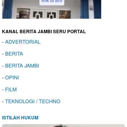
KANAL BERITA JAMBI SERU PORTAL
-
ADVERTORIAL
-
BERITA
-
BERITA JAMBI
-
OPINI
-
FILM
-
TEKNOLOGI / TECHNO
ISTILAH HUKUM