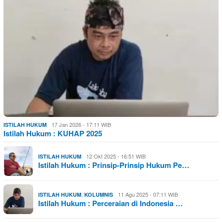
17 Jan 2026 - 17:11 WIB
ISTILAH HUKUM
Istilah Hukum : KUHAP 2025
12 Okt 2025 - 16:51 WIB
ISTILAH HUKUM
Istilah Hukum : Prinsip-Prinsip Hukum Pe…
,
11 Agu 2025 - 07:11 WIB
ISTILAH HUKUM
KOLUMNIS
Istilah Hukum : Perceraian di Indonesia …