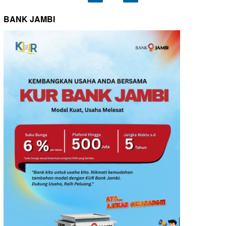
BANK JAMBI