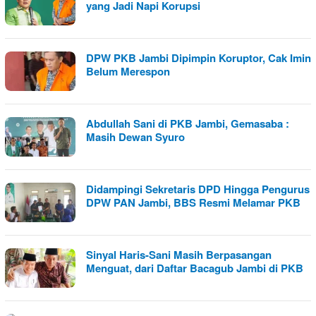
yang Jadi Napi Korupsi
DPW PKB Jambi Dipimpin Koruptor, Cak Imin
Belum Merespon
Abdullah Sani di PKB Jambi, Gemasaba :
Masih Dewan Syuro
Didampingi Sekretaris DPD Hingga Pengurus
DPW PAN Jambi, BBS Resmi Melamar PKB
Sinyal Haris-Sani Masih Berpasangan
Menguat, dari Daftar Bacagub Jambi di PKB