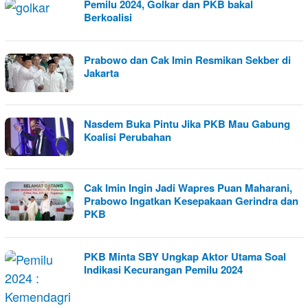
Pemilu 2024, Golkar dan PKB bakal
Berkoalisi
Prabowo dan Cak Imin Resmikan Sekber di
Jakarta
Nasdem Buka Pintu Jika PKB Mau Gabung
Koalisi Perubahan
Cak Imin Ingin Jadi Wapres Puan Maharani,
Prabowo Ingatkan Kesepakaan Gerindra dan
PKB
PKB Minta SBY Ungkap Aktor Utama Soal
Indikasi Kecurangan Pemilu 2024