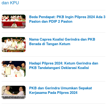
Beda Pendapat: PKB Ingin Pilpres 2024 Ada 3
Paslon dan PDIP 2 Paslon
Nama Capres Koalisi Gerindra dan PKB
Berada di Tangan Ketum
Hadapi Pilpres 2024: Ketum Gerindra dan
PKB Tandatangani Deklarasi Koalisi
PKB dan Gerindra Umumkan Sepakat
Kerjasama Pada Pilpres 2024