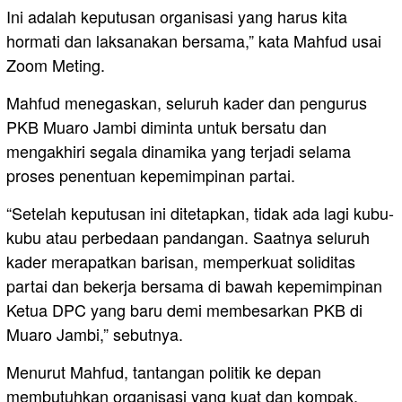
Ini adalah keputusan organisasi yang harus kita
hormati dan laksanakan bersama,” kata Mahfud usai
Zoom Meting.
Mahfud menegaskan, seluruh kader dan pengurus
PKB Muaro Jambi diminta untuk bersatu dan
mengakhiri segala dinamika yang terjadi selama
proses penentuan kepemimpinan partai.
“Setelah keputusan ini ditetapkan, tidak ada lagi kubu-
kubu atau perbedaan pandangan. Saatnya seluruh
kader merapatkan barisan, memperkuat soliditas
partai dan bekerja bersama di bawah kepemimpinan
Ketua DPC yang baru demi membesarkan PKB di
Muaro Jambi,” sebutnya.
Menurut Mahfud, tantangan politik ke depan
membutuhkan organisasi yang kuat dan kompak.