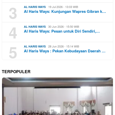
3
19 Jul 2026 - 13:03 WIB
AL HARIS WAYS
Al Haris Ways: Kunjungan Wapres Gibran k…
4
30 Jun 2026 - 15:50 WIB
AL HARIS WAYS
Al Haris Ways: Pesan untuk Diri Sendiri,…
5
28 Jun 2026 - 15:14 WIB
AL HARIS WAYS
Al Haris Ways : Pekan Kebudayaan Daerah …
TERPOPULER