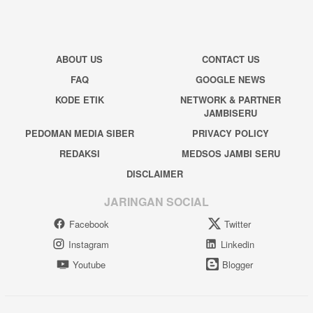
ABOUT US
CONTACT US
FAQ
GOOGLE NEWS
KODE ETIK
NETWORK & PARTNER
JAMBISERU
PEDOMAN MEDIA SIBER
PRIVACY POLICY
REDAKSI
MEDSOS JAMBI SERU
DISCLAIMER
JARINGAN SOCIAL
Facebook
Twitter
Instagram
Linkedin
Youtube
Blogger