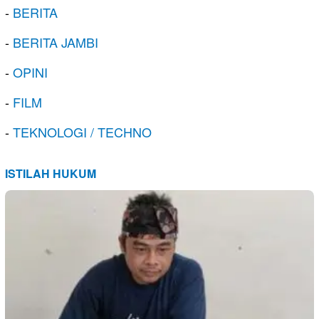
-
BERITA
-
BERITA JAMBI
-
OPINI
-
FILM
-
TEKNOLOGI / TECHNO
ISTILAH HUKUM