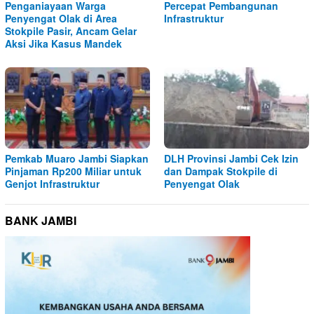
Penganiayaan Warga
Percepat Pembangunan
Penyengat Olak di Area
Infrastruktur
Stokpile Pasir, Ancam Gelar
Aksi Jika Kasus Mandek
Pemkab Muaro Jambi Siapkan
DLH Provinsi Jambi Cek Izin
Pinjaman Rp200 Miliar untuk
dan Dampak Stokpile di
Genjot Infrastruktur
Penyengat Olak
BANK JAMBI