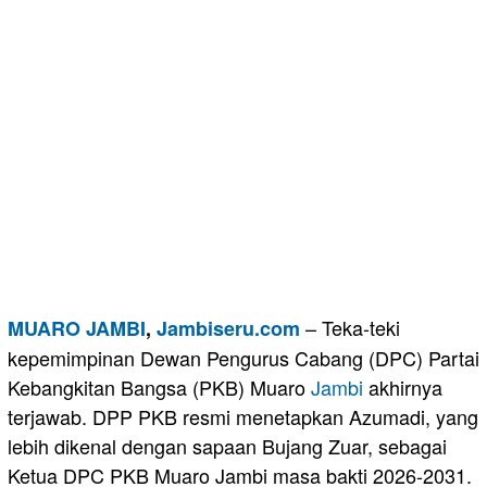
– Teka-teki
MUARO JAMBI
,
Jambiseru.com
kepemimpinan Dewan Pengurus Cabang (DPC) Partai
Kebangkitan Bangsa (PKB) Muaro
Jambi
akhirnya
terjawab. DPP PKB resmi menetapkan Azumadi, yang
lebih dikenal dengan sapaan Bujang Zuar, sebagai
Ketua DPC PKB Muaro Jambi masa bakti 2026-2031.