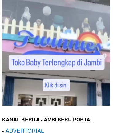
KANAL BERITA JAMBI SERU PORTAL
-
ADVERTORIAL