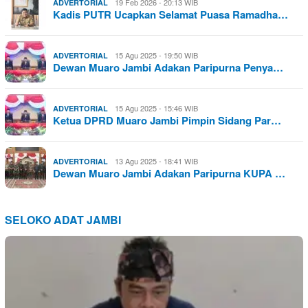
19 Feb 2026 - 20:13 WIB
ADVERTORIAL
Kadis PUTR Ucapkan Selamat Puasa Ramadha…
15 Agu 2025 - 19:50 WIB
ADVERTORIAL
Dewan Muaro Jambi Adakan Paripurna Penya…
15 Agu 2025 - 15:46 WIB
ADVERTORIAL
Ketua DPRD Muaro Jambi Pimpin Sidang Par…
13 Agu 2025 - 18:41 WIB
ADVERTORIAL
Dewan Muaro Jambi Adakan Paripurna KUPA …
SELOKO ADAT JAMBI