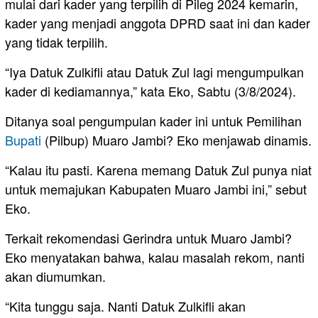
mulai dari kader yang terpilih di Pileg 2024 kemarin,
kader yang menjadi anggota DPRD saat ini dan kader
yang tidak terpilih.
“Iya Datuk Zulkifli atau Datuk Zul lagi mengumpulkan
kader di kediamannya,” kata Eko, Sabtu (3/8/2024).
Ditanya soal pengumpulan kader ini untuk Pemilihan
Bupati
(Pilbup) Muaro Jambi? Eko menjawab dinamis.
“Kalau itu pasti. Karena memang Datuk Zul punya niat
untuk memajukan Kabupaten Muaro Jambi ini,” sebut
Eko.
Terkait rekomendasi Gerindra untuk Muaro Jambi?
Eko menyatakan bahwa, kalau masalah rekom, nanti
akan diumumkan.
“Kita tunggu saja. Nanti Datuk Zulkifli akan