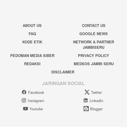
ABOUT US
CONTACT US
FAQ
GOOGLE NEWS
KODE ETIK
NETWORK & PARTNER
JAMBISERU
PEDOMAN MEDIA SIBER
PRIVACY POLICY
REDAKSI
MEDSOS JAMBI SERU
DISCLAIMER
JARINGAN SOCIAL
Facebook
Twitter
Instagram
Linkedin
Youtube
Blogger