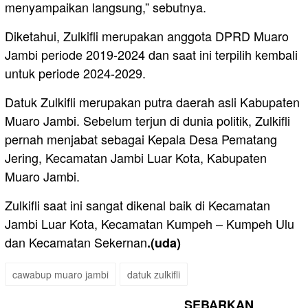
menyampaikan langsung,” sebutnya.
Diketahui, Zulkifli merupakan anggota DPRD Muaro
Jambi periode 2019-2024 dan saat ini terpilih kembali
untuk periode 2024-2029.
Datuk Zulkifli merupakan putra daerah asli Kabupaten
Muaro Jambi. Sebelum terjun di dunia politik, Zulkifli
pernah menjabat sebagai Kepala Desa Pematang
Jering, Kecamatan Jambi Luar Kota, Kabupaten
Muaro Jambi.
Zulkifli saat ini sangat dikenal baik di Kecamatan
Jambi Luar Kota, Kecamatan Kumpeh – Kumpeh Ulu
dan Kecamatan Sekernan
.(uda)
cawabup muaro jambi
datuk zulkifli
SEBARKAN