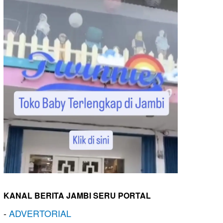
KANAL BERITA JAMBI SERU PORTAL
-
ADVERTORIAL