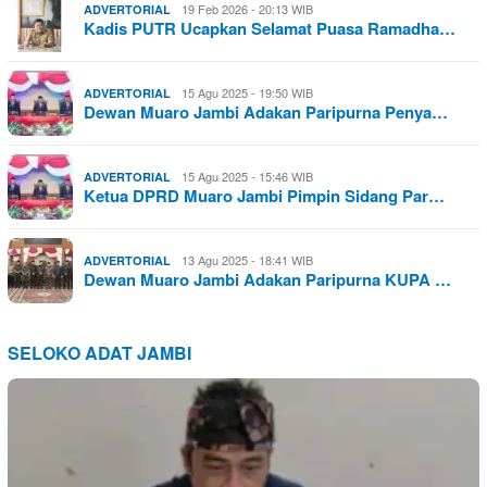
19 Feb 2026 - 20:13 WIB
ADVERTORIAL
Kadis PUTR Ucapkan Selamat Puasa Ramadha…
15 Agu 2025 - 19:50 WIB
ADVERTORIAL
Dewan Muaro Jambi Adakan Paripurna Penya…
15 Agu 2025 - 15:46 WIB
ADVERTORIAL
Ketua DPRD Muaro Jambi Pimpin Sidang Par…
13 Agu 2025 - 18:41 WIB
ADVERTORIAL
Dewan Muaro Jambi Adakan Paripurna KUPA …
SELOKO ADAT JAMBI