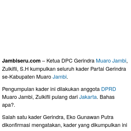
– Ketua DPC Gerindra
Muaro Jambi
,
Jambiseru.com
Zulkifli, S.H kumpulkan seluruh kader Partai Gerindra
se-Kabupaten Muaro
Jambi
.
Pengumpulan kader ini dilakukan anggota
DPRD
Muaro Jambi, Zulkifli pulang dari
Jakarta
. Bahas
apa?.
Salah satu kader Gerindra, Eko Gunawan Putra
dikonfirmasi mengatakan, kader yang dikumpulkan ini