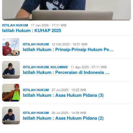
17 Jan 2026 - 17:11 WIB
ISTILAH HUKUM
Istilah Hukum : KUHAP 2025
12 Okt 2025 - 16:51 WIB
ISTILAH HUKUM
Istilah Hukum : Prinsip-Prinsip Hukum Pe…
,
11 Agu 2025 - 07:11 WIB
ISTILAH HUKUM
KOLUMNIS
Istilah Hukum : Perceraian di Indonesia …
27 Jul 2025 - 15:25 WIB
ISTILAH HUKUM
Istilah Hukum : Asas Hukum Pidana (3)
26 Jul 2025 - 14:58 WIB
ISTILAH HUKUM
Istilah Hukum : Asas Hukum Pidana (2)