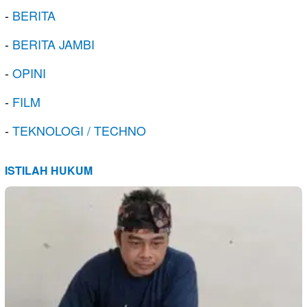
-
BERITA
-
BERITA JAMBI
-
OPINI
-
FILM
-
TEKNOLOGI / TECHNO
ISTILAH HUKUM