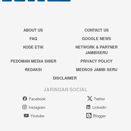
ABOUT US
CONTACT US
FAQ
GOOGLE NEWS
KODE ETIK
NETWORK & PARTNER
JAMBISERU
PEDOMAN MEDIA SIBER
PRIVACY POLICY
REDAKSI
MEDSOS JAMBI SERU
DISCLAIMER
JARINGAN SOCIAL
Facebook
Twitter
Instagram
Linkedin
Youtube
Blogger