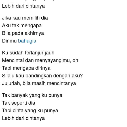
Lebih dari cintanya
Jika kau memilih dia
Aku tak mengapa
Bila pada akhirnya
Dirimu
bahagia
Ku sudah terlanjur jauh
Mencintai dan menyayangimu, oh
Tapi mengapa dirinya
S’lalu kau bandingkan dengan aku?
Jujurlah, bila masih mencintanya
Tak banyak yang ku punya
Tak seperti dia
Tapi cinta yang ku punya
Lebih dari cintanya