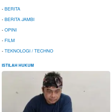
-
BERITA
-
BERITA JAMBI
-
OPINI
-
FILM
-
TEKNOLOGI / TECHNO
ISTILAH HUKUM