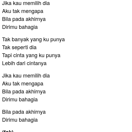
Jika kau memilih dia
Aku tak mengapa
Bila pada akhirnya
Dirimu bahagia
Tak banyak yang ku punya
Tak seperti dia
Tapi cinta yang ku punya
Lebih dari cintanya
Jika kau memilih dia
Aku tak mengapa
Bila pada akhirnya
Dirimu bahagia
Bila pada akhirnya
Dirimu bahagia