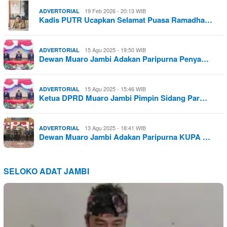
19 Feb 2026 - 20:13 WIB
ADVERTORIAL
Kadis PUTR Ucapkan Selamat Puasa Ramadha…
15 Agu 2025 - 19:50 WIB
ADVERTORIAL
Dewan Muaro Jambi Adakan Paripurna Penya…
15 Agu 2025 - 15:46 WIB
ADVERTORIAL
Ketua DPRD Muaro Jambi Pimpin Sidang Par…
13 Agu 2025 - 18:41 WIB
ADVERTORIAL
Dewan Muaro Jambi Adakan Paripurna KUPA …
SELOKO ADAT JAMBI