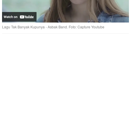
Lagu Tak Banyak Kupunya - Asbak Band. Foto: Capture Youtube