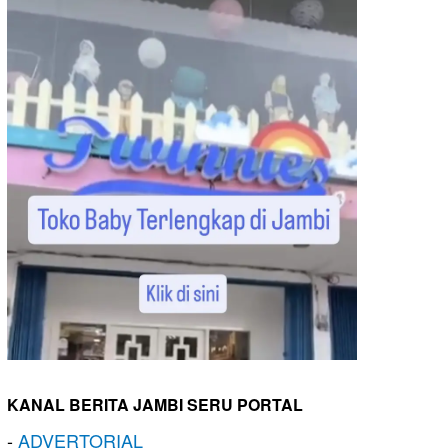
KANAL BERITA JAMBI SERU PORTAL
-
ADVERTORIAL