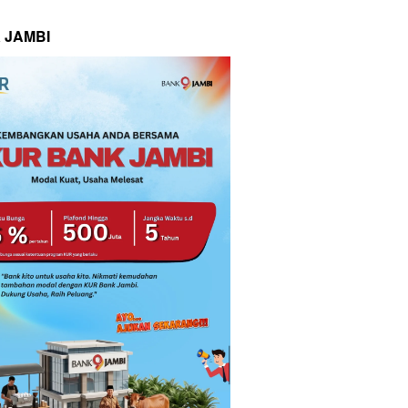
 JAMBI