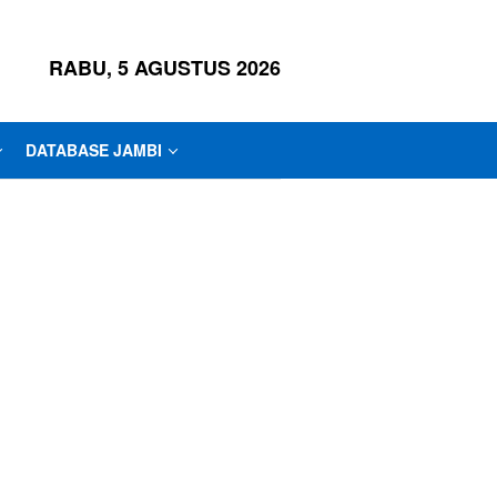
RABU, 5 AGUSTUS 2026
DATABASE JAMBI