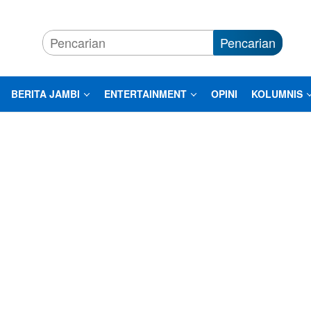
Pencarian
BERITA JAMBI
ENTERTAINMENT
OPINI
KOLUMNIS