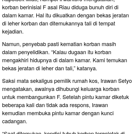
korban berinisial F asal Riau diduga bunuh diri di
dalam kamar. Hal itu dikuatkan dengan bekas jeratan
di leher korban dan ditemukannya tali di tempat
kejadian.
Namun, penyebab pasti kematian korban masih
dalam penyelidikan. “Kalau dugaan itu korban
mengakhiri hidupnya di dalam kamar. Kami temukan
bekas jeratan di leher dan tali,” katanya.
Saksi mata sekaligus pemilik rumah kos, Irawan Setyo
mengatakan, awalnya dihubungi keluarga korban
untuk membangunkan F. Setelah pintu kamar diketuk
beberapa kali dan tidak ada respons, Irawan
kemudian membuka pintu kamar dengan kunci
cadangan.
“Saat ditemukan, kondisi tubuh korban tergeletak di