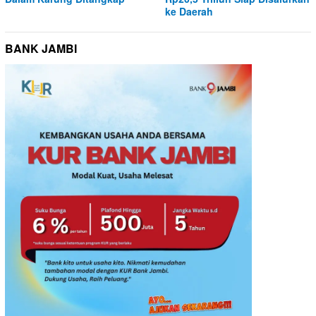
ke Daerah
BANK JAMBI