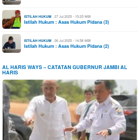
27 Jul 2025 - 15:25 WIB
ISTILAH HUKUM
Istilah Hukum : Asas Hukum Pidana (3)
26 Jul 2025 - 14:58 WIB
ISTILAH HUKUM
Istilah Hukum : Asas Hukum Pidana (2)
AL HARIS WAYS – CATATAN GUBERNUR JAMBI AL
HARIS