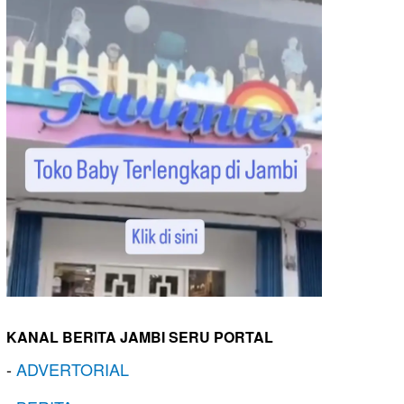
KANAL BERITA JAMBI SERU PORTAL
-
ADVERTORIAL