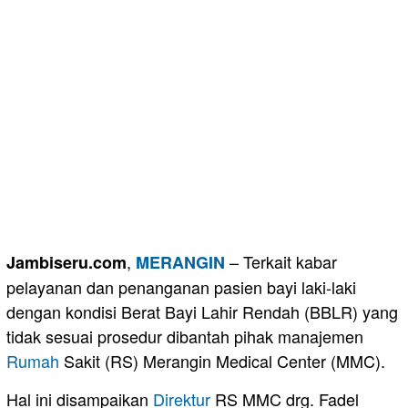
,
– Terkait kabar
Jambiseru.com
MERANGIN
pelayanan dan penanganan pasien bayi laki-laki
dengan kondisi Berat Bayi Lahir Rendah (BBLR) yang
tidak sesuai prosedur dibantah pihak manajemen
Rumah
Sakit (RS) Merangin Medical Center (MMC).
Hal ini disampaikan
Direktur
RS MMC drg. Fadel