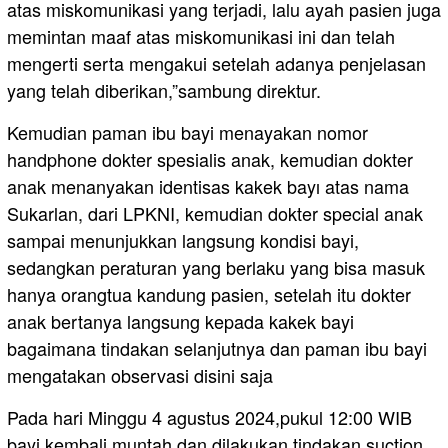
atas miskomunikasi yang terjadi, lalu ayah pasien juga
memintan maaf atas miskomunikasi ini dan telah
mengerti serta mengakui setelah adanya penjelasan
yang telah diberikan,”sambung direktur.
Kemudian paman ibu bayi menayakan nomor
handphone dokter spesialis anak, kemudian dokter
anak menanyakan identisas kakek bayı atas nama
Sukarlan, dari LPKNI, kemudian dokter special anak
sampai menunjukkan langsung kondisi bayi,
sedangkan peraturan yang berlaku yang bisa masuk
hanya orangtua kandung pasien, setelah itu dokter
anak bertanya langsung kepada kakek bayi
bagaimana tindakan selanjutnya dan paman ibu bayi
mengatakan observasi disini saja
Pada hari Minggu 4 agustus 2024,pukul 12:00 WIB
bayi kembali muntah dan dilakukan tindakan suction