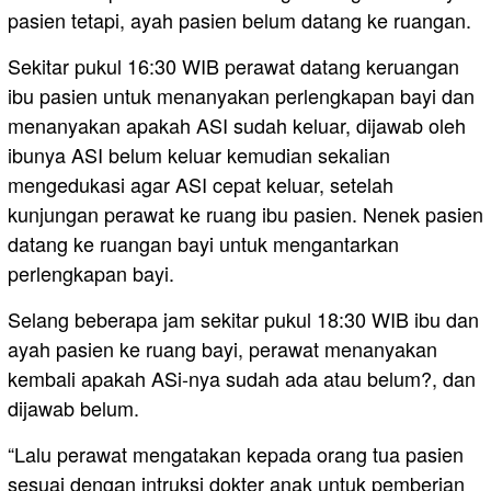
pasien tetapi, ayah pasien belum datang ke ruangan.
Sekitar pukul 16:30 WIB perawat datang keruangan
ibu pasien untuk menanyakan perlengkapan bayi dan
menanyakan apakah ASI sudah keluar, dijawab oleh
ibunya ASI belum keluar kemudian sekalian
mengedukasi agar ASI cepat keluar, setelah
kunjungan perawat ke ruang ibu pasien. Nenek pasien
datang ke ruangan bayi untuk mengantarkan
perlengkapan bayi.
Selang beberapa jam sekitar pukul 18:30 WIB ibu dan
ayah pasien ke ruang bayi, perawat menanyakan
kembali apakah ASi-nya sudah ada atau belum?, dan
dijawab belum.
“Lalu perawat mengatakan kepada orang tua pasien
sesuai dengan intruksi dokter anak untuk pemberian