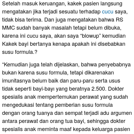
Setelah masuk keruangan, kakek pasien langsung
mengatakan jika terjadi sesuatu terhadap
cucu
saya,
tidak bisa terima. Dan juga mengatakan bahwa RS
MMC sudah banyak masalah tetapi belum dibuka,
karena ini cucu saya, akan saya “blowup” kemudian
Kakek bayi bertanya kenapa apakah ini disebabkan
susu formula.?
“Kemudian juga telah dijelaskan, bahwa penyebabnya
bukan karena susu formula, tetapi dikarenakan
imunitasnya belum baik dan paru-paru serta usus
tidak seperti bayi-bayı yang beratnya 2.500. Dokter
spesialis anak mempertemukan perawat yang sudah
mengedukasi tentang pemberian susu formula
dengan orang tuanya dan sempat terjadi adu argumen
antara perawat dan orang tua bayi, sehingga dokter
spesialis anak meminta maaf kepada keluarga pasien