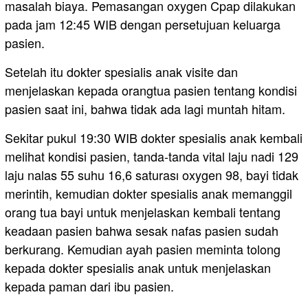
masalah biaya. Pemasangan oxygen Cpap dilakukan
pada jam 12:45 WIB dengan persetujuan keluarga
pasien.
Setelah itu dokter spesialis anak visite dan
menjelaskan kepada orangtua pasien tentang kondisi
pasien saat ini, bahwa tidak ada lagi muntah hitam.
Sekitar pukul 19:30 WIB dokter spesialis anak kembali
melihat kondisi pasien, tanda-tanda vital laju nadi 129
laju nalas 55 suhu 16,6 saturası oxygen 98, bayi tidak
merintih, kemudian dokter spesialis anak memanggil
orang tua bayi untuk menjelaskan kembali tentang
keadaan pasien bahwa sesak nafas pasien sudah
berkurang. Kemudian ayah pasien meminta tolong
kepada dokter spesialis anak untuk menjelaskan
kepada paman dari ibu pasien.