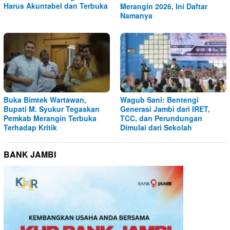
Harus Akuntabel dan Terbuka
Merangin 2026, Ini Daftar
Namanya
Buka Bimtek Wartawan,
Wagub Sani: Bentengi
Bupati M. Syukur Tegaskan
Generasi Jambi dari IRET,
Pemkab Merangin Terbuka
TCC, dan Perundungan
Terhadap Kritik
Dimulai dari Sekolah
BANK JAMBI