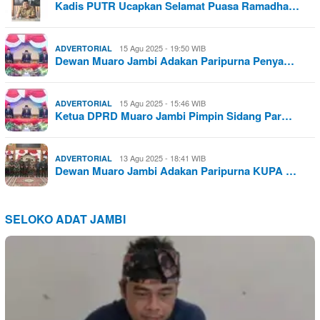
Kadis PUTR Ucapkan Selamat Puasa Ramadha…
15 Agu 2025 - 19:50 WIB
ADVERTORIAL
Dewan Muaro Jambi Adakan Paripurna Penya…
15 Agu 2025 - 15:46 WIB
ADVERTORIAL
Ketua DPRD Muaro Jambi Pimpin Sidang Par…
13 Agu 2025 - 18:41 WIB
ADVERTORIAL
Dewan Muaro Jambi Adakan Paripurna KUPA …
SELOKO ADAT JAMBI