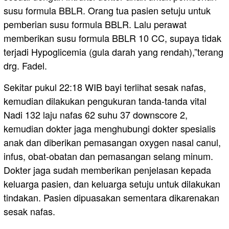
susu formula BBLR. Orang tua pasien setuju untuk
pemberian susu formula BBLR. Lalu perawat
memberikan susu formula BBLR 10 CC, supaya tidak
terjadi Hypoglicemia (gula darah yang rendah),”terang
drg. Fadel.
Sekitar pukul 22:18 WIB bayi terlihat sesak nafas,
kemudian dilakukan pengukuran tanda-tanda vital
Nadi 132 laju nafas 62 suhu 37 downscore 2,
kemudian dokter jaga menghubungi dokter spesialis
anak dan diberikan pemasangan oxygen nasal canul,
infus, obat-obatan dan pemasangan selang minum.
Dokter jaga sudah memberikan penjelasan kepada
keluarga pasien, dan keluarga setuju untuk dilakukan
tindakan. Pasien dipuasakan sementara dikarenakan
sesak nafas.