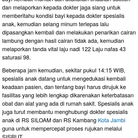
dan melaporkan kepada dokter jaga siang untuk
memberitahu kondisi bayi kepada dokter spesialis
anak, kemudian selang minum terlepas lalu
dipasangkan kembali dan melakukan penarikan cairan
lambung dengan hasil cairan tidak ada, kemudian
melaporkan tanda vital laju nadi 122 Laju nafas 43
saturasi 98.
Beberapa jam kemudian, sekitar pukul 14:15 WIB,
spesialis anak datang untuk mengedukasi kembali
keadaan pasien, dan tentang bayi harus dirujuk ke
fasilitas yang lebih lengkap dikarenakan keterbatasan
obat dan alat yang ada di rumah sakit. Spesialis anak
juga turut membantu menghubungi dokter spesialis
anak di RS SILOAM dan RS Kambang
Kota Jambi
guna untuk mempercepat proses rujukan melalui
SISRUT.