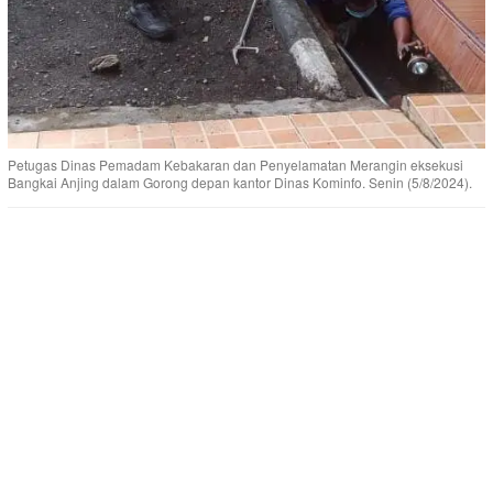
Petugas Dinas Pemadam Kebakaran dan Penyelamatan Merangin eksekusi
Bangkai Anjing dalam Gorong depan kantor Dinas Kominfo. Senin (5/8/2024).