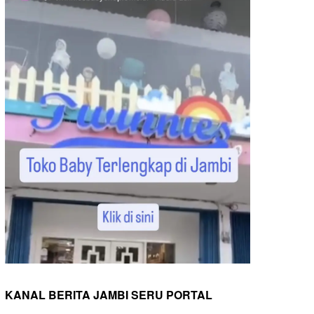
KANAL BERITA JAMBI SERU PORTAL