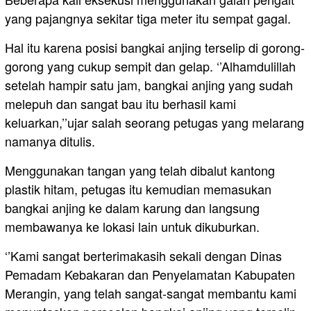
yang pajangnya sekitar tiga meter itu sempat gagal.
Hal itu karena posisi bangkai anjing terselip di gorong-
gorong yang cukup sempit dan gelap. ‘’Alhamdulillah
setelah hampir satu jam, bangkai anjing yang sudah
melepuh dan sangat bau itu berhasil kami
keluarkan,’’ujar salah seorang petugas yang melarang
namanya ditulis.
Menggunakan tangan yang telah dibalut kantong
plastik hitam, petugas itu kemudian memasukan
bangkai anjing ke dalam karung dan langsung
membawanya ke lokasi lain untuk dikuburkan.
‘’Kami sangat berterimakasih sekali dengan Dinas
Pemadam Kebakaran dan Penyelamatan Kabupaten
Merangin, yang telah sangat-sangat membantu kami