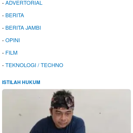
-
ADVERTORIAL
-
BERITA
-
BERITA JAMBI
-
OPINI
-
FILM
-
TEKNOLOGI / TECHNO
ISTILAH HUKUM