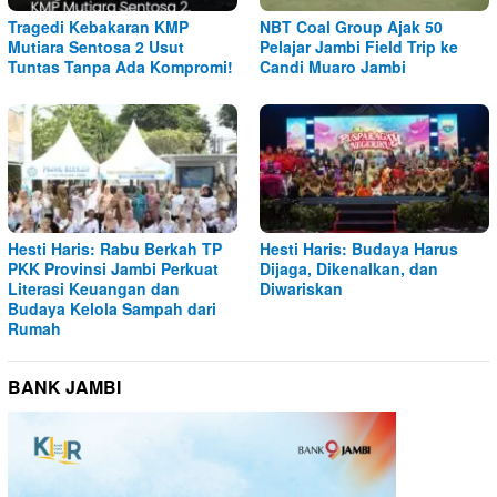
Tragedi Kebakaran KMP
NBT Coal Group Ajak 50
Mutiara Sentosa 2 Usut
Pelajar Jambi Field Trip ke
Tuntas Tanpa Ada Kompromi!
Candi Muaro Jambi
Hesti Haris: Rabu Berkah TP
Hesti Haris: Budaya Harus
PKK Provinsi Jambi Perkuat
Dijaga, Dikenalkan, dan
Literasi Keuangan dan
Diwariskan
Budaya Kelola Sampah dari
Rumah
BANK JAMBI