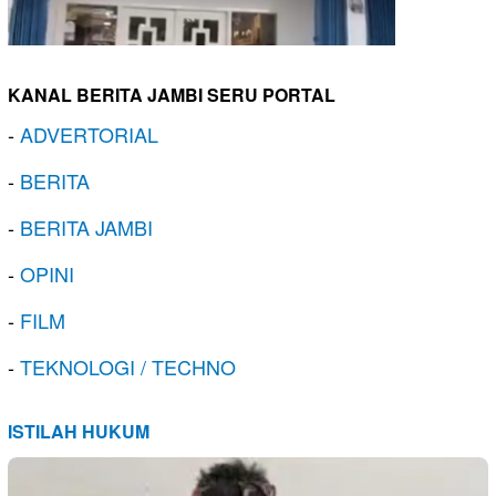
KANAL BERITA JAMBI SERU PORTAL
-
ADVERTORIAL
-
BERITA
-
BERITA JAMBI
-
OPINI
-
FILM
-
TEKNOLOGI / TECHNO
ISTILAH HUKUM