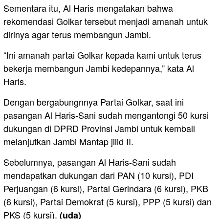
Sementara itu, Al Haris mengatakan bahwa
rekomendasi Golkar tersebut menjadi amanah untuk
dirinya agar terus membangun Jambi.
“Ini amanah partai Golkar kepada kami untuk terus
bekerja membangun Jambi kedepannya,” kata Al
Haris.
Dengan bergabungnnya Partai Golkar, saat ini
pasangan Al Haris-Sani sudah mengantongi 50 kursi
dukungan di DPRD Provinsi Jambi untuk kembali
melanjutkan Jambi Mantap jilid II.
Sebelumnya, pasangan Al Haris-Sani sudah
mendapatkan dukungan dari PAN (10 kursi), PDI
Perjuangan (6 kursi), Partai Gerindara (6 kursi), PKB
(6 kursi), Partai Demokrat (5 kursi), PPP (5 kursi) dan
PKS (5 kursi).
(uda)