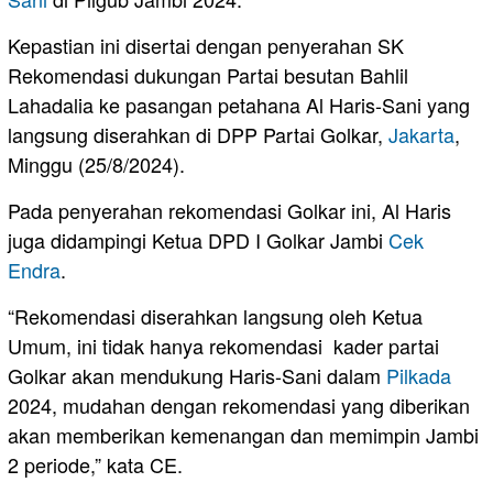
Kepastian ini disertai dengan penyerahan SK
Rekomendasi dukungan Partai besutan Bahlil
Lahadalia ke pasangan petahana Al Haris-Sani yang
langsung diserahkan di DPP Partai Golkar,
Jakarta
,
Minggu (25/8/2024).
Pada penyerahan rekomendasi Golkar ini, Al Haris
juga didampingi Ketua DPD I Golkar Jambi
Cek
Endra
.
“Rekomendasi diserahkan langsung oleh Ketua
Umum, ini tidak hanya rekomendasi kader partai
Golkar akan mendukung Haris-Sani dalam
Pilkada
2024, mudahan dengan rekomendasi yang diberikan
akan memberikan kemenangan dan memimpin Jambi
2 periode,” kata CE.