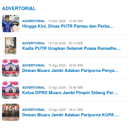
ADVERTORIAL
10 Mar 2026 - 10:40 WIB
ADVERTORIAL
Hingga Kini, Dinas PUTR Pantau dan Perba…
19 Feb 2026 - 20:13 WIB
ADVERTORIAL
Kadis PUTR Ucapkan Selamat Puasa Ramadha…
15 Agu 2025 - 19:50 WIB
ADVERTORIAL
Dewan Muaro Jambi Adakan Paripurna Penya…
15 Agu 2025 - 15:46 WIB
ADVERTORIAL
Ketua DPRD Muaro Jambi Pimpin Sidang Par…
13 Agu 2025 - 18:41 WIB
ADVERTORIAL
Dewan Muaro Jambi Adakan Paripurna KUPA …