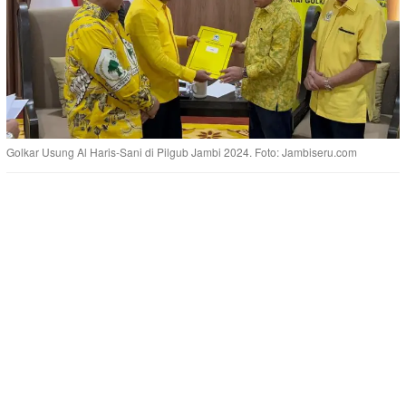
Golkar Usung Al Haris-Sani di Pilgub Jambi 2024. Foto: Jambiseru.com