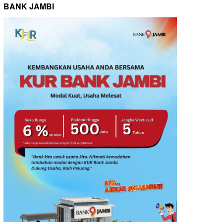
BANK JAMBI