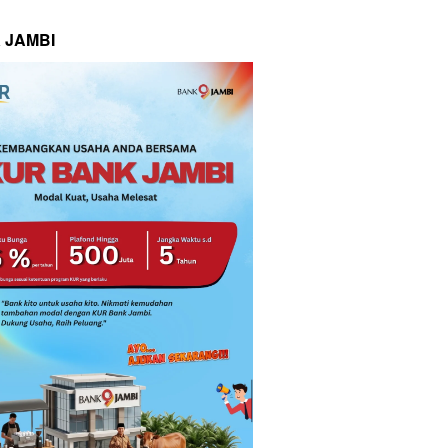
 JAMBI