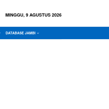
MINGGU, 9 AGUSTUS 2026
DATABASE JAMBI