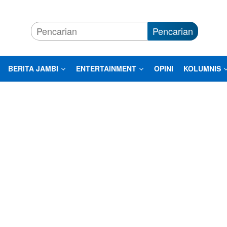
Pencarian
BERITA JAMBI
ENTERTAINMENT
OPINI
KOLUMNIS