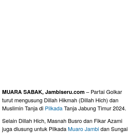
– Partai Golkar
MUARA SABAK, Jambiseru.com
turut mengusung Dillah Hikmah (Dillah Hich) dan
Muslimin Tanja di
Pilkada
Tanja Jabung Timur 2024.
Selain Dillah Hich, Masnah Busro dan Fikar Azami
juga diusung untuk Pilkada
Muaro Jambi
dan Sungai