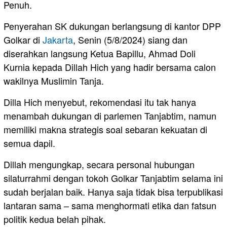
Penuh.
Penyerahan SK dukungan berlangsung di kantor DPP
Golkar di
Jakarta
, Senin (5/8/2024) siang dan
diserahkan langsung Ketua Bapillu, Ahmad Doli
Kurnia kepada Dillah Hich yang hadir bersama calon
wakilnya Muslimin Tanja.
Dilla Hich menyebut, rekomendasi itu tak hanya
menambah dukungan di parlemen Tanjabtim, namun
memiliki makna strategis soal sebaran kekuatan di
semua dapil.
Dillah mengungkap, secara personal hubungan
silaturrahmi dengan tokoh Golkar Tanjabtim selama ini
sudah berjalan baik. Hanya saja tidak bisa terpublikasi
lantaran sama – sama menghormati etika dan fatsun
politik kedua belah pihak.