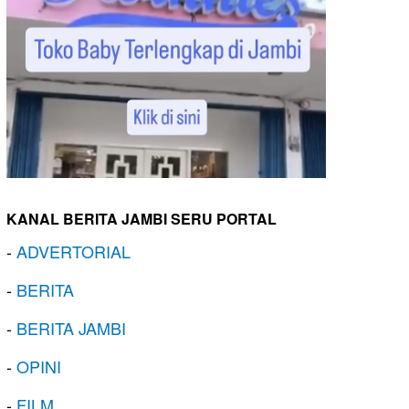
KANAL BERITA JAMBI SERU PORTAL
-
ADVERTORIAL
-
BERITA
-
BERITA JAMBI
-
OPINI
-
FILM