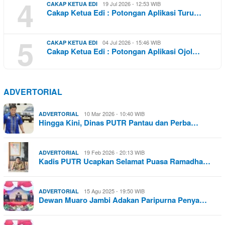
4
19 Jul 2026 - 12:53 WIB
CAKAP KETUA EDI
Cakap Ketua Edi : Potongan Aplikasi Turu…
5
04 Jul 2026 - 15:46 WIB
CAKAP KETUA EDI
Cakap Ketua Edi : Potongan Aplikasi Ojol…
ADVERTORIAL
10 Mar 2026 - 10:40 WIB
ADVERTORIAL
Hingga Kini, Dinas PUTR Pantau dan Perba…
19 Feb 2026 - 20:13 WIB
ADVERTORIAL
Kadis PUTR Ucapkan Selamat Puasa Ramadha…
15 Agu 2025 - 19:50 WIB
ADVERTORIAL
Dewan Muaro Jambi Adakan Paripurna Penya…