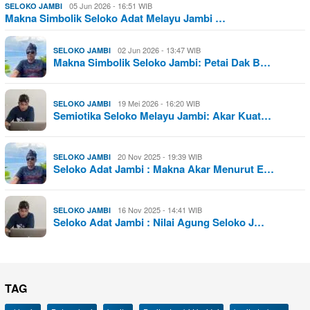
05 Jun 2026 - 16:51 WIB
SELOKO JAMBI
Makna Simbolik Seloko Adat Melayu Jambi …
02 Jun 2026 - 13:47 WIB
SELOKO JAMBI
Makna Simbolik Seloko Jambi: Petai Dak B…
19 Mei 2026 - 16:20 WIB
SELOKO JAMBI
Semiotika Seloko Melayu Jambi: Akar Kuat…
20 Nov 2025 - 19:39 WIB
SELOKO JAMBI
Seloko Adat Jambi : Makna Akar Menurut E…
16 Nov 2025 - 14:41 WIB
SELOKO JAMBI
Seloko Adat Jambi : Nilai Agung Seloko J…
TAG