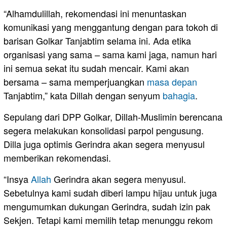
“Alhamdulillah, rekomendasi ini menuntaskan
komunikasi yang menggantung dengan para tokoh di
barisan Golkar Tanjabtim selama ini. Ada etika
organisasi yang sama – sama kami jaga, namun hari
ini semua sekat itu sudah mencair. Kami akan
bersama – sama memperjuangkan
masa depan
Tanjabtim,” kata Dillah dengan senyum
bahagia
.
Sepulang dari DPP Golkar, Dillah-Muslimin berencana
segera melakukan konsolidasi parpol pengusung.
Dilla juga optimis Gerindra akan segera menyusul
memberikan rekomendasi.
“Insya
Allah
Gerindra akan segera menyusul.
Sebetulnya kami sudah diberi lampu hijau untuk juga
mengumumkan dukungan Gerindra, sudah izin pak
Sekjen. Tetapi kami memilih tetap menunggu rekom