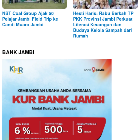
NBT Coal Group Ajak 50
Hesti Haris: Rabu Berkah TP
Pelajar Jambi Field Trip ke
PKK Provinsi Jambi Perkuat
Candi Muaro Jambi
Literasi Keuangan dan
Budaya Kelola Sampah dari
Rumah
BANK JAMBI