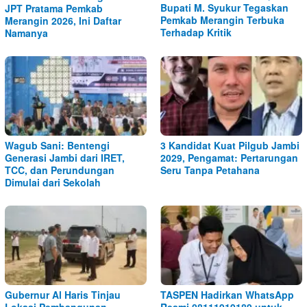
Bupati M. Syukur Tegaskan
JPT Pratama Pemkab
Pemkab Merangin Terbuka
Merangin 2026, Ini Daftar
Terhadap Kritik
Namanya
Wagub Sani: Bentengi
3 Kandidat Kuat Pilgub Jambi
Generasi Jambi dari IRET,
2029, Pengamat: Pertarungan
TCC, dan Perundungan
Seru Tanpa Petahana
Dimulai dari Sekolah
Gubernur Al Haris Tinjau
TASPEN Hadirkan WhatsApp