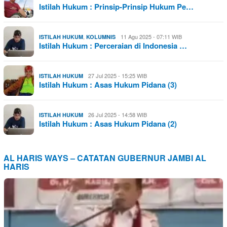
Istilah Hukum : Prinsip-Prinsip Hukum Pe…
,
11 Agu 2025 - 07:11 WIB
ISTILAH HUKUM
KOLUMNIS
Istilah Hukum : Perceraian di Indonesia …
27 Jul 2025 - 15:25 WIB
ISTILAH HUKUM
Istilah Hukum : Asas Hukum Pidana (3)
26 Jul 2025 - 14:58 WIB
ISTILAH HUKUM
Istilah Hukum : Asas Hukum Pidana (2)
AL HARIS WAYS – CATATAN GUBERNUR JAMBI AL
HARIS