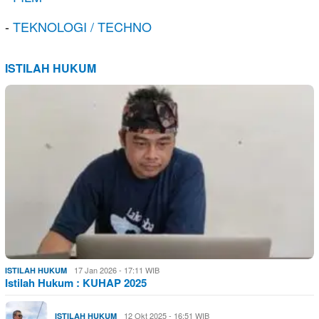
-
TEKNOLOGI / TECHNO
ISTILAH HUKUM
17 Jan 2026 - 17:11 WIB
ISTILAH HUKUM
Istilah Hukum : KUHAP 2025
12 Okt 2025 - 16:51 WIB
ISTILAH HUKUM