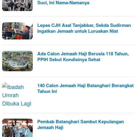
Suci, Ini Nama-Namanya
Lepas CJH Asal Tanjabbar, Sekda Sudirman
Ingatkan Jemaah untuk Luruskan Niat
Ada Calon Jemaah Haji Berusia 118 Tahun,
PPIH Sebut Kondisinya Sehat
140 Calon Jemaah Haji Batanghari Berangkat
Tahun Ini
Pemkab Batanghari Sambut Kepulangan
Jemaah Haji