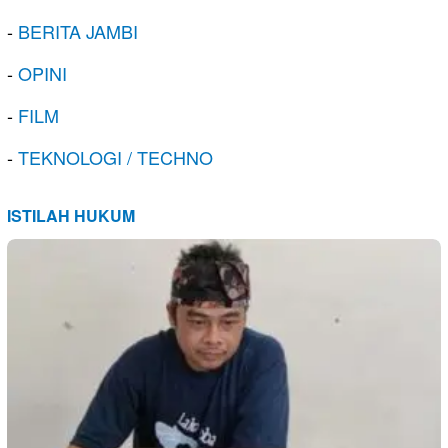
-
BERITA JAMBI
-
OPINI
-
FILM
-
TEKNOLOGI / TECHNO
ISTILAH HUKUM