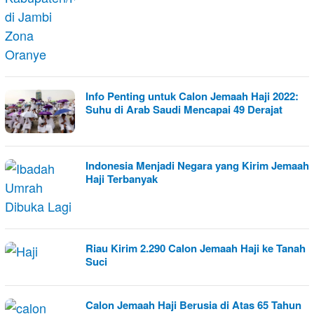
Info Penting untuk Calon Jemaah Haji 2022:
Suhu di Arab Saudi Mencapai 49 Derajat
Indonesia Menjadi Negara yang Kirim Jemaah
Haji Terbanyak
Riau Kirim 2.290 Calon Jemaah Haji ke Tanah
Suci
Calon Jemaah Haji Berusia di Atas 65 Tahun