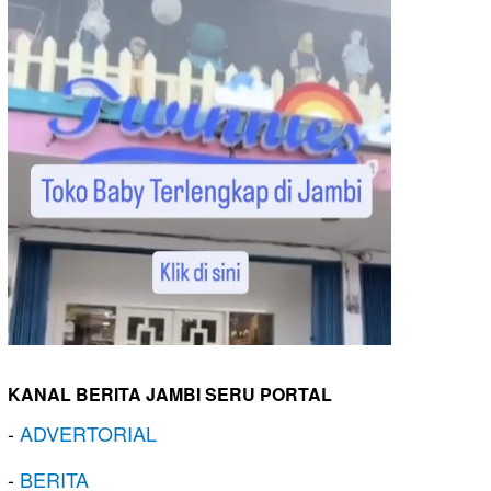
KANAL BERITA JAMBI SERU PORTAL
-
ADVERTORIAL
-
BERITA