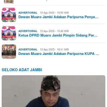
15 Agu 2025 - 19:50 WIB
ADVERTORIAL
Dewan Muaro Jambi Adakan Paripurna Penya…
15 Agu 2025 - 15:46 WIB
ADVERTORIAL
Ketua DPRD Muaro Jambi Pimpin Sidang Par…
13 Agu 2025 - 18:41 WIB
ADVERTORIAL
Dewan Muaro Jambi Adakan Paripurna KUPA …
SELOKO ADAT JAMBI