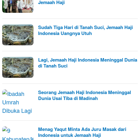
Jemaah Haji
Sudah Tiga Hari di Tanah Suci, Jemaah Haji
Indonesia Uangnya Utuh
Lagi, Jemaah Haji Indonesia Meninggal Dunia
di Tanah Suci
Seorang Jemaah Haji Indonesia Meninggal
Dunia Usai Tiba di Madinah
Menag Yaqut Minta Ada Juru Masak dari
Indonesia untuk Jemaah Haji