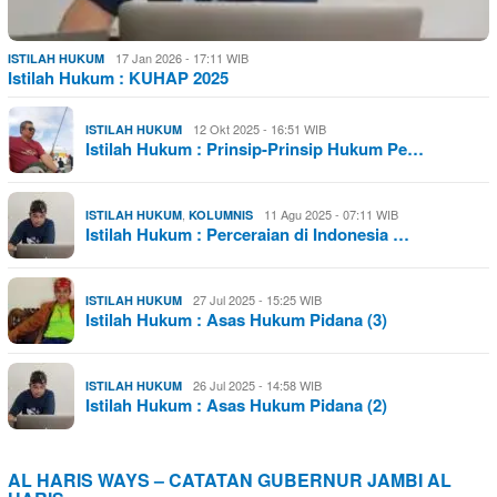
17 Jan 2026 - 17:11 WIB
ISTILAH HUKUM
Istilah Hukum : KUHAP 2025
12 Okt 2025 - 16:51 WIB
ISTILAH HUKUM
Istilah Hukum : Prinsip-Prinsip Hukum Pe…
,
11 Agu 2025 - 07:11 WIB
ISTILAH HUKUM
KOLUMNIS
Istilah Hukum : Perceraian di Indonesia …
27 Jul 2025 - 15:25 WIB
ISTILAH HUKUM
Istilah Hukum : Asas Hukum Pidana (3)
26 Jul 2025 - 14:58 WIB
ISTILAH HUKUM
Istilah Hukum : Asas Hukum Pidana (2)
AL HARIS WAYS – CATATAN GUBERNUR JAMBI AL