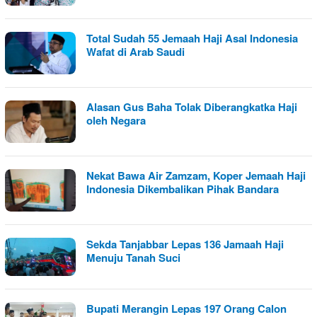
Total Sudah 55 Jemaah Haji Asal Indonesia
Wafat di Arab Saudi
Alasan Gus Baha Tolak Diberangkatka Haji
oleh Negara
Nekat Bawa Air Zamzam, Koper Jemaah Haji
Indonesia Dikembalikan Pihak Bandara
Sekda Tanjabbar Lepas 136 Jamaah Haji
Menuju Tanah Suci
Bupati Merangin Lepas 197 Orang Calon