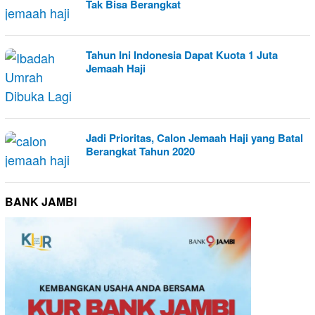
Tak Bisa Berangkat
Tahun Ini Indonesia Dapat Kuota 1 Juta
Jemaah Haji
Jadi Prioritas, Calon Jemaah Haji yang Batal
Berangkat Tahun 2020
BANK JAMBI