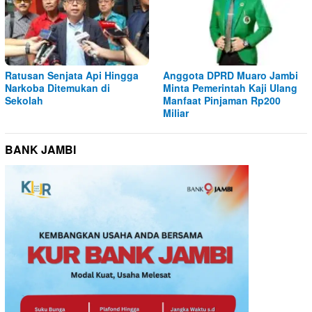
Ratusan Senjata Api Hingga
Anggota DPRD Muaro Jambi
Narkoba Ditemukan di
Minta Pemerintah Kaji Ulang
Sekolah
Manfaat Pinjaman Rp200
Miliar
BANK JAMBI