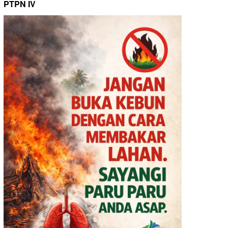
PTPN IV