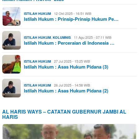
12 Okt 2025 - 16:51 WIB
ISTILAH HUKUM
Istilah Hukum : Prinsip-Prinsip Hukum Pe…
,
11 Agu 2025 - 07:11 WIB
ISTILAH HUKUM
KOLUMNIS
Istilah Hukum : Perceraian di Indonesia …
27 Jul 2025 - 15:25 WIB
ISTILAH HUKUM
Istilah Hukum : Asas Hukum Pidana (3)
26 Jul 2025 - 14:58 WIB
ISTILAH HUKUM
Istilah Hukum : Asas Hukum Pidana (2)
AL HARIS WAYS – CATATAN GUBERNUR JAMBI AL
HARIS