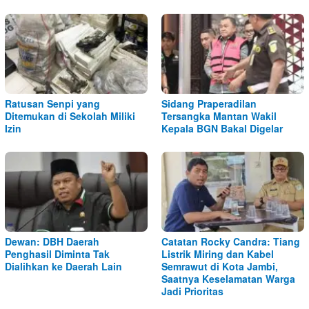
Ratusan Senpi yang
Sidang Praperadilan
Ditemukan di Sekolah Miliki
Tersangka Mantan Wakil
Izin
Kepala BGN Bakal Digelar
Dewan: DBH Daerah
Catatan Rocky Candra: Tiang
Penghasil Diminta Tak
Listrik Miring dan Kabel
Dialihkan ke Daerah Lain
Semrawut di Kota Jambi,
Saatnya Keselamatan Warga
Jadi Prioritas