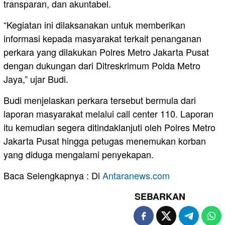
transparan, dan akuntabel.
​“Kegiatan ini dilaksanakan untuk memberikan
informasi kepada masyarakat terkait penanganan
perkara yang dilakukan Polres Metro Jakarta Pusat
dengan dukungan dari Ditreskrimum Polda Metro
Jaya,” ujar Budi.
​Budi menjelaskan perkara tersebut bermula dari
laporan masyarakat melalui call center 110. Laporan
itu kemudian segera ditindaklanjuti oleh Polres Metro
Jakarta Pusat hingga petugas menemukan korban
yang diduga mengalami penyekapan.
Baca Selengkapnya : Di
Antaranews.com
SEBARKAN