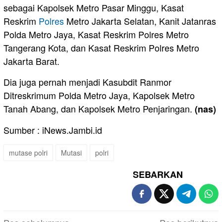
sebagai Kapolsek Metro Pasar Minggu, Kasat
Reskrim
Polres
Metro Jakarta Selatan, Kanit Jatanras
Polda Metro Jaya, Kasat Reskrim Polres Metro
Tangerang Kota, dan Kasat Reskrim Polres Metro
Jakarta Barat.
Dia juga pernah menjadi Kasubdit Ranmor
Ditreskrimum Polda Metro Jaya, Kapolsek Metro
Tanah Abang, dan Kapolsek Metro Penjaringan.
(nas)
Sumber : iNews.Jambi.id
mutase polri
Mutasi
polri
SEBARKAN