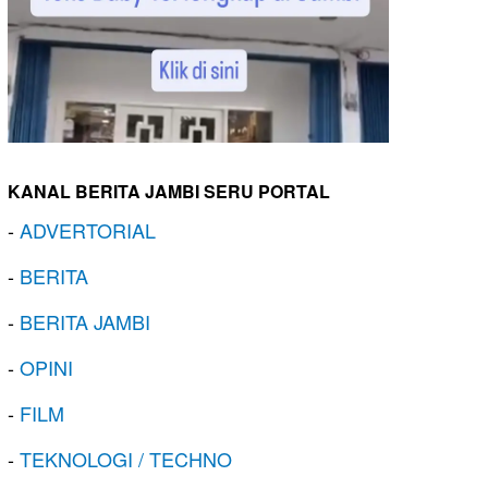
KANAL BERITA JAMBI SERU PORTAL
-
ADVERTORIAL
-
BERITA
-
BERITA JAMBI
-
OPINI
-
FILM
-
TEKNOLOGI / TECHNO