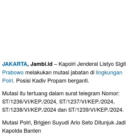
– Kapolri Jenderal Listyo Sigit
JAKARTA
, Jambi.id
Prabowo
melakukan mutasi jabatan di
lingkungan
Polri
. Posisi Kadiv Propam berganti.
Mutasi itu tertuang dalam surat telegram Nomor:
ST/1236/VI/KEP./2024, ST/1237/VI/KEP./2024,
ST/1238/VI/KEP./2024 dan ST/1239/VI/KEP./2024.
Mutasi Polri, Brigjen Suyudi Ario Seto Ditunjuk Jadi
Kapolda Banten