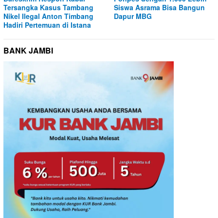
Tersangka Kasus Tambang
Siswa Asrama Bisa Bangun
Nikel Ilegal Anton Timbang
Dapur MBG
Hadiri Pertemuan di Istana
BANK JAMBI