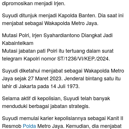
dipromosikan menjadi Irjen.
Suyudi ditunjuk menjadi Kapolda Banten. Dia saat ini
menjabat sebagai Wakapolda Metro Jaya.
Mutasi Polri, Irjen Syahardiantono Diangkat Jadi
Kabaintelkam
Mutasi jabatan pati Polri itu tertuang dalam surat
telegram Kapolri nomor ST/1236/VI/KEP./2024.
Suyudi diketahui menjabat sebagai Wakapolda Metro
Jaya sejak 27 Maret 2023. Jenderal bintang satu itu
lahir di Jakarta pada 14 Juli 1973.
Selama aktif di kepolisian, Suyudi telah banyak
menduduki berbagai jabatan strategis.
Suyudi memulai karier kepolisiannya sebagai Kanit II
Resmob
Polda
Metro Jaya. Kemudian, dia menjabat