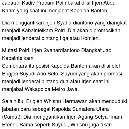
Jabatan Kadiv Propam Polri bakal diisi Irjen Abdul
Karim yang saat ini menjabat Kapolda Banten.
Dia menggantikan Irjen Syahardiantono yang diangkat
menjadi Kabaintelkam Polri. Dia akan dipromosikan
menjadi jenderal bintang tiga atau Komjen.
Mutasi Polri, Irjen Syahardiantono Diangkat Jadi
Kabaintelkam
Sementara itu posisi Kapolda Banten akan diisi oleh
Brigjen Suyudi Ario Seto. Suyudi yang akan promosi
menjadi jenderal bintang dua atau Irjen saat ini
menjabat Wakapolda Metro Jaya.
Selain itu, Brigjen Whisnu Hermawan akan menduduki
jabatan baru sebagai Kapolda Sumatera Utara
(Sumut). Dia menggantikan Irjen Agung Setya Imam
Efendi. Sama seperti Suyudi, Whisnu juga akan