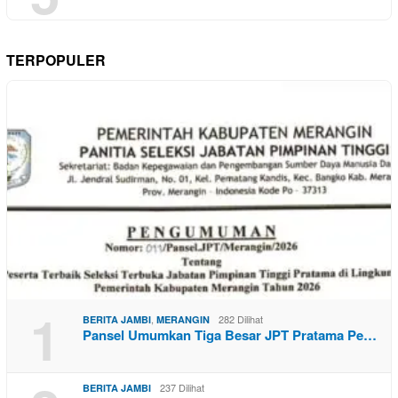
TERPOPULER
1
,
282 Dilihat
BERITA JAMBI
MERANGIN
Pansel Umumkan Tiga Besar JPT Pratama Pe…
237 Dilihat
BERITA JAMBI