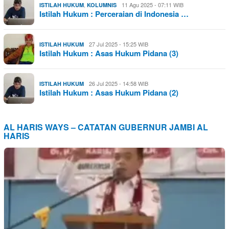
,
11 Agu 2025 - 07:11 WIB
ISTILAH HUKUM
KOLUMNIS
Istilah Hukum : Perceraian di Indonesia …
27 Jul 2025 - 15:25 WIB
ISTILAH HUKUM
Istilah Hukum : Asas Hukum Pidana (3)
26 Jul 2025 - 14:58 WIB
ISTILAH HUKUM
Istilah Hukum : Asas Hukum Pidana (2)
AL HARIS WAYS – CATATAN GUBERNUR JAMBI AL
HARIS