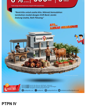
PTPN IV