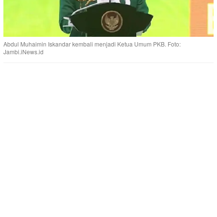
Abdul Muhaimin Iskandar kembali menjadi Ketua Umum PKB. Foto:
Jambi.iNews.id