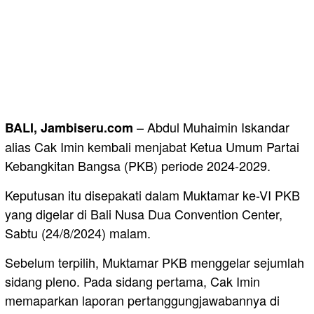
– Abdul Muhaimin Iskandar
BALI, Jambiseru.com
alias Cak Imin kembali menjabat Ketua Umum Partai
Kebangkitan Bangsa (PKB) periode 2024-2029.
Keputusan itu disepakati dalam Muktamar ke-VI PKB
yang digelar di Bali Nusa Dua Convention Center,
Sabtu (24/8/2024) malam.
Sebelum terpilih, Muktamar PKB menggelar sejumlah
sidang pleno. Pada sidang pertama, Cak Imin
memaparkan laporan pertanggungjawabannya di