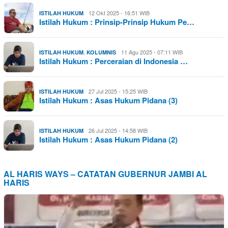
12 Okt 2025 - 16:51 WIB
ISTILAH HUKUM
Istilah Hukum : Prinsip-Prinsip Hukum Pe…
,
11 Agu 2025 - 07:11 WIB
ISTILAH HUKUM
KOLUMNIS
Istilah Hukum : Perceraian di Indonesia …
27 Jul 2025 - 15:25 WIB
ISTILAH HUKUM
Istilah Hukum : Asas Hukum Pidana (3)
26 Jul 2025 - 14:58 WIB
ISTILAH HUKUM
Istilah Hukum : Asas Hukum Pidana (2)
AL HARIS WAYS – CATATAN GUBERNUR JAMBI AL
HARIS