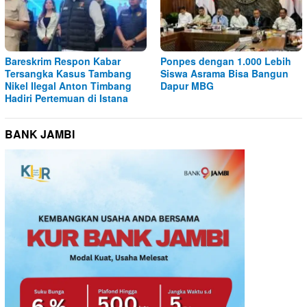
Bareskrim Respon Kabar
Ponpes dengan 1.000 Lebih
Tersangka Kasus Tambang
Siswa Asrama Bisa Bangun
Nikel Ilegal Anton Timbang
Dapur MBG
Hadiri Pertemuan di Istana
BANK JAMBI