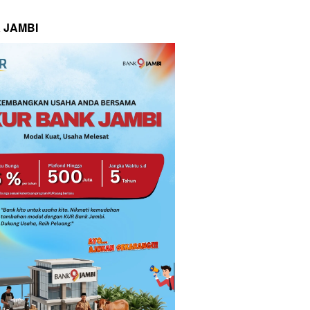
 JAMBI