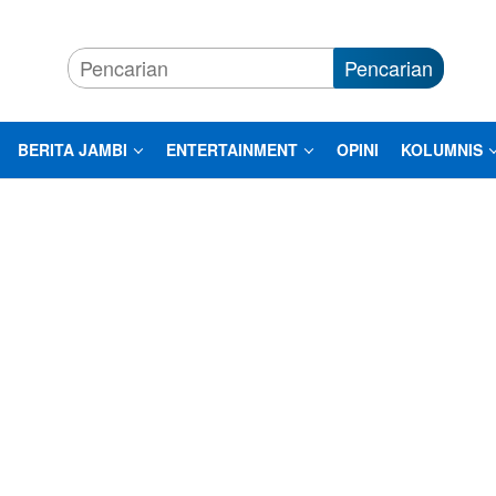
Pencarian
BERITA JAMBI
ENTERTAINMENT
OPINI
KOLUMNIS