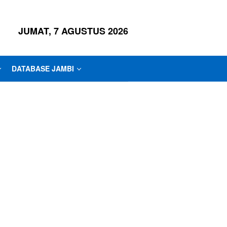
JUMAT, 7 AGUSTUS 2026
DATABASE JAMBI